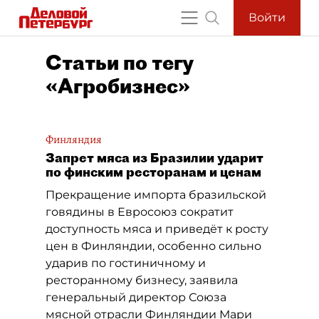
Войти
Статьи по тегу
«Агробизнес»
Финляндия
Запрет мяса из Бразилии ударит
по финским ресторанам и ценам
Прекращение импорта бразильской
говядины в Евросоюз сократит
доступность мяса и приведёт к росту
цен в Финляндии, особенно сильно
ударив по гостиничному и
ресторанному бизнесу, заявила
генеральный директор Союза
мясной отрасли Финляндии Мари