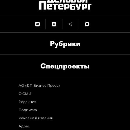
Рубрики
Спец­проекты
АО «ДП Бизнес Пресс»
О СМИ
Редакция
Подписка
Реклама в издании
Адрес