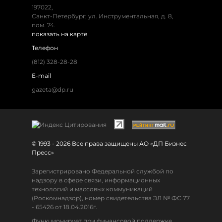
197022
,
Санкт-Петербург
,
ул. Инструментальная, д. 8
,
пом. 74.
показать на карте
Телефон
(812) 328-28-28
E-mail
gazeta@dp.ru
© 1993 - 2026 Все права защищены АО «ДП Бизнес
Пресс»
Зарегистрировано Федеральной службой по
надзору в сфере связи, информационных
технологий и массовых коммуникаций
(Роскомнадзор), номер свидетельства ЭЛ № ФС 77
- 65426 от 18.04.2016г.
Функционирует при финансовой поддержке