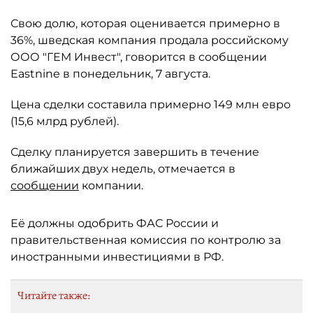
Свою долю, которая оценивается примерно в
36%, шведская компания продала российскому
ООО "ГЕМ Инвест", говорится в сообщении
Eastnine в понедельник, 7 августа.
Цена сделки составила примерно 149 млн евро
(15,6 млрд рублей).
Сделку планируется завершить в течение
ближайших двух недель, отмечается в
сообщении
компании.
Её должны одобрить ФАС России и
правительственная комиссия по контролю за
иностранными инвестициями в РФ.
Читайте также: