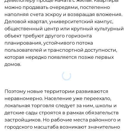
наполняя счета эскроу и возвращая вложения.
Деловой квартал, университетский кампус,
общественный центр или крупный культурный
объект требуют другого горизонта
планирования, устойчивого потока
пользователей и транспортной доступности,
которая нередко появляется позже первых
домов.
Загрузка....
Поэтому новые территории развиваются
неравномерно. Население уже переехало,
локальная торговля следует за ним, школы и
детские сады строятся в рамках обязательств
застройщиков. Но рабочие места районного и
городского масштаба возникают значительно
медленнее.