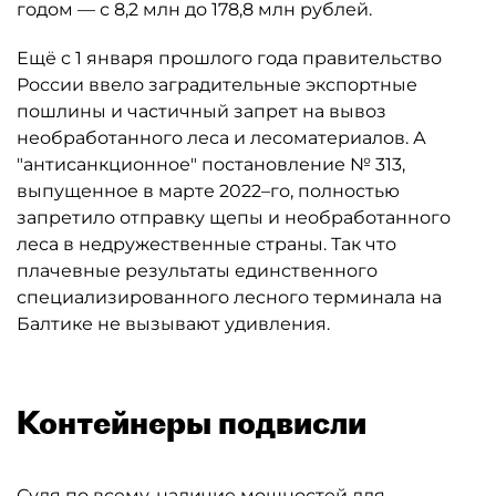
годом — с 8,2 млн до 178,8 млн рублей.
Ещё с 1 января прошлого года правительство
России ввело заградительные экспортные
пошлины и частичный запрет на вывоз
необработанного леса и лесоматериалов. А
"антисанкционное" постановление № 313,
выпущенное в марте 2022–го, полностью
запретило отправку щепы и необработанного
леса в недружественные страны. Так что
плачевные результаты единственного
специализированного лесного терминала на
Балтике не вызывают удивления.
Контейнеры подвисли
Судя по всему, наличие мощностей для