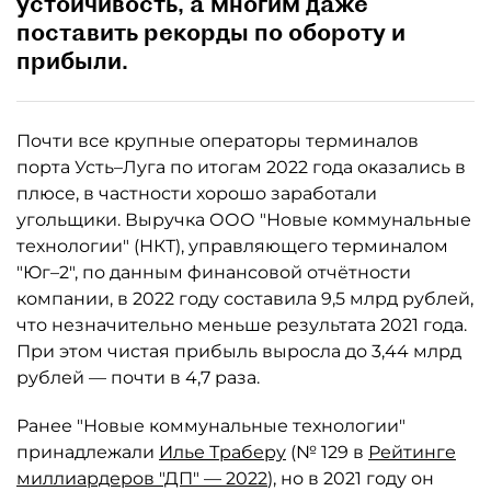
устойчивость, а многим даже
поставить рекорды по обороту и
прибыли.
Почти все крупные операторы терминалов
порта Усть–Луга по итогам 2022 года оказались в
плюсе, в частности хорошо заработали
угольщики. Выручка ООО "Новые коммунальные
технологии" (НКТ), управляющего терминалом
"Юг–2", по данным финансовой отчётности
компании, в 2022 году составила 9,5 млрд рублей,
что незначительно меньше результата 2021 года.
При этом чистая прибыль выросла до 3,44 млрд
рублей — почти в 4,7 раза.
Ранее "Новые коммунальные технологии"
принадлежали
Илье Траберу
(№ 129 в
Рейтинге
миллиардеров "ДП" — 2022
), но в 2021 году он