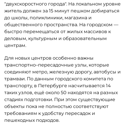
житель должен за 15 минут пешком добираться
до школы, поликлиники, магазина и
общественного пространства. На городском —
быстро перемещаться от жилых массивов к
деловым, культурным и образовательным
центрам.
Для новых центров особенно важны
транспортно–пересадочные узлы, которые
соединяют метро, железную дорогу, автобусы и
трамваи. По данным городского комитета по
транспорту, в Петербурге насчитывается 14
таких узлов, ещё около 50 находятся на разных
стадиях подготовки. При этом существующие
объекты пока не полностью соответствуют
требованиям к удобству пересадок и
пешеходных подходов.
Без этих связей полицентричность способна