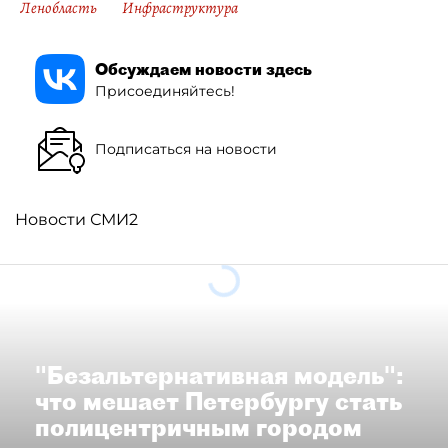
Ленобласть
Инфраструктура
Обсуждаем новости здесь
Присоединяйтесь!
Подписаться на новости
Новости СМИ2
"Безальтернативная модель":
что мешает Петербургу стать
полицентричным городом
Районы массовой застройки в