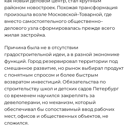
произошла возле Московской–Товарной, где
вместо самостоятельного общественно–
делового узла сформировалась прежде всего
жилая застройка.
Причина была не в отсутствии
градостроительной идеи, а в разной экономике
функций. Город резервировал территории под
смешанное развитие, но рынок выбирал продукт
с понятным спросом и более быстрым
возвратом инвестиций. Обязательства по
строительству школ и детских садов Петербург
со временем научился закреплять за
девелоперами, но механизм, который
обеспечивал бы сопоставимый ввод рабочих
мест, офисов и общественных объектов, не
сложился.
Новый генплан определяет развитие