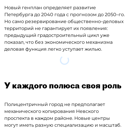
Петербурга до 2040 года с прогнозом до 2050–го.
Но само резервирование общественно–деловых
территорий не гарантирует их появления:
предыдущий градостроительный цикл уже
показал, что без экономического механизма
деловая функция легко уступает жилью.
Загрузка....
У каждого полюса своя роль
Полицентричный город не предполагает
механического копирования Невского
проспекта в каждом районе. Новые центры
могут иметь разную специализацию и масштаб.
На севере наиболее оформленный деловой