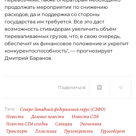
продолжать мероприятия по снижению
расходов, да и поддержка со стороны
государства им требуется. Всё это даст
возможность стивидорам увеличить объём
переваливаемых грузов, что, в свою очередь,
обеспечит их финансовое положение и укрепит
конкурентоспособность", — прогнозирует
Дмитрий Баранов.
Поделиться:
Северо-Западный федеральный округ (СЗФО)
Тэги:
Новости
Деловые новости
Новости СПб
Новости СПб сегодня
Санкции
Экономика
Транспорт
Логистика
Грузоперевозки
Грузооборот