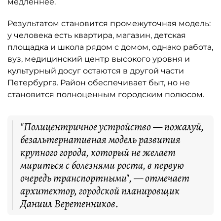
Результатом становится промежуточная модель:
у человека есть квартира, магазин, детская
площадка и школа рядом с домом, однако работа,
вуз, медицинский центр высокого уровня и
культурный досуг остаются в другой части
Петербурга. Район обеспечивает быт, но не
становится полноценным городским полюсом.
"Полицентричное устройство — пожалуй,
безальтернативная модель развития
крупного города, который не желает
мириться с болезнями роста, в первую
очередь транспортными", — отмечает
архитектор, городской планировщик
Даниил Веретенников.