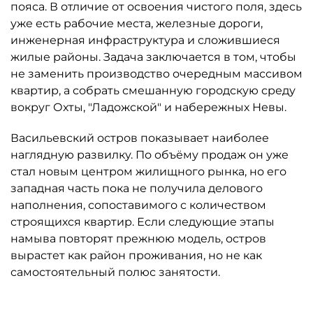
инженерная инфраструктура и сложившиеся
жилые районы. Задача заключается в том, чтобы
не заменить производство очередным массивом
квартир, а собрать смешанную городскую среду
вокруг Охты, "Ладожской" и набережных Невы.
Васильевский остров показывает наиболее
наглядную развилку. По объёму продаж он уже
стал новым центром жилищного рынка, но его
западная часть пока не получила делового
наполнения, сопоставимого с количеством
строящихся квартир. Если следующие этапы
намыва повторят прежнюю модель, остров
вырастет как район проживания, но не как
самостоятельный полюс занятости.
Центры должны быть