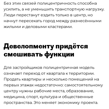
усилить, а не уменьшить транспортную нагрузку.
Люди перестанут ездить только в центр, но
начнут пересекать город между разнесёнными
жилыми и деловыми кластерами.
Девелопменту придётся
смешивать функции
Для застройщиков полицентричная модель
означает переход от квартала к территории.
Продать квартиры и несколько помещений на
первых этажах недостаточно: самостоятельному
центру нужны рабочие места, образование,
медицина, спорт, культура и общественные
пространства. Это меняет экономику проекта.
Жильё, офисы, торговля и социальная