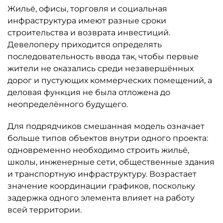
инфраструктура имеют разные сроки
строительства и возврата инвестиций.
Девелоперу приходится определять
последовательность ввода так, чтобы первые
жители не оказались среди незавершённых
дорог и пустующих коммерческих помещений, а
деловая функция не была отложена до
неопределённого будущего.
Для подрядчиков смешанная модель означает
больше типов объектов внутри одного проекта:
одновременно необходимо строить жильё,
школы, инженерные сети, общественные здания
и транспортную инфраструктуру. Возрастает
значение координации графиков, поскольку
задержка одного элемента влияет на работу
всей территории.
Покупатель получает возможность сократить