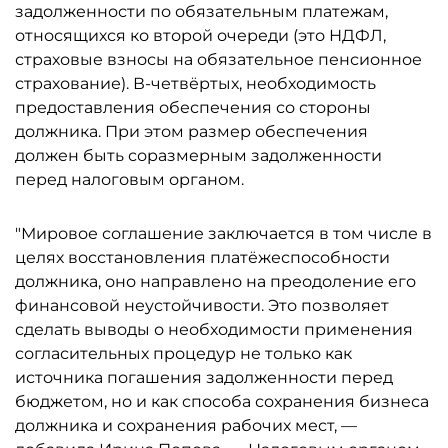
задолженности по обязательным платежам,
относящихся ко второй очереди (это НДФЛ,
страховые взносы на обязательное пенсионное
страхование). В-четвёртых, необходимость
предоставления обеспечения со стороны
должника. При этом размер обеспечения
должен быть соразмерным задолженности
перед налоговым органом.
"Мировое соглашение заключается в том числе в
целях восстановления платёжеспособности
должника, оно направлено на преодоление его
финансовой неустойчивости. Это позволяет
сделать выводы о необходимости применения
согласительных процедур не только как
источника погашения задолженности перед
бюджетом, но и как способа сохранения бизнеса
должника и сохранения рабочих мест, —