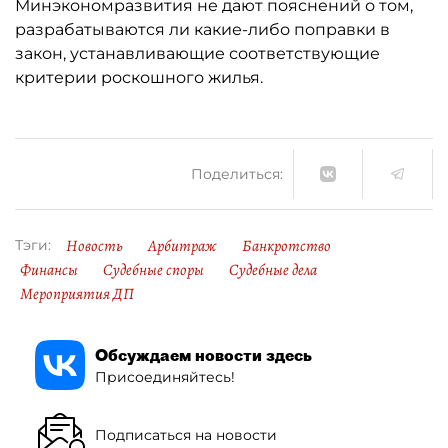
Минэкономразвития не дают пояснений о том,
разрабатываются ли какие-либо поправки в
закон, устанавливающие соответствующие
критерии роскошного жилья.
Поделиться:
Новость
Арбитраж
Банкротство
Тэги:
Финансы
Судебные споры
Судебные дела
Мероприятия ДП
Обсуждаем новости здесь
Присоединяйтесь!
Подписаться на новости