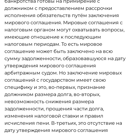
банкротства готовы на примирение с
должником с предоставлением рассрочки
исполнения обязательств путём заключения
мирового соглашения. Мировые соглашения с
налоговым органом могут охватывать вопросы,
имеющие отношение к последующим
налоговым периодам. То есть мировое
соглашение может быть заключено на всю
сумму задолженности, образовавшуюся на дату
утверждения мирового соглашения
арбитражным судом. Но заключение мировых
соглашений с государством имеет свою
специфику и это, во-первых, признание
должником размера долга, во-вторых,
невозможность снижения размера
задолженности, прощения части долга,
изменения налоговой ставки и правил
исчисления пени. В-третьих, это отсутствие на
дату утверждения мирового соглашения