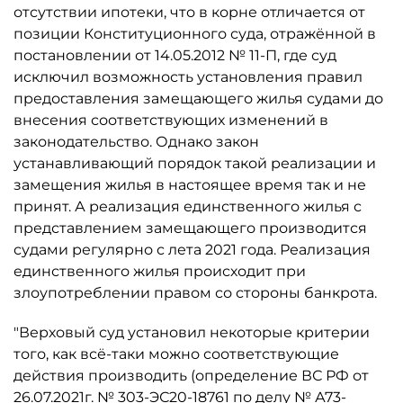
отсутствии ипотеки, что в корне отличается от
позиции Конституционного суда, отражённой в
постановлении от 14.05.2012 № 11-П, где суд
исключил возможность установления правил
предоставления замещающего жилья судами до
внесения соответствующих изменений в
законодательство. Однако закон
устанавливающий порядок такой реализации и
замещения жилья в настоящее время так и не
принят. А реализация единственного жилья с
представлением замещающего производится
судами регулярно с лета 2021 года. Реализация
единственного жилья происходит при
злоупотреблении правом со стороны банкрота.
"Верховый суд установил некоторые критерии
того, как всё-таки можно соответствующие
действия производить (определение ВС РФ от
26.07.2021г. № 303-ЭС20-18761 по делу № А73-