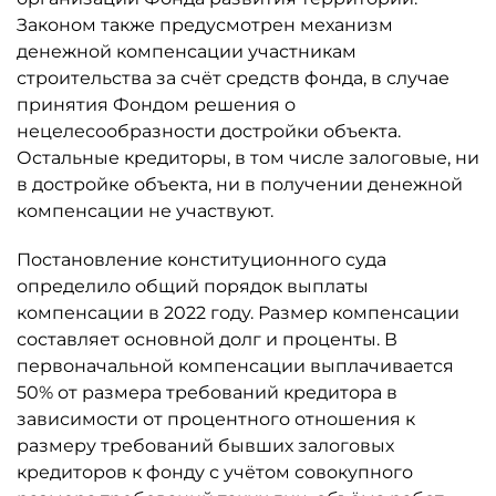
Законом также предусмотрен механизм
денежной компенсации участникам
строительства за счёт средств фонда, в случае
принятия Фондом решения о
нецелесообразности достройки объекта.
Остальные кредиторы, в том числе залоговые, ни
в достройке объекта, ни в получении денежной
компенсации не участвуют.
Постановление конституционного суда
определило общий порядок выплаты
компенсации в 2022 году. Размер компенсации
составляет основной долг и проценты. В
первоначальной компенсации выплачивается
50% от размера требований кредитора в
зависимости от процентного отношения к
размеру требований бывших залоговых
кредиторов к фонду с учётом совокупного