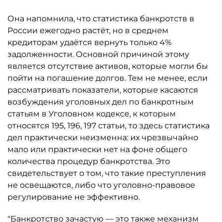
Она напомнила, что статистика банкротств в
России ежегодно растёт, но в среднем
кредиторам удаётся вернуть только 4%
задолженности. Основной причиной этому
является отсутствие активов, которые могли бы
пойти на погашение долгов. Тем не менее, если
рассматривать показатели, которые касаются
возбуждения уголовных дел по банкротным
статьям в Уголовном кодексе, к которым
относятся 195, 196, 197 статьи, то здесь статистика
дел практически неизменна: их чрезвычайно
мало или практически нет на фоне общего
количества процедур банкротства. Это
свидетельствует о том, что такие преступления
не освещаются, либо что уголовно-правовое
регулирование не эффективно.
"Банкротство зачастую — это также механизм