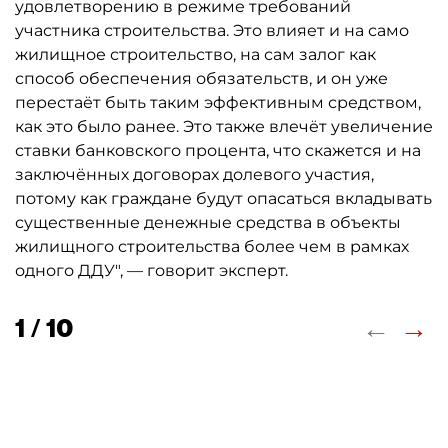
удовлетворению в режиме требований
участника строительства. Это влияет и на само
жилищное строительство, на сам залог как
способ обеспечения обязательств, и он уже
перестаёт быть таким эффективным средством,
как это было ранее. Это также влечёт увеличение
ставки банковского процента, что скажется и на
заключённых договорах долевого участия,
потому как граждане будут опасаться вкладывать
существенные денежные средства в объекты
жилищного строительства более чем в рамках
одного ДДУ", — говорит эксперт.
←
→
1 / 10