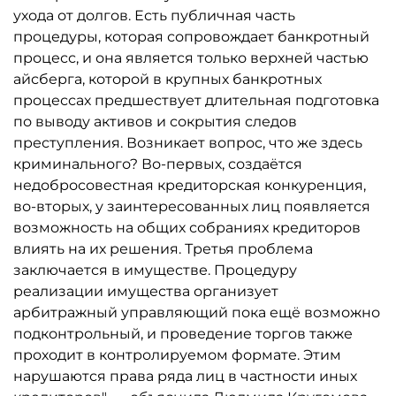
ухода от долгов. Есть публичная часть
процедуры, которая сопровождает банкротный
процесс, и она является только верхней частью
айсберга, которой в крупных банкротных
процессах предшествует длительная подготовка
по выводу активов и сокрытия следов
преступления. Возникает вопрос, что же здесь
криминального? Во-первых, создаётся
недобросовестная кредиторская конкуренция,
во-вторых, у заинтересованных лиц появляется
возможность на общих собраниях кредиторов
влиять на их решения. Третья проблема
заключается в имуществе. Процедуру
реализации имущества организует
арбитражный управляющий пока ещё возможно
подконтрольный, и проведение торгов также
проходит в контролируемом формате. Этим
нарушаются права ряда лиц в частности иных