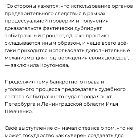
"Со стороны кажется, что использование органов
предварительного следствия в рамках
процессуальной проверки и получения
доказательств фактически дублирует
арбитражный процесс, однако практика
складывается иным образом, и чаще всего всё-
таки приходится использовать дополнительные
механизмы для подтверждения своих доводов",
— заключила Кругомова.
Продолжил тему банкротного права и
уголовного процесса председатель судебного
состава Арбитражного суда города Санкт-
Петербурга и Ленинградской области Илья
Шевченко.
Своё выступление он начал с тезиса о том, что не
может государство как суверен создавать для