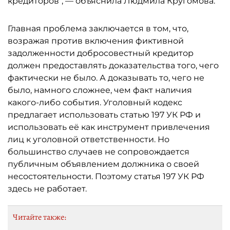
кредиторов", — объяснила Людмила Кругомова.
Главная проблема заключается в том, что,
возражая против включения фиктивной
задолженности добросовестный кредитор
должен предоставлять доказательства того, чего
фактически не было. А доказывать то, чего не
было, намного сложнее, чем факт наличия
какого-либо события. Уголовный кодекс
предлагает использовать статью 197 УК РФ и
использовать её как инструмент привлечения
лиц к уголовной ответственности. Но
большинство случаев не сопровождается
публичным объявлением должника о своей
несостоятельности. Поэтому статья 197 УК РФ
здесь не работает.
Читайте также: