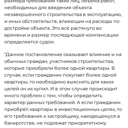
размера требований таких лиц, объёма работ,
необходимых для введения объекта
незавершённого строительства в эксплуатацию,
и иных обстоятельств, влияющих на расходы по
достройке объекта. Это всё растянуто во
времени и размер последующей компенсации
определяется судом.
"Данное постановление оказывает влияние и на
обычных граждан, участников строительства,
которые приобрели более одной квартиры. В
случае, если гражданин покупает более одной
квартиры, то необходимо выяснять для каких
целей он их купил. И в этом случае происходит
много проблем с тем, чтобы определить
характер данных требований. А если гражданин
приобрёл квартиры в инвестиционных целях, то
его требования к застройщику, находящемуся в
банкротстве, не подлежат приоритетному