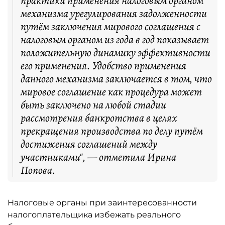
практики применения налоговым органом
механизма урегулирования задолженности
путём заключения мирового соглашения с
налоговым органом из года в год показывает
положительную динамику эффективности
его применения. Удобство применения
данного механизма заключается в том, что
мировое соглашение как процедура может
быть заключено на любой стадии
рассмотрения банкротства в целях
прекращения производства по делу путём
достижения соглашений между
участниками", — отметила Ирина
Попова.
Налоговые органы при заинтересованности
налогоплательщика избежать реального