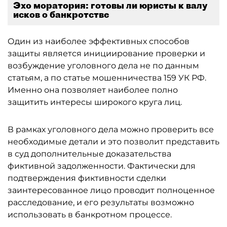
Эхо моратория: готовы ли юристы к валу
исков о банкротстве
Один из наиболее эффективных способов
защиты является инициирование проверки и
возбуждение уголовного дела не по данным
статьям, а по статье мошенничества 159 УК РФ.
Именно она позволяет наиболее полно
защитить интересы широкого круга лиц.
В рамках уголовного дела можно проверить все
необходимые детали и это позволит представить
в суд дополнительные доказательства
фиктивной задолженности. Фактически для
подтверждения фиктивности сделки
заинтересованное лицо проводит полноценное
расследование, и его результаты возможно
использовать в банкротном процессе.