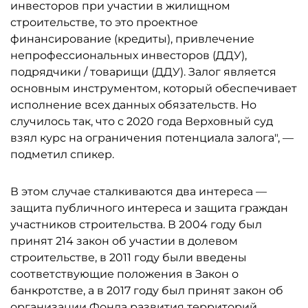
инвесторов при участии в жилищном
строительстве, то это проектное
финансирование (кредиты), привлечение
непрофессиональных инвесторов (ДДУ),
подрядчики / товарищи (ДДУ). Залог является
основным инструментом, который обеспечивает
исполнение всех данных обязательств. Но
случилось так, что с 2020 года Верховный суд
взял курс на ограничения потенциала залога", —
подметил спикер.
В этом случае сталкиваются два интереса —
защита публичного интереса и защита граждан
участников строительства. В 2004 году был
принят 214 закон об участии в долевом
строительстве, в 2011 году были введены
соответствующие положения в Закон о
банкротстве, а в 2017 году был принят закон об
организации Фонда развития территорий.