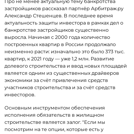
Про не менее актуальную тему банкротства
застройщиков рассказал партнёр Арбитраж.ру
Александр Стешенцев. В последнее время
актуальность защиты инвестора в рамках дел о
банкротстве застройщиков существенно
выросла. Начиная с 2000 года количество
построенных квартир в России продолжало
неизменно расти: изначально это было 373 тыс.
квартир, к 2021 году — уже 1,2 млн. Развитие
долевого строительства и ввод новых площадей
является одним из существенных драйверов
экономики за счёт привлечения средств
участников строительства и за счёт средств
инвесторов.
Основным инструментом обеспечения
исполнения обязательств в жилищном
строительстве является залог. "Если мы
посмотрим на те опции, которые есть у