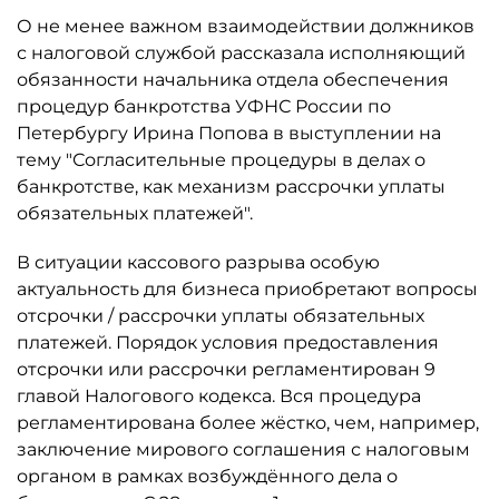
О не менее важном взаимодействии должников
с налоговой службой рассказала исполняющий
обязанности начальника отдела обеспечения
процедур банкротства УФНС России по
Петербургу Ирина Попова в выступлении на
тему "Согласительные процедуры в делах о
банкротстве, как механизм рассрочки уплаты
обязательных платежей".
В ситуации кассового разрыва особую
актуальность для бизнеса приобретают вопросы
отсрочки / рассрочки уплаты обязательных
платежей. Порядок условия предоставления
отсрочки или рассрочки регламентирован 9
главой Налогового кодекса. Вся процедура
регламентирована более жёстко, чем, например,
заключение мирового соглашения с налоговым
органом в рамках возбуждённого дела о