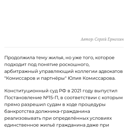
Автор: Сергей Ермохин
Продолжила тему жилья, но уже того, которое
подходит под понятие роскошного,
арбитражный управляющий коллегии адвокатов
"Комиссаров и партнёры" Юлия Комиссарова.
Конституционный суд РФ в 2021 году выпустил
Постановление №15-П, в соответствии с которым
прямо разрешил судам в ходе процедуры
банкротства должника-гражданина
реализовывать при определённых условиях
единственное жильё гражданина даже при