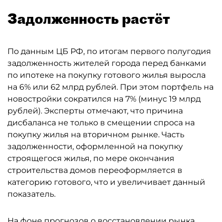
Задолженность растёт
По данным ЦБ РФ, по итогам первого полугодия
задолженность жителей города перед банками
по ипотеке на покупку готового жилья выросла
на 6% или 62 млрд рублей. При этом портфель на
новостройки сократился на 7% (минус 19 млрд
рублей). Эксперты отмечают, что причина
дисбаланса не только в смещении спроса на
покупку жилья на вторичном рынке. Часть
задолженности, оформленной на покупку
строящегося жилья, по мере окончания
строительства домов переоформляется в
категорию готового, что и увеличивает данный
показатель.
На фоне прогнозов о восстановлении рынка