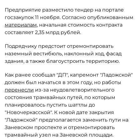
Предприятие разместило тендер на портале
госзакупок 11 ноября. Согласно опубликованным
материалам
, начальная стоимость контракта
составляет 2,35 млрд рублей.
Подрядчику предстоит отремонтировать
наземный вестибюль, наклонный ход, фасад
здания, а также благоустроить территорию.
Как ранее сообщал "ДП", капремонт "Ладожской"
должен был начаться в этом году, но работы
перенесли
из-за неудовлетворительного
состояния трамвайных путей, по которым
планировалось пустить шаттлы до
"Новочеркасской". К новой дате закрытия
"Ладожской" предполагается заменить пути на
Заневском проспекте и отремонтировать
трамвайный узел на Заневской площади.