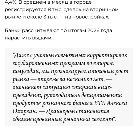
4,4%. В среднем в месяц в городе
регистрируется 8 тыс. сделок на вторичном
рынке и около 3 тыс. — на новостройках.
Банки рассчитывают по итогам 2026 года
нарастить выдачи.
"Даже с учётом возможных корректировок
государственных программ во втором
полугодии, мы прогнозируем итоговый рост
рынка — впервые за несколько лет, —
оценивает ситуацию старший вице-
президент, руководитель департамента
продуктов розничного бизнеса ВТБ Алексей
Охорзин. — Драйвером становится
сбалансированный рыночный сегмент".