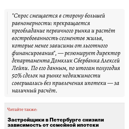
"Спрос смещается в сторону большей
равномерности: прекращается
преобладание первичного рынка и растёт
востребованность сегментов жилья,
которые менее зависимы от льготного
финансирования", — резюмирует директор
департамента Домклик Сбербанка Алексей
Лейпи. По его данным, по итогам полугодия
50% сделок на рынке недвижимости
совершались без привлечения ипотеки — за
наличный расчёт.
Читайте также:
Застройщики в Петербурге снизили
зависимость от семейной ипотеки