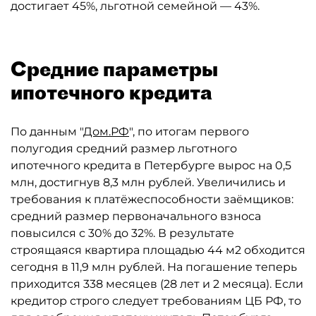
достигает 45%, льготной семейной — 43%.
Средние параметры
ипотечного кредита
По данным "
Дом.РФ
", по итогам первого
полугодия средний размер льготного
ипотечного кредита в Петербурге вырос на 0,5
млн, достигнув 8,3 млн рублей. Увеличились и
требования к платёжеспособности заёмщиков:
средний размер первоначального взноса
повысился с 30% до 32%. В результате
строящаяся квартира площадью 44 м2 обходится
сегодня в 11,9 млн рублей. На погашение теперь
приходится 338 месяцев (28 лет и 2 месяца). Если
кредитор строго следует требованиям ЦБ РФ, то