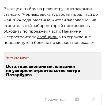
В конце октября на реконструкцию закрыли
станцию "Чернышевская", работы продлятся до
мая 2024 года. Местные жители жаловались на
строительный забор, который приходилось
обходить по проезжей части. Накануне
метростроители
сообщили
, что ограждение
передвинуто и больше не мешает пешеходам.
Читайте также:
Встал как вкопанный: вливания
не ускорили строительство метро
Петербурга
Поделиться: