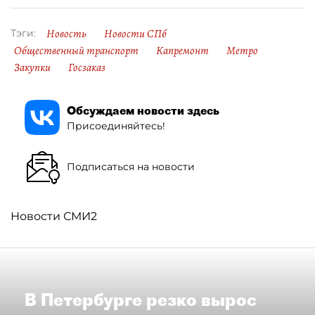
Новость
Новости СПб
Тэги:
Общественный транспорт
Капремонт
Метро
Закупки
Госзаказ
Обсуждаем новости здесь
Присоединяйтесь!
Подписаться на новости
Новости СМИ2
В Петербурге резко вырос