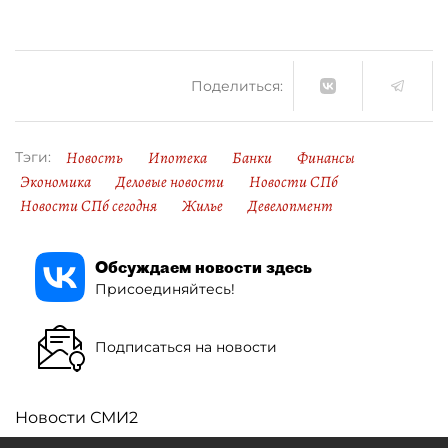
Поделиться:
Новость
Ипотека
Банки
Финансы
Тэги:
Экономика
Деловые новости
Новости СПб
Новости СПб сегодня
Жилье
Девелопмент
Обсуждаем новости здесь
Присоединяйтесь!
Подписаться на новости
Новости СМИ2