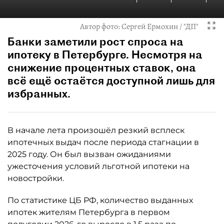
Автор фото:
Сергей Ермохин / "ДП"
Банки заметили рост спроса на
ипотеку в Петербурге. Несмотря на
снижение процентных ставок, она
всё ещё остаётся доступной лишь для
избранных.
В начале лета произошёл резкий всплеск
ипотечных выдач после периода стагнации в
2025 году. Он был вызван ожиданиями
ужесточения условий льготной ипотеки на
новостройки.
По статистике ЦБ РФ, количество выданных
ипотек жителям Петербурга в первом