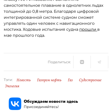
самостоятельное плавание в однолетних льдах
толщиной до 0,8 метра. Благодаря цифровой
интегрированной системе судном сможет
управлять один человек с навигационного
мостика. Ходовые испытания судна
прошли
в
мае прошлого года.
Поделиться:
Новость
Газпром нефть
Газ
Судостроение
Тэги:
Экология
Обсуждаем новости здесь
Присоединяйтесь!