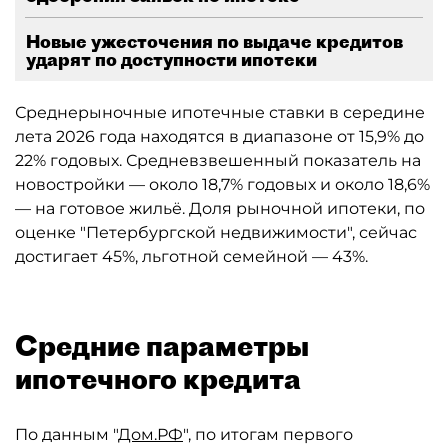
Новые ужесточения по выдаче кредитов
ударят по доступности ипотеки
Среднерыночные ипотечные ставки в середине
лета 2026 года находятся в диапазоне от 15,9% до
22% годовых. Средневзвешенный показатель на
новостройки — около 18,7% годовых и около 18,6%
— на готовое жильё. Доля рыночной ипотеки, по
оценке "Петербургской недвижимости", сейчас
достигает 45%, льготной семейной — 43%.
Средние параметры
ипотечного кредита
По данным "
Дом.РФ
", по итогам первого