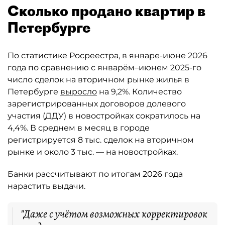
Сколько продано квартир в
Петербурге
По статистике Росреестра, в январе-июне 2026
года по сравнению с январём–июнем 2025-го
число сделок на вторичном рынке жилья в
Петербурге
выросло
на 9,2%. Количество
зарегистрированных договоров долевого
участия (ДДУ) в новостройках сократилось на
4,4%. В среднем в месяц в городе
регистрируется 8 тыс. сделок на вторичном
рынке и около 3 тыс. — на новостройках.
Банки рассчитывают по итогам 2026 года
нарастить выдачи.
"Даже с учётом возможных корректировок