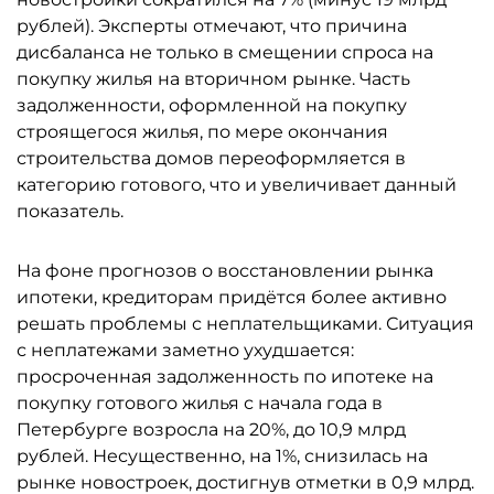
рублей). Эксперты отмечают, что причина
дисбаланса не только в смещении спроса на
покупку жилья на вторичном рынке. Часть
задолженности, оформленной на покупку
строящегося жилья, по мере окончания
строительства домов переоформляется в
категорию готового, что и увеличивает данный
показатель.
На фоне прогнозов о восстановлении рынка
ипотеки, кредиторам придётся более активно
решать проблемы с неплательщиками. Ситуация
с неплатежами заметно ухудшается:
просроченная задолженность по ипотеке на
покупку готового жилья с начала года в
Петербурге возросла на 20%, до 10,9 млрд
рублей. Несущественно, на 1%, снизилась на
рынке новостроек, достигнув отметки в 0,9 млрд.