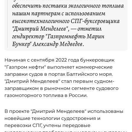
обеспечить поставки экологичного топлива
нашим партнерам с использованием
высокотехнологичного СПГ-буксеровщика
"Дмитрий Менделеев", — отметил
гендиректор "Газпромнефть Марин
Бункер" Александр Медведев.
Начиная с сентября 2022 года бункеровщик
"Газпром нефти" выполняет коммерческие
заправки судов в портах Балтийского моря.
"Дмитрий Менделеев" стал первым судном-
заправщиком в рыночном сегменте судового
газомоторного топлива в России.
В проекте "Дмитрий Менделеев" использованы
новейшие технологии судостроения и
перевозки СПГ, учтены передовые