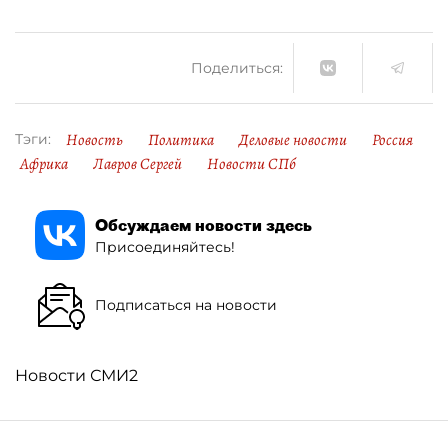
Поделиться:
Новость
Политика
Деловые новости
Россия
Тэги:
Африка
Лавров Сергей
Новости СПб
Обсуждаем новости здесь
Присоединяйтесь!
Подписаться на новости
Новости СМИ2