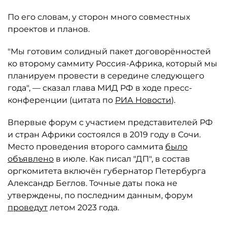
По его словам, у сторон много совместных
проектов и планов.
"Мы готовим солидный пакет договорённостей
ко второму саммиту Россия-Африка, который мы
планируем провести в середине следующего
года", — сказал глава МИД РФ в ходе пресс-
конференции (цитата по
РИА Новости
).
Впервые форум с участием представителей РФ
и стран Африки состоялся в 2019 году в Сочи.
Место проведения второго саммита
было
объявлено
в июле. Как писал "ДП", в состав
оргкомитета включён губернатор Петербурга
Александр Беглов. Точные даты пока не
утверждены, по последним данным, форум
проведут
летом 2023 года.