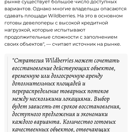
рынке существует большое число доступных
вариантов. Однако многие владельцы опасаются
сдавать площади Wildberries. На это в основном
готовы девелоперы с высокой кредитной
нагрузкой, которые испытывают
продолжительные сложности с заполнением
своих объектов", — считает источник на рынке.
"Стратегия Wildberries может сочетать
восстановление действующих объектов,
временную или долгосрочную аренду
дополнительных площадей и
перераспределение товарных потоков
между несколькими локациями. Выбор
будет зависеть от сроков восстановления,
доступного предложения и экономики
каждого варианта. Количество готовых
качественных объектов, отвечающих