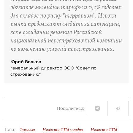
объектов мы видим тарифы и 0,2% годовых
для складов по риску "терроризм". Игроки
рынка продолжают следить за ситуацией,
все в ожидании решения Российской
национальной перестраховочной компании
по изменению условий перестрахования.
Юрий Волков
генеральный директор ООО "Совет по
страхованию"
Поделиться:
Торговля
Новости СПб сегодня
Новости СПб
Тэги: