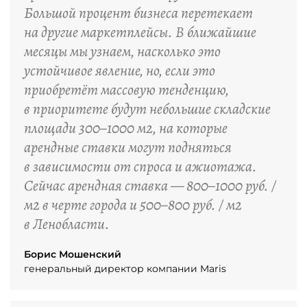
Большой процент бизнеса перетекает
на другие маркетплейсы. В ближайшие
месяцы мы узнаем, насколько это
устойчивое явление, но, если это
приобретёт массовую тенденцию,
в приоритете будут небольшие складские
площади 300–1000 м2, на которые
арендные ставки могут подняться
в зависимости от спроса и ажиотажа.
Сейчас арендная ставка — 800–1000 руб. /
м2 в черте города и 500–800 руб. / м2
в Ленобласти.
Борис Мошенский
генеральный директор компании Maris