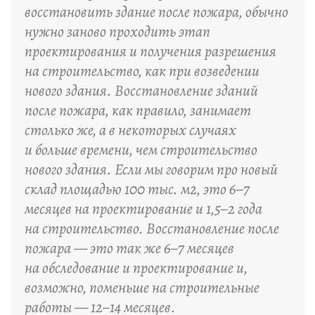
восстановить здание после пожара, обычно
нужно заново проходить этап
проектирования и получения разрешения
на строительство, как при возведении
нового здания. Восстановление зданий
после пожара, как правило, занимает
столько же, а в некоторых случаях
и больше времени, чем строительство
нового здания. Если мы говорим про новый
склад площадью 100 тыс. м2, это 6–7
месяцев на проектирование и 1,5–2 года
на строительство. Восстановление после
пожара — это так же 6–7 месяцев
на обследование и проектирование и,
возможно, поменьше на строительные
работы — 12–14 месяцев.