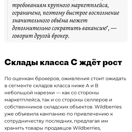
требованиям крупного маркетплейса,
ограничено, поэтому быстрое восполнение
значительного объёма может
дополнительно сократить вакансию", —
говорит другой брокер.
Склады класса С ждёт рост
По оценкам брокеров, оживления стоит ожидать
в сегменте складов класса ниже А и В
небольшой нарезки — как со стороны
маркетплейса, так и со стороны селлеров и
собственников складских объектов. Wildberries
уже объявила кампанию по привлечению к
сотрудничеству последних, предлагая им
хранить товары продавцов Wildberries,