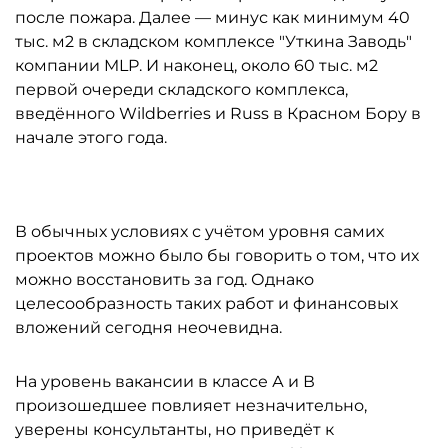
после пожара. Далее — минус как минимум 40
тыс. м2 в складском комплексе "Уткина Заводь"
компании MLP. И наконец, около 60 тыс. м2
первой очереди складского комплекса,
введённого Wildberries и Russ в Красном Бору в
начале этого года.
В обычных условиях с учётом уровня самих
проектов можно было бы говорить о том, что их
можно восстановить за год. Однако
целесообразность таких работ и финансовых
вложений сегодня неочевидна.
На уровень вакансии в классе А и В
произошедшее повлияет незначительно,
уверены консультанты, но приведёт к