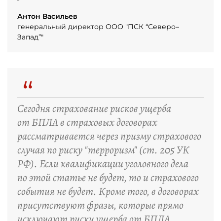
Антон Васильев
генеральный директор ООО "ПСК “Северо–
Запад”"
“
Сегодня страхование рисков ущерба
от БПЛА в страховых договорах
рассматривается через призму страхового
случая по риску "терроризм" (ст. 205 УК
РФ). Если квалификации уголовного дела
по этой статье не будет, то и страхового
события не будет. Кроме того, в договорах
присутствуют фразы, которые прямо
исключают риски ущерба от БПЛА,