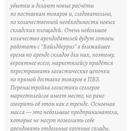
убытки и делают новые расчёты
по поставкам товаров и, следовательно,
по количественной необходимости новых
складских площадей. Очень небольшое
количество арендодателей будут готовы
работать с "Вайлдберриз" в ближайшее
время по аренде складов для них, поэтому,
вероятнее всего, маркетплейсу придётся
перестраивать логистические цепочки
по прямой доставке товаров в ПВЗ.
Перенастройка логистики селлеров
маркетплейсов имеет место, но рано
говорить об этом как о тренде. Основная
масса — это небольшие предприниматели,
которые не могут позволить себе
арендовать отдельные крупные склады.