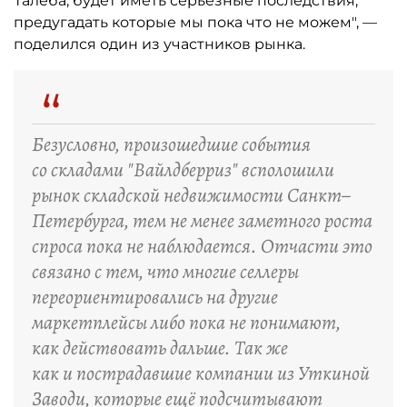
Талеба, будет иметь серьёзные последствия,
предугадать которые мы пока что не можем", —
поделился один из участников рынка.
“
Безусловно, произошедшие события
со складами "Вайлдберриз" всполошили
рынок складской недвижимости Санкт–
Петербурга, тем не менее заметного роста
спроса пока не наблюдается. Отчасти это
связано с тем, что многие селлеры
переориентировались на другие
маркетплейсы либо пока не понимают,
как действовать дальше. Так же
как и пострадавшие компании из Уткиной
Заводи, которые ещё подсчитывают