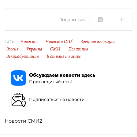
Поделиться:
Новость
Новости СПб
Военная операция
Тэги:
Россия
Украина
СМИ
Политика
Великобритания
В стране и в мире
Обсуждаем новости здесь
Присоединяйтесь!
Подписаться на новости
Новости СМИ2