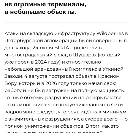
не огромные терминалы,
а небольшие объекты.
Атаки на складскую инфраструктуру Wildberries в
Петербургской агломерации были совершены в
два захода. 24 июля БПЛА прилетели в
многострадальный склад в Шушарах (который
уже горел в 2024 году) и относительно
небольшой арендованный комплекс в Уткиной
Заводи. 4 августа пострадал объект в Красном
Бору, который в 2026 году только начал свою
работу и не был загружен на полную мощность.
Точные объёмы разрушений не раскрываются,
но из многочисленных опубликованных в Сети
кадров явно следует, что речь идёт как минимум
о значительных разрушениях, а скорее всего — о
полном уничтожении объектов. В том, как это