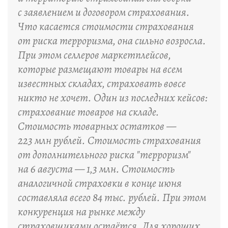
с заявлением и договором страхования.
Что касается стоимости страхования
от риска терроризма, она сильно возросла.
При этом селлеров маркетплейсов,
которые размещают товары на всем
известных складах, страховать вовсе
никто не хочет. Один из последних кейсов:
страхование товаров на складе.
Стоимость товарных остатков —
223 млн рублей. Стоимость страхования
от дополнительного риска "терроризм"
на 6 августа — 1,3 млн. Стоимость
аналогичной страховки в конце июня
составляла всего 84 тыс. рублей. При этом
конкуренция на рынке между
страховщиками остаётся. Для хороших