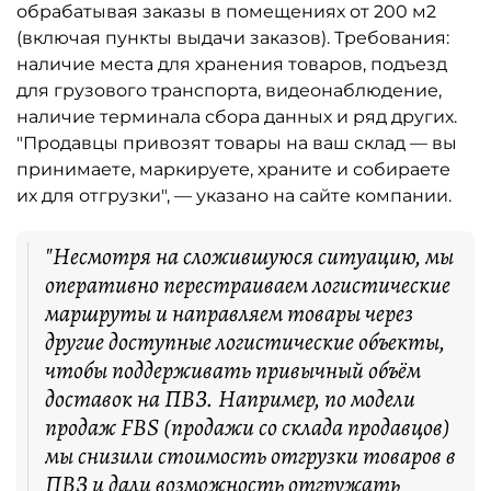
обрабатывая заказы в помещениях от 200 м2
(включая пункты выдачи заказов). Требования:
наличие места для хранения товаров, подъезд
для грузового транспорта, видеонаблюдение,
наличие терминала сбора данных и ряд других.
"Продавцы привозят товары на ваш склад — вы
принимаете, маркируете, храните и собираете
их для отгрузки", — указано на сайте компании.
"Несмотря на сложившуюся ситуацию, мы
оперативно перестраиваем логистические
маршруты и направляем товары через
другие доступные логистические объекты,
чтобы поддерживать привычный объём
доставок на ПВЗ. Например, по модели
продаж FBS (продажи со склада продавцов)
мы снизили стоимость отгрузки товаров в
ПВЗ и дали возможность отгружать