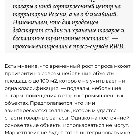
товары в иной сортировочный центр на
территории России, а не в ближайший.
Напоминаем, что для продавцов
действуют скидки на хранение товаров и
бесплатные транзитные поставки", —
прокомментировали в пресс–службе RWB.
Есть мнение, что временный рост спроса может
произойти на совсем небольшие объекты,
площадью до 100 м2, которые не учитывает ни
одна классификация, — подвалы, небольшие
ангары, помещения в старых промышленных
объектах. Предполагается, что ими
заинтересуются селлеры, которым удастся
спасти товарные запасы. Однако на постоянной
основе такие объекты использоваться не могут.
Маркетплейс не будет готов интегрировать их в