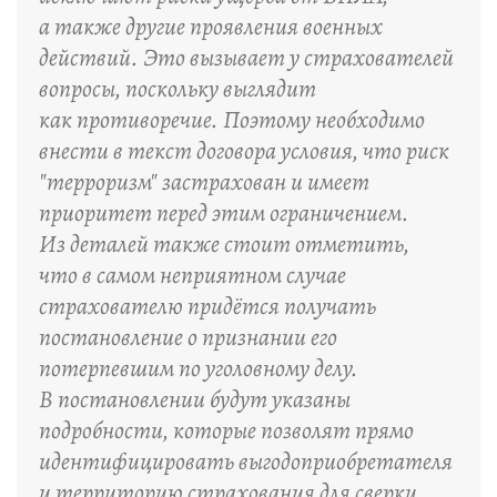
а также другие проявления военных
действий. Это вызывает у страхователей
вопросы, поскольку выглядит
как противоречие. Поэтому необходимо
внести в текст договора условия, что риск
"терроризм" застрахован и имеет
приоритет перед этим ограничением.
Из деталей также стоит отметить,
что в самом неприятном случае
страхователю придётся получать
постановление о признании его
потерпевшим по уголовному делу.
В постановлении будут указаны
подробности, которые позволят прямо
идентифицировать выгодоприобретателя
и территорию страхования для сверки