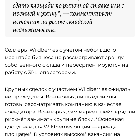
сдать площади по рыночной ставке или с
премией к рынку", — комментирует
источник на рынке складской
недвижимости.
Селлеры Wildberries с учётом небольшого
масштаба бизнеса не рассматривают аренду
собственного склада и переориентируются на
работу с 3PL–операторами.
Крупных сделок с участием Wildberries ожидать
не приходится. Во–первых, лишь единицы
готовы рассматривать компанию в качестве
арендатора. Во–вторых, сам маркетплейс вряд ли
рискнёт занимать крупные блоки. "Основная
доступная для Wildberries опция — аренда
площадей. В условиях высокой вакансии на