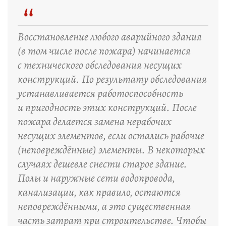
“
Восстановление любого аварийного здания
(в том числе после пожара) начинается
с технического обследования несущих
конструкций. По результату обследования
устанавливается работоспособность
и пригодность этих конструкций. После
пожара делается замена нерабочих
несущих элементов, если остались рабочие
(неповреждённые) элементы. В некоторых
случаях дешевле снести старое здание.
Полы и наружные сети водопровода,
канализации, как правило, остаются
неповреждёнными, а это существенная
часть затрат при строительстве. Чтобы