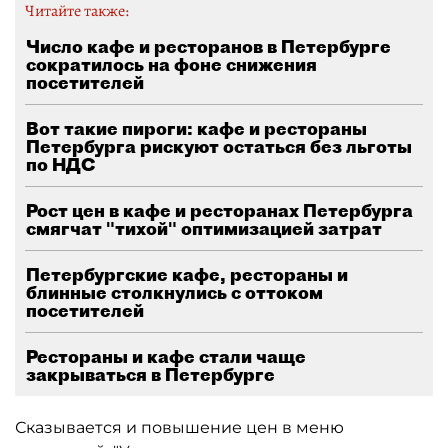
Читайте также:
Число кафе и ресторанов в Петербурге
сократилось на фоне снижения
посетителей
Вот такие пироги: кафе и рестораны
Петербурга рискуют остаться без льготы
по НДС
Рост цен в кафе и ресторанах Петербурга
смягчат "тихой" оптимизацией затрат
Петербургские кафе, рестораны и
блинные столкнулись с оттоком
посетителей
Рестораны и кафе стали чаще
закрываться в Петербурге
Сказывается и повышение цен в меню