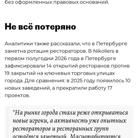
без оформленных правовых оснований.
Не всё потеряно
Аналитики также рассказали, что в Петербурге
заметна ротация рестораторов. В Nikoliers в
первом полугодии 2026 года в Петербурге
зафиксировали 14 открытий ресторанов против
19 закрытий на ключевых торговых улицах
города. Для сравнения: в 2025 году появилось 10
новых заведений, а прекратили работу 17
проектов.
"На рынке города стали реже открываться
новые игроки, а активность уже опытных
рестораторов и ресторанных групп
остаётся заметной. Масштабируются