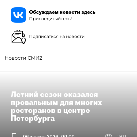
Обсуждаем новости здесь
Присоединяйтесь!
Подписаться на новости
Новости СМИ2
Летний сезон оказался
провальным для многих
ресторанов в центре
Петербурга
06 августа 2026
00:00
1503