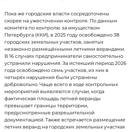
Пока же городские власти сосредоточены
скорее на ужесточении контроля. По данным
комитета по контролю за имуществом
Петербурга (ККИ), в 2025 году освобождено 38
городских земельных участков, занятых
незаконно размещёнными летними верандами.
В 16 случаях предприниматели самостоятельно
устранили нарушения. За истекший период 2026
года освобождено семь участков, из них в
четырёх нарушения были устранены
добровольно. Чаще всего в ходе контрольных
мероприятий выявляются случаи, когда
фактическая площадь летней веранды
превышает границы территории,
предусмотренные разрешительной
документацией. Также встречается размещение
летних веранд на городских земельных участках