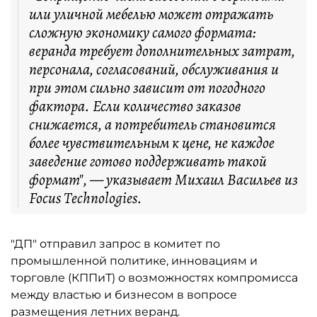
или уличной мебелью может отражать
сложную экономику самого формата:
веранда требует дополнительных затрат,
персонала, согласований, обслуживания и
при этом сильно зависит от погодного
фактора. Если количество заказов
снижается, а потребитель становится
более чувствительным к цене, не каждое
заведение готово поддерживать такой
формат", — указывает Михаил Васильев из
Focus Technologies.
"ДП" отправил запрос в комитет по
промышленной политике, инновациям и
торговле (КППиТ) о возможностях компромисса
между властью и бизнесом в вопросе
размещения летних веранд.