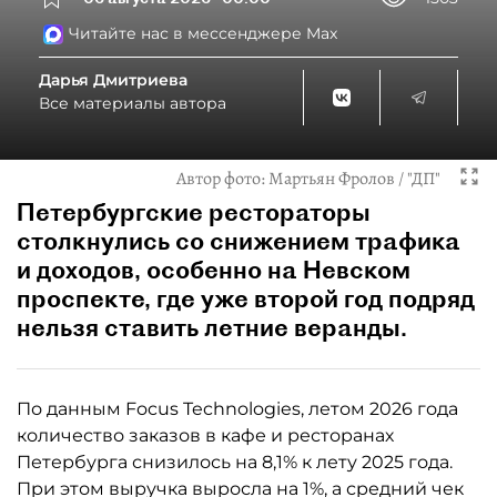
Читайте нас в мессенджере Max
Дарья Дмитриева
Все материалы автора
Автор фото:
Мартьян Фролов / "ДП"
Петербургские рестораторы
столкнулись со снижением трафика
и доходов, особенно на Невском
проспекте, где уже второй год подряд
нельзя ставить летние веранды.
По данным Focus Technologies, летом 2026 года
количество заказов в кафе и ресторанах
Петербурга снизилось на 8,1% к лету 2025 года.
При этом выручка выросла на 1%, а средний чек