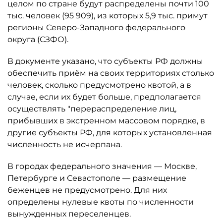
целом по стране будут распределены почти 100
тыс. человек (95 909), из которых 5,9 тыс. примут
регионы Северо-Западного федерального
округа (СЗФО).
В документе указано, что субъекты РФ должны
обеспечить приём на своих территориях столько
человек, сколько предусмотрено квотой, а в
случае, если их будет больше, предполагается
осуществлять "перераспределение лиц,
прибывших в экстренном массовом порядке, в
другие субъекты РФ, для которых установленная
численность не исчерпана.
В городах федерального значения — Москве,
Петербурге и Севастополе — размещение
беженцев не предусмотрено. Для них
определены нулевые квоты по численности
вынужденных переселенцев.