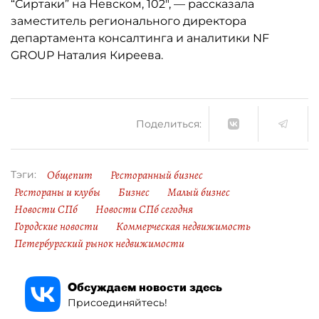
“Сиртаки” на Невском, 102", — рассказала
заместитель регионального директора
департамента консалтинга и аналитики NF
GROUP Наталия Киреева.
Поделиться:
Общепит
Ресторанный бизнес
Тэги:
Рестораны и клубы
Бизнес
Малый бизнес
Новости СПб
Новости СПб сегодня
Городские новости
Коммерческая недвижимость
Петербургский рынок недвижимости
Обсуждаем новости здесь
Присоединяйтесь!