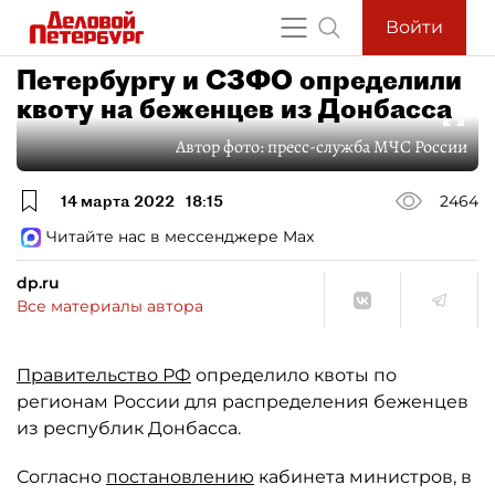
Войти
Петербургу и СЗФО определили
квоту на беженцев из Донбасса
Автор фото:
пресс-служба МЧС России
14 марта 2022
18:15
2464
Читайте нас в мессенджере Max
dp.ru
Все материалы автора
Правительство РФ
определило квоты по
регионам России для распределения беженцев
из республик Донбасса.
Согласно
постановлению
кабинета министров, в