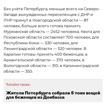
Без учёта Петербурга, меньше всего на Северо-
Западе вынужденных переселенцев с ДНР и
ЛНР примут в Новгородской области — 87
человек, больше всего готова принять
Мурманская область — 2452 человека. Квота для
Псковской области составляет 700 человек, для
Республики Коми — 530 человек, для
Ленинградской области — 520 человек. В
Карелии готовы принять 400 беженцев, в
Архангельской области — 370 человек, в
Вологодской области — 310, в Калининградской
области — 350.
Читайте также:
Жители Петербурга собрали 5 тонн вещей
для беженцев из Донбасса