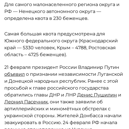
Для самого малонаселенного региона округа и
РФ — Ненецкого автономного округа —
определена квота в 230 беженцев.
Самая большая квота предусмотрена для
Южного федерального округа (Краснодарский
край — 5330 человек, Крым – 4788, Ростовская
область – 4725 беженцев).
21 февраля президент России Владимир Путин
объявил
о признании независимости Луганской
и Донецкой народных республик. Ранее с этой
просьбой к главе российского государства
обратились главы ДНР и ЛНР
Денис Пушилин
и
Леонид Пасечник
, они также заявили об
артиллерийских и миномётных обстрелах с
украинской стороны. Жителей Донбасса начали
эвакуировать в Россию. 24 февраля РФ начала