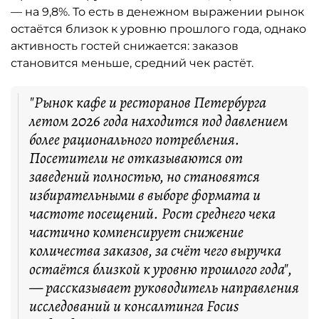
— на 9,8%. То есть в денежном выражении рынок
остаётся близок к уровню прошлого года, однако
активность гостей снижается: заказов
становится меньше, средний чек растёт.
"Рынок кафе и ресторанов Петербурга
летом 2026 года находится под давлением
более рационального потребления.
Посетители не отказываются от
заведений полностью, но становятся
избирательными в выборе формата и
частоте посещений. Рост среднего чека
частично компенсирует снижение
количества заказов, за счёт чего выручка
остаётся близкой к уровню прошлого года",
— рассказывает руководитель направления
исследований и консалтинга Focus