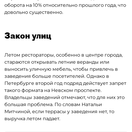
оборота на 10% относительно прошлого года, что
довольно существенно.
Закон улиц
Летом рестораторы, особенно в центре города,
стараются открывать летние веранды или
выносить уличную мебель, чтобы привлечь в
заведения больше посетителей. Однако в
Петербурге второй год подряд действует запрет
такого формата на Невском проспекте.
Владельцы заведений отмечают, что для них это
большая проблема. По словам Натальи
Митчиной, если террасы у заведения нет, то
выручка летом падает.