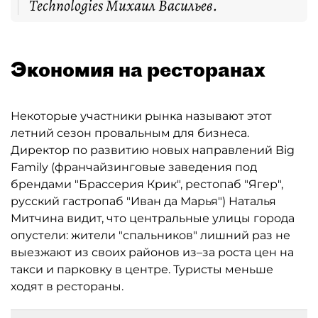
Technologies Михаил Васильев.
Экономия на ресторанах
Некоторые участники рынка называют этот
летний сезон провальным для бизнеса.
Директор по развитию новых направлений Big
Family (франчайзинговые заведения под
брендами "Брассерия Крик", рестопаб "Ягер",
русский гастропаб "Иван да Марья") Наталья
Митчина видит, что центральные улицы города
опустели: жители "спальников" лишний раз не
выезжают из своих районов из–за роста цен на
такси и парковку в центре. Туристы меньше
ходят в рестораны.