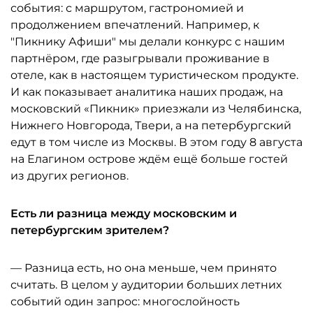
события: с маршрутом, гастрономией и
продолжением впечатлений. Например, к
"Пикнику Афиши" мы делали конкурс с нашим
партнёром, где разыгрывали проживание в
отеле, как в настоящем туристическом продукте.
И как показывает аналитика наших продаж, на
московский «Пикник» приезжали из Челябинска,
Нижнего Новгорода, Твери, а на петербургский
едут в том числе из Москвы. В этом году 8 августа
на Елагином острове ждём ещё больше гостей
из других регионов.
Есть ли разница между московским и
петербургским зрителем?
— Разница есть, но она меньше, чем принято
считать. В целом у аудитории больших летних
событий один запрос: многослойность