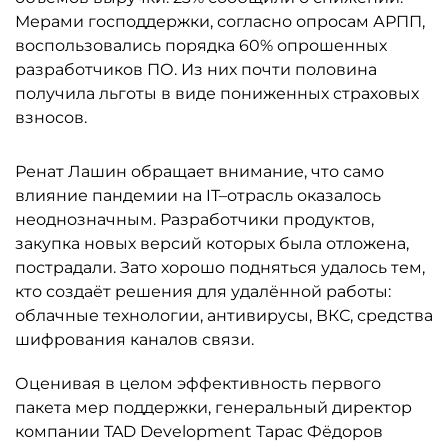
Мерами господдержки, согласно опросам АРПП,
воспользовались порядка 60% опрошенных
разработчиков ПО. Из них почти половина
получила льготы в виде пониженных страховых
взносов.
Ренат Лашин обращает внимание, что само
влияние пандемии на IT–отрасль оказалось
неоднозначным. Разработчики продуктов,
закупка новых версий которых была отложена,
пострадали. Зато хорошо подняться удалось тем,
кто создаёт решения для удалённой работы:
облачные технологии, антивирусы, ВКС, средства
шифрования каналов связи.
Оценивая в целом эффективность первого
пакета мер поддержки, генеральный директор
компании TAD Development Тарас Фёдоров