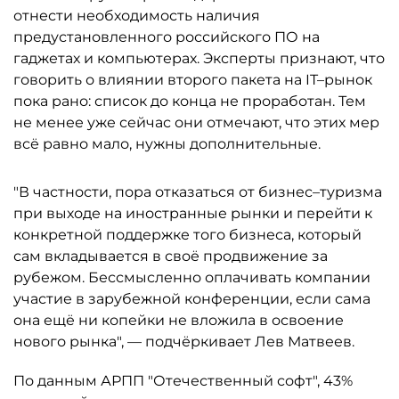
отнести необходимость наличия
предустановленного российского ПО на
гаджетах и компьютерах. Эксперты признают, что
говорить о влиянии второго пакета на IT–рынок
пока рано: список до конца не проработан. Тем
не менее уже сейчас они отмечают, что этих мер
всё равно мало, нужны дополнительные.
"В частности, пора отказаться от бизнес–туризма
при выходе на иностранные рынки и перейти к
конкретной поддержке того бизнеса, который
сам вкладывается в своё продвижение за
рубежом. Бессмысленно оплачивать компании
участие в зарубежной конференции, если сама
она ещё ни копейки не вложила в освоение
нового рынка", — подчёркивает Лев Матвеев.
По данным АРПП "Отечественный софт", 43%