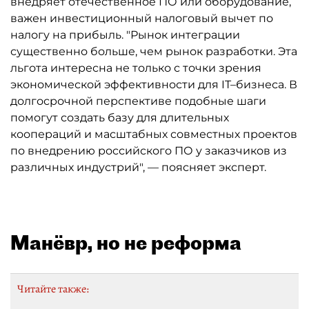
внедряет отечественное ПО или оборудование,
важен инвестиционный налоговый вычет по
налогу на прибыль. "Рынок интеграции
существенно больше, чем рынок разработки. Эта
льгота интересна не только с точки зрения
экономической эффективности для IT–бизнеса. В
долгосрочной перспективе подобные шаги
помогут создать базу для длительных
коопераций и масштабных совместных проектов
по внедрению российского ПО у заказчиков из
различных индустрий", — поясняет эксперт.
Манёвр, но не реформа
Читайте также: