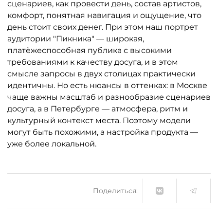
сценариев, как провести день, состав артистов,
комфорт, понятная навигация и ощущение, что
день стоит своих денег. При этом наш портрет
аудитории "Пикника" — широкая,
платёжеспособная публика с высокими
требованиями к качеству досуга, и в этом
смысле запросы в двух столицах практически
идентичны. Но есть нюансы в оттенках: в Москве
чаще важны масштаб и разнообразие сценариев
досуга, а в Петербурге — атмосфера, ритм и
культурный контекст места. Поэтому модели
могут быть похожими, а настройка продукта —
уже более локальной.
Поделиться: