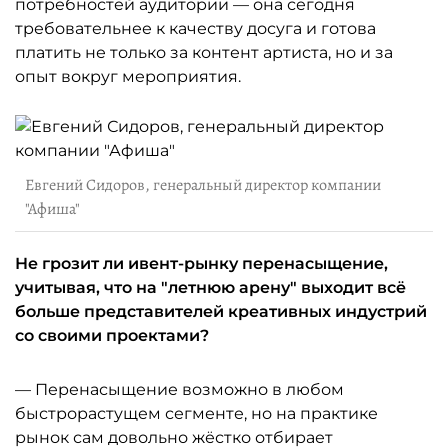
потребностей аудитории — она сегодня
требовательнее к качеству досуга и готова
платить не только за контент артиста, но и за
опыт вокруг мероприятия.
Евгений Сидоров, генеральный директор компании
"Афиша"
Не грозит ли ивент-рынку перенасыщение,
учитывая, что на "летнюю арену" выходит всё
больше представителей креативных индустрий
со своими проектами?
— Перенасыщение возможно в любом
быстрорастущем сегменте, но на практике
рынок сам довольно жёстко отбирает