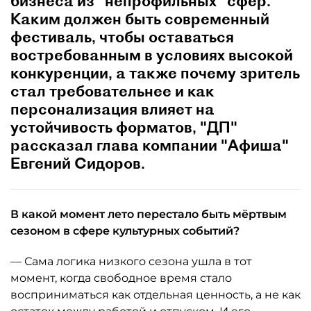
бизнеса из "непрофильных" сфер.
Каким должен быть современный
фестиваль, чтобы оставаться
востребованным в условиях высокой
конкуренции, а также почему зритель
стал требовательнее и как
персонализация влияет на
устойчивость форматов, "ДП"
рассказал глава компании "Афиша"
Евгений Сидоров.
В какой момент лето перестало быть мёртвым
сезоном в сфере культурных событий?
— Сама логика низкого сезона ушла в тот
момент, когда свободное время стало
восприниматься как отдельная ценность, а не как