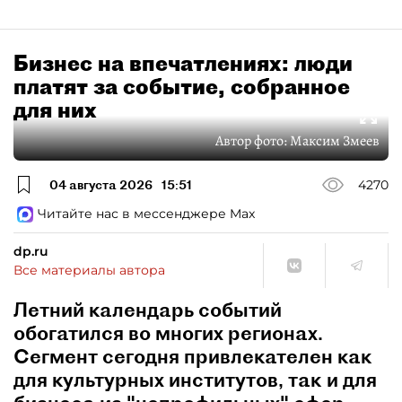
Бизнес на впечатлениях: люди
платят за событие, собранное
для них
Автор фото:
Максим Змеев
04 августа 2026
15:51
4270
Читайте нас в мессенджере Max
dp.ru
Все материалы автора
Летний календарь событий
обогатился во многих регионах.
Сегмент сегодня привлекателен как
для культурных институтов, так и для