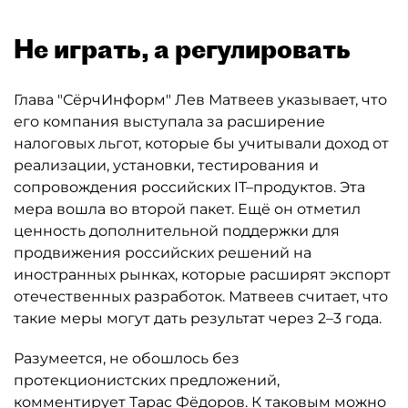
Не играть, а регулировать
Глава "СёрчИнформ" Лев Матвеев указывает, что
его компания выступала за расширение
налоговых льгот, которые бы учитывали доход от
реализации, установки, тестирования и
сопровождения российских IT–продуктов. Эта
мера вошла во второй пакет. Ещё он отметил
ценность дополнительной поддержки для
продвижения российских решений на
иностранных рынках, которые расширят экспорт
отечественных разработок. Матвеев считает, что
такие меры могут дать результат через 2–3 года.
Разумеется, не обошлось без
протекционистских предложений,
комментирует Тарас Фёдоров. К таковым можно