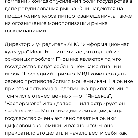
компаний ожидают усиления роли государства в
деле регулирования рынка. Они надеются на
продолжение курса импортозамещения, а также
на ограничение монополизации рынка
госкомпаниями.
Директор и учредитель АНО "Информационная
культура" Иван Бегтин считает, что одной из
основных проблем IT–рынка является то, что
государство ведёт себя на нём как активный
игрок. "Последний пример: МВД хочет создать
сервис противодействия мошенникам. На рынке
при этом есть куча аналогичных приложений, в
том числе отечественных — от “Яндекса”,
“Касперского” и так далее, — иллюстрирует он
свой тезис. — Мы приходим к ситуации, когда
государство очень активно лезет на рынки
цифровой экономики, и важно, чтобы оно
прекратило это делать и начало вести себя как