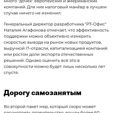
много "дочек" европейских и американских
компаний. Для них налоговый манёвр в лучшем
случае ничего не изменил.
Генеральный директор разработчика "Р7–Офис"
Наталия Агафонова отмечает, что эффективность
поддержки можно объективно измерить
скоростью вывода на рынок новых продуктов,
выручкой IT–отрасли, капитализацией компаний
или ростом доли экспорта отечественных
решений. Однако оценить всё это в
совокупности можно будет лишь несколько лет
спустя.
Дорогу самозанятым
Во второй пакет мер, который скоро может
рассмотреть правительство, вошли более 60