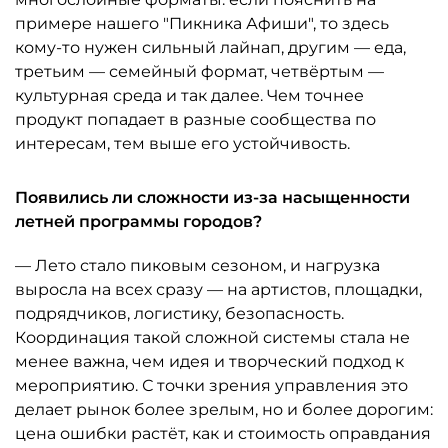
примере нашего "Пикника Афиши", то здесь
кому-то нужен сильный лайнап, другим — еда,
третьим — семейный формат, четвёртым —
культурная среда и так далее. Чем точнее
продукт попадает в разные сообщества по
интересам, тем выше его устойчивость.
Появились ли сложности из-за насыщенности
летней программы городов?
— Лето стало пиковым сезоном, и нагрузка
выросла на всех сразу — на артистов, площадки,
подрядчиков, логистику, безопасность.
Координация такой сложной системы стала не
менее важна, чем идея и творческий подход к
мероприятию. С точки зрения управления это
делает рынок более зрелым, но и более дорогим:
цена ошибки растёт, как и стоимость оправдания