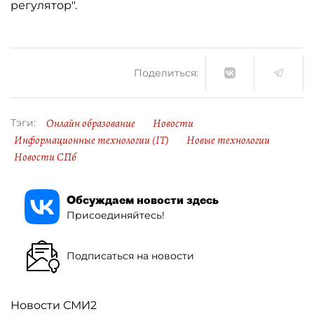
регулятор".
Поделиться:
Онлайн образование
Новости
Тэги:
Информационные технологии (IT)
Новые технологии
Новости СПб
Обсуждаем новости здесь
Присоединяйтесь!
Подписаться на новости
Новости СМИ2