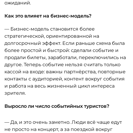
ожиданий.
Как это влияет на бизнес-модель?
— Бизнес-модель становится более
стратегической, ориентированной на
долгосрочный эффект. Если раньше схема была
более простой и быстрой: сделали событие и
продали билеты, заработали, переключились на
другое. Теперь событие нельзя считать только
кассой на входе: важны партнёрства, повторные
контакты с аудиторией, контент вокруг события
и работа на весь жизненный цикл интереса
зрителя.
Выросло ли число событийных туристов?
— Да, и это очень заметно. Люди всё чаще едут
не просто на концерт, а за поездкой вокруг