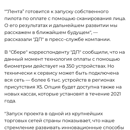
"“Лента” готовится к запуску собственного
пилота по оплате с помощью сканирования лица.
О его результатах и дальнейшем развитии мы
расскажем в ближайшем будущем", —
рассказали "ДП" в пресс–службе компании.
В "Сбере" корреспонденту "ДП" сообщили, что на
данный момент технология оплаты с помощью
биометрии действует на 350 устройствах. Но
технически к сервису может быть подключена
вся сеть — более 6 тыс. устройств в регионах
присутствия Х5. Опция будет доступна также на
новых кассах, которые установят в течение 2021
года.
"Запуск проекта в одной из крупнейших
торговых сетей страны показывает, что наше
стремление развивать инновационные способы