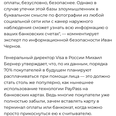
оплаты, безусловно, безопаснее. Однако в
случае утечки этой базы злоумышленник в
буквальном смысле по фотографии из любой
социальной сети или с камер наружного
наблюдения сможет узнать всю информацию о
ваших банковских счетах", — комментирует
эксперт по информационной безопасности Иван
Чернов.
Генеральный директор Visa в России Михаил
Бернер утверждает, что, по их данным, порядка
70% покупателей в будущем планируют
расплачиваться при помощи лица — это должно
стать столь же популярно, как нынешнее
использование технологии PayPass на
банковских картах. Ведь многие покупатели уже
полностью забыли, зачем вставлять карту в
терминал оплаты или банкомат, когда можно
просто прикоснуться ею к считывателю.