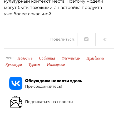
культурный контекст места. Поэтому модели
могут быть похожими, а настройка продукта —
уже более локальной.
Поделиться:
Новость
События
Фестиваль
Праздники
Тэги:
Культура
Туризм
Интервью
Обсуждаем новости здесь
Присоединяйтесь!
Подписаться на новости