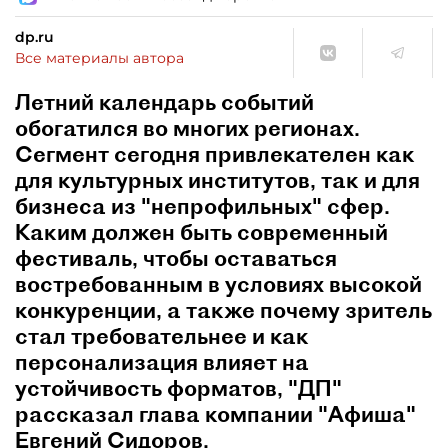
dp.ru
Все материалы автора
Летний календарь событий
обогатился во многих регионах.
Сегмент сегодня привлекателен как
для культурных институтов, так и для
бизнеса из "непрофильных" сфер.
Каким должен быть современный
фестиваль, чтобы оставаться
востребованным в условиях высокой
конкуренции, а также почему зритель
стал требовательнее и как
персонализация влияет на
устойчивость форматов, "ДП"
рассказал глава компании "Афиша"
Евгений Сидоров.