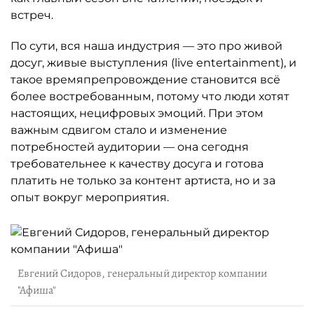
встреч.
По сути, вся наша индустрия — это про живой
досуг, живые выступления (live entertainment), и
такое времяпрепровождение становится всё
более востребованным, потому что люди хотят
настоящих, нецифровых эмоций. При этом
важным сдвигом стало и изменение
потребностей аудитории — она сегодня
требовательнее к качеству досуга и готова
платить не только за контент артиста, но и за
опыт вокруг мероприятия.
Евгений Сидоров, генеральный директор компании
"Афиша"