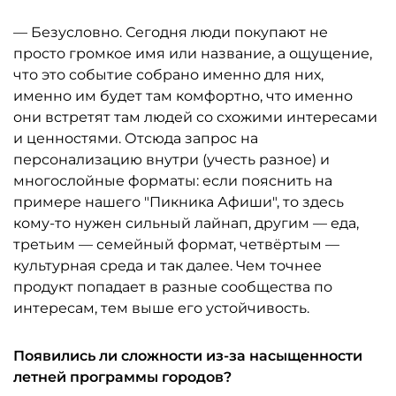
— Безусловно. Сегодня люди покупают не
просто громкое имя или название, а ощущение,
что это событие собрано именно для них,
именно им будет там комфортно, что именно
они встретят там людей со схожими интересами
и ценностями. Отсюда запрос на
персонализацию внутри (учесть разное) и
многослойные форматы: если пояснить на
примере нашего "Пикника Афиши", то здесь
кому-то нужен сильный лайнап, другим — еда,
третьим — семейный формат, четвёртым —
культурная среда и так далее. Чем точнее
продукт попадает в разные сообщества по
интересам, тем выше его устойчивость.
Появились ли сложности из-за насыщенности
летней программы городов?