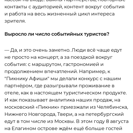
контакты с аудиторией, контент вокруг события
и работа на весь жизненный цикл интереса
зрителя.
Выросло ли число событийных туристов?
— Да, и это очень заметно. Люди всё чаще едут
не просто на концерт, а за поездкой вокруг
события: с маршрутом, гастрономией и
продолжением впечатлений. Например, к
"Пикнику Афиши" мы делали конкурс с нашим
партнёром, где разыгрывали проживание в
отеле, как в настоящем туристическом продукте.
И как показывает аналитика наших продаж, на
московский «Пикник» приезжали из Челябинска,
Нижнего Новгорода, Твери, а на петербургский
едут в том числе из Москвы. В этом году 8 августа
на Елагином острове ждём ещё больше гостей