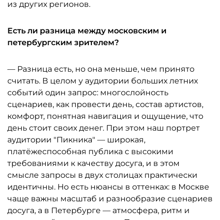
из других регионов.
Есть ли разница между московским и
петербургским зрителем?
— Разница есть, но она меньше, чем принято
считать. В целом у аудитории больших летних
событий один запрос: многослойность
сценариев, как провести день, состав артистов,
комфорт, понятная навигация и ощущение, что
день стоит своих денег. При этом наш портрет
аудитории "Пикника" — широкая,
платёжеспособная публика с высокими
требованиями к качеству досуга, и в этом
смысле запросы в двух столицах практически
идентичны. Но есть нюансы в оттенках: в Москве
чаще важны масштаб и разнообразие сценариев
досуга, а в Петербурге — атмосфера, ритм и