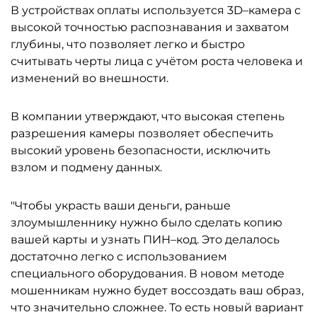
В устройствах оплаты используется 3D–камера с
высокой точностью распознавания и захватом
глубины, что позволяет легко и быстро
считывать черты лица с учётом роста человека и
изменений во внешности.
В компании утверждают, что высокая степень
разрешения камеры позволяет обеспечить
высокий уровень безопасности, исключить
взлом и подмену данных.
"Чтобы украсть ваши деньги, раньше
злоумышленнику нужно было сделать копию
вашей карты и узнать ПИН–код. Это делалось
достаточно легко с использованием
специального оборудования. В новом методе
мошенникам нужно будет воссоздать ваш образ,
что значительно сложнее. То есть новый вариант