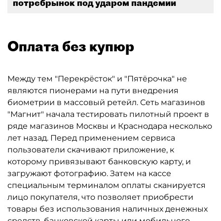
потребрынок под ударом пандемии
Оплата без купюр
Между тем "Перекрёсток" и "Пятёрочка" не
являются пионерами на пути внедрения
биометрии в массовый ретейл. Сеть магазинов
"Магнит" начала тестировать пилотный проект в
ряде магазинов Москвы и Краснодара несколько
лет назад. Перед применением сервиса
пользователи скачивают приложение, к
которому привязывают банковскую карту, и
загружают фотографию. Затем на кассе
специальным терминалом оплаты сканируется
лицо покупателя, что позволяет приобрести
товары без использования наличных денежных
средств, банковской карты или мобильного