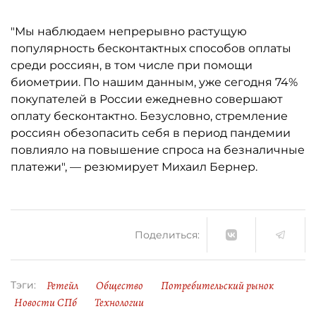
"Мы наблюдаем непрерывно растущую
популярность бесконтактных способов оплаты
среди россиян, в том числе при помощи
биометрии. По нашим данным, уже сегодня 74%
покупателей в России ежедневно совершают
оплату бесконтактно. Безусловно, стремление
россиян обезопасить себя в период пандемии
повлияло на повышение спроса на безналичные
платежи", — резюмирует Михаил Бернер.
Поделиться:
Ретейл
Общество
Потребительский рынок
Тэги:
Новости СПб
Технологии