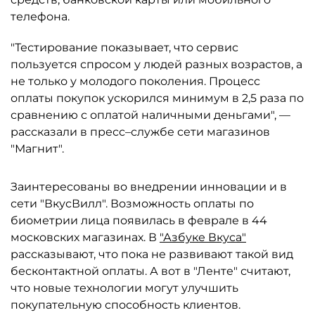
телефона.
"Тестирование показывает, что сервис
пользуется спросом у людей разных возрастов, а
не только у молодого поколения. Процесс
оплаты покупок ускорился минимум в 2,5 раза по
сравнению с оплатой наличными деньгами", —
рассказали в пресс–службе сети магазинов
"Магнит".
Заинтересованы во внедрении инновации и в
сети "ВкусВилл". Возможность оплаты по
биометрии лица появилась в феврале в 44
московских магазинах. В
"Азбуке Вкуса"
рассказывают, что пока не развивают такой вид
бесконтактной оплаты. А вот в "Ленте" считают,
что новые технологии могут улучшить
покупательную способность клиентов.