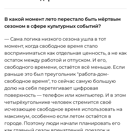
В какой момент лето перестало быть мёртвым
сезоном в сфере культурных событий?
— Сама логика низкого сезона ушла в тот
момент, когда свободное время стало
восприниматься как отдельная ценность, а не как
остаток между работой и отпуском. И его,
свободного времени, остаётся всё меньше. Если
раньше это был треугольник "работа-дом-
свободное время", то сейчас самую большую
долю на себя перетягивает цифровая
поверхность — телефон или компьютер. И в этом
четырёхугольнике человек стремится своё
исчезающее свободное время использовать на
максимум, особенно если летом остаётся в
городе. Поэтому люди начали планировать его
как главный сезон впечатлений, поездок и