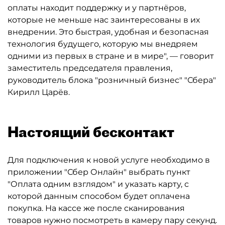
оплаты находит поддержку и у партнёров,
которые не меньше нас заинтересованы в их
внедрении. Это быстрая, удобная и безопасная
технология будущего, которую мы внедряем
одними из первых в стране и в мире", — говорит
заместитель председателя правления,
руководитель блока "розничный бизнес" "Сбера"
Кирилл Царёв.
Настоящий бесконтакт
Для подключения к новой услуге необходимо в
приложении "Сбер Онлайн" выбрать пункт
"Оплата одним взглядом" и указать карту, с
которой данным способом будет оплачена
покупка. На кассе же после сканирования
товаров нужно посмотреть в камеру пару секунд.