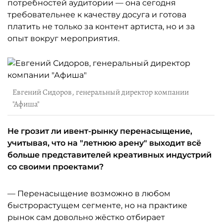
потребностей аудитории — она сегодня
требовательнее к качеству досуга и готова
платить не только за контент артиста, но и за
опыт вокруг мероприятия.
Евгений Сидоров, генеральный директор компании
"Афиша"
Не грозит ли ивент-рынку перенасыщение,
учитывая, что на "летнюю арену" выходит всё
больше представителей креативных индустрий
со своими проектами?
— Перенасыщение возможно в любом
быстрорастущем сегменте, но на практике
рынок сам довольно жёстко отбирает