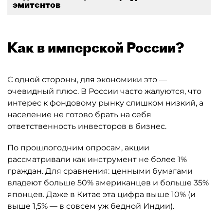
эмитентов
Как в имперской России?
С одной стороны, для экономики это —
очевидный плюс. В России часто жалуются, что
интерес к фондовому рынку слишком низкий, а
население не готово брать на себя
ответственность инвесторов в бизнес.
По прошлогодним опросам, акции
рассматривали как инструмент не более 1%
граждан. Для сравнения: ценными бумагами
владеют больше 50% американцев и больше 35%
японцев. Даже в Китае эта цифра выше 10% (и
выше 1,5% — в совсем уж бедной Индии).