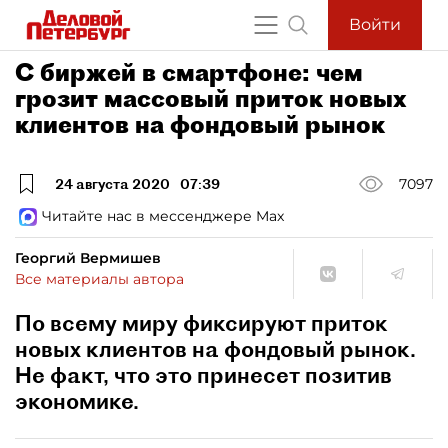
Войти
С биржей в смартфоне: чем
грозит массовый приток новых
клиентов на фондовый рынок
24 августа 2020
07:39
7097
Читайте нас в мессенджере Max
Георгий Вермишев
Все материалы автора
По всему миру фиксируют приток
новых клиентов на фондовый рынок.
Не факт, что это принесет позитив
экономике.