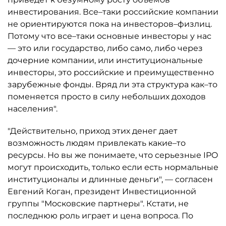
инвестирования. Все–таки российские компании
не ориентируются пока на инвесторов–физлиц.
Потому что все–таки основные инвесторы у нас
— это или государство, либо само, либо через
дочерние компании, или институциональные
инвесторы, это российские и преимущественно
зарубежные фонды. Вряд ли эта структура как–то
поменяется просто в силу небольших доходов
населения".
"Действительно, приход этих денег дает
возможность людям привлекать какие–то
ресурсы. Но вы же понимаете, что серьезные IPO
могут происходить, только если есть нормальные
институционалы и длинные деньги", — согласен
Евгений Коган, президент Инвестиционной
группы "Московские партнеры". Кстати, не
последнюю роль играет и цена вопроса. По