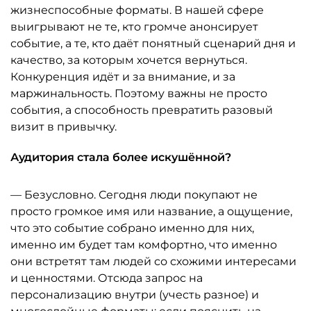
жизнеспособные форматы. В нашей сфере
выигрывают не те, кто громче анонсирует
событие, а те, кто даёт понятный сценарий дня и
качество, за которым хочется вернуться.
Конкуренция идёт и за внимание, и за
маржинальность. Поэтому важны не просто
события, а способность превратить разовый
визит в привычку.
Аудитория стала более искушённой?
— Безусловно. Сегодня люди покупают не
просто громкое имя или название, а ощущение,
что это событие собрано именно для них,
именно им будет там комфортно, что именно
они встретят там людей со схожими интересами
и ценностями. Отсюда запрос на
персонализацию внутри (учесть разное) и