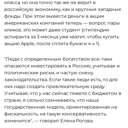
класса, но она точно так же не верит в
российскую экономику, как и крупные западные
фонды. При этом вывести деньги в акции
американских компаний теперь — вопрос пары
кликов, это может даже студент (стипендии
аспиранта за 3 месяца уже хватит, чтобы купить
акцию Apple, после сплита бумаги 4 к 1).
"Люди с определенным богатством все–таки
опасаются инвестировать в Россию, учитывая и
политические риски, и частую смену
законодательства. Если такие люди есть, то для
них надо создать привлекательную среду.
Учитывая, что у нас сейчас тяжело с бюджетом в
стране, я сильно сомневаюсь, что наша
государственная модель, ориентированная на
фискальность, на такую консервативность,
изменится", — говорит Елена Рогова.