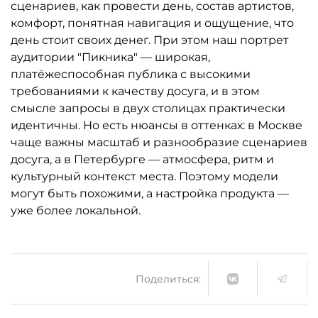
сценариев, как провести день, состав артистов,
комфорт, понятная навигация и ощущение, что
день стоит своих денег. При этом наш портрет
аудитории "Пикника" — широкая,
платёжеспособная публика с высокими
требованиями к качеству досуга, и в этом
смысле запросы в двух столицах практически
идентичны. Но есть нюансы в оттенках: в Москве
чаще важны масштаб и разнообразие сценариев
досуга, а в Петербурге — атмосфера, ритм и
культурный контекст места. Поэтому модели
могут быть похожими, а настройка продукта —
уже более локальной.
Поделиться: