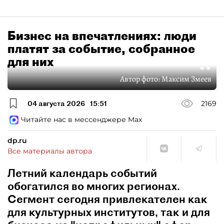
Бизнес на впечатлениях: люди
платят за событие, собранное
для них
Автор фото:
Максим Змеев
04 августа 2026
15:51
2169
Читайте нас в мессенджере Max
dp.ru
Все материалы автора
Летний календарь событий
обогатился во многих регионах.
Сегмент сегодня привлекателен как
для культурных институтов, так и для