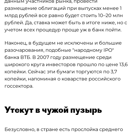
данным участников рынка, провести
размещение облигаций при выпусках менее 1
млрд рублей все равно будет стоить 10–20 млн
рублей. Да, ставка может быть в итоге ниже, но с
учетом всех процедур проще уж в банк пойти.
Наконец, в будущем не исключены и большие
разочарования, подобные "народному IPO"
банка ВТБ. В 2007 году размещение среди
широкого круга инвесторов прошло по цене 13,6
копейки. Сейчас эти бумаги торгуются по 3,7
копейки, напоминая о коварстве российского
госсектора.
Утекут в чужой пузырь
Безусловно, в стране есть прослойка среднего