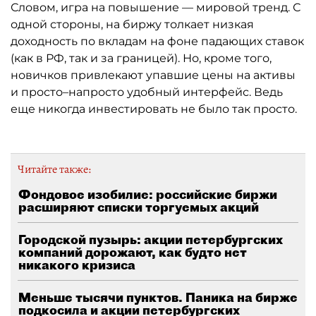
Словом, игра на повышение — мировой тренд. С
одной стороны, на биржу толкает низкая
доходность по вкладам на фоне падающих ставок
(как в РФ, так и за границей). Но, кроме того,
новичков привлекают упавшие цены на активы
и просто–напросто удобный интерфейс. Ведь
еще никогда инвестировать не было так просто.
Читайте также:
Фондовое изобилие: российские биржи
расширяют списки торгуемых акций
Городской пузырь: акции петербургских
компаний дорожают, как будто нет
никакого кризиса
Меньше тысячи пунктов. Паника на бирже
подкосила и акции петербургских