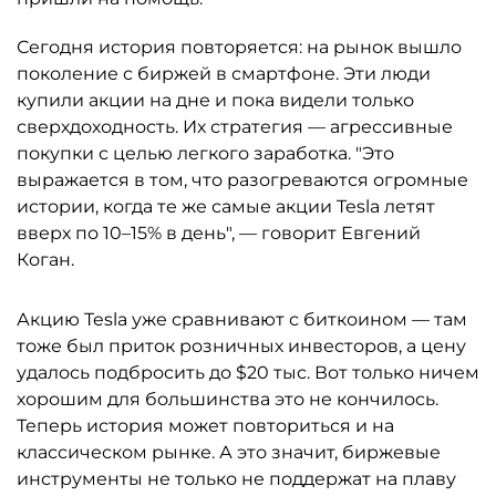
Сегодня история повторяется: на рынок вышло
поколение с биржей в смартфоне. Эти люди
купили акции на дне и пока видели только
сверхдоходность. Их стратегия — агрессивные
покупки с целью легкого заработка. "Это
выражается в том, что разогреваются огромные
истории, когда те же самые акции Tesla летят
вверх по 10–15% в день", — говорит Евгений
Коган.
Акцию Tesla уже сравнивают с биткоином — там
тоже был приток розничных инвесторов, а цену
удалось подбросить до $20 тыс. Вот только ничем
хорошим для большинства это не кончилось.
Теперь история может повториться и на
классическом рынке. А это значит, биржевые
инструменты не только не поддержат на плаву