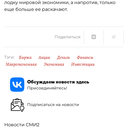
лодку мировой экономики, а напротив, только
еще больше ее раскачают.
Поделиться:
Биржа
Акции
Деньги
Финансы
Тэги:
Макроэкономика
Экономика
Инвестиции
Обсуждаем новости здесь
Присоединяйтесь!
Подписаться на новости
Новости СМИ2