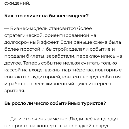
ожиданий.
Как это влияет на бизнес-модель?
— Бизнес-модель становится более
стратегической, ориентированной на
долгосрочный эффект. Если раньше схема была
более простой и быстрой: сделали событие и
продали билеты, заработали, переключились на
другое. Теперь событие нельзя считать только
кассой на входе: важны партнёрства, повторные
контакты с аудиторией, контент вокруг события
и работа на весь жизненный цикл интереса
зрителя.
Выросло ли число событийных туристов?
— Да, и это очень заметно. Люди всё чаще едут
не просто на концерт, а за поездкой вокруг