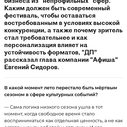
бизнеса из "непрофильных" сфер.
Каким должен быть современный
фестиваль, чтобы оставаться
востребованным в условиях высокой
конкуренции, а также почему зритель
стал требовательнее и как
персонализация влияет на
устойчивость форматов, "ДП"
рассказал глава компании "Афиша"
Евгений Сидоров.
В какой момент лето перестало быть мёртвым
сезоном в сфере культурных событий?
— Сама логика низкого сезона ушла в тот
момент, когда свободное время стало
восприниматься как отдельная ценность, а не как