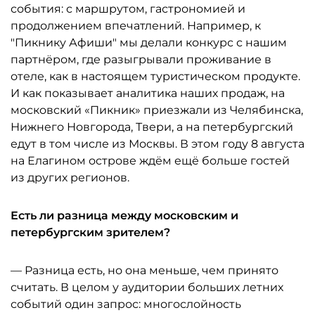
события: с маршрутом, гастрономией и
продолжением впечатлений. Например, к
"Пикнику Афиши" мы делали конкурс с нашим
партнёром, где разыгрывали проживание в
отеле, как в настоящем туристическом продукте.
И как показывает аналитика наших продаж, на
московский «Пикник» приезжали из Челябинска,
Нижнего Новгорода, Твери, а на петербургский
едут в том числе из Москвы. В этом году 8 августа
на Елагином острове ждём ещё больше гостей
из других регионов.
Есть ли разница между московским и
петербургским зрителем?
— Разница есть, но она меньше, чем принято
считать. В целом у аудитории больших летних
событий один запрос: многослойность