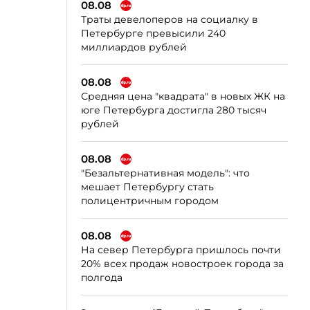
08.08
Траты девелоперов на социалку в
Петербурге превысили 240
миллиардов рублей
08.08
Средняя цена "квадрата" в новых ЖК на
юге Петербурга достигла 280 тысяч
рублей
08.08
"Безальтернативная модель": что
мешает Петербургу стать
полицентричным городом
08.08
На север Петербурга пришлось почти
20% всех продаж новостроек города за
полгода