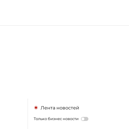
Лента новостей
Только бизнес новости