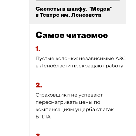
Скелеты в шкафу. "Медея"
в Театре им. Ленсовета
Самое читаемое
1.
Пустые колонки: независимые АЗС
в Ленобласти прекращают работу
2.
Страховщики не успевают
пересматривать цены по
компенсациям ущерба от атак
БПЛА