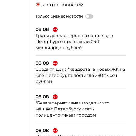
Лента новостей
Только бизнес новости
08.08
Траты девелоперов на социалку в
Петербурге превысили 240
миллиардов рублей
08.08
Средняя цена "квадрата" в новых ЖК на
юге Петербурга достигла 280 тысяч
рублей
08.08
"Безальтернативная модель": что
мешает Петербургу стать
полицентричным городом
08.08