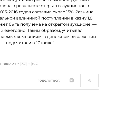
лена в результате открытых аукционов в
015-2016 годов составил около 15%. Разница
льной величиной поступлений в казну 1,8
жет быть получена на открытом аукционе, —
лей ежегодно. Таким образом, учитывая
вляемых компаниям, в денежном выражении
 — подсчитали в "Стоике".
и нажмите
+
Поделиться: