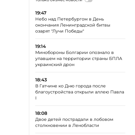
19:47
Небо над Петербургом в День
окончания Ленинградской битвы
озарят "Лучи Победы"
19:14
Минобороны Болгарии опознало в
упавшем на территории страны БПЛА
украинский дрон
18:43
В Гатчине ко Дню города после
благоустройства открыли аллею Павла
I
18:08
Двое детей пострадали в лобовом
столкновении в Ленобласти