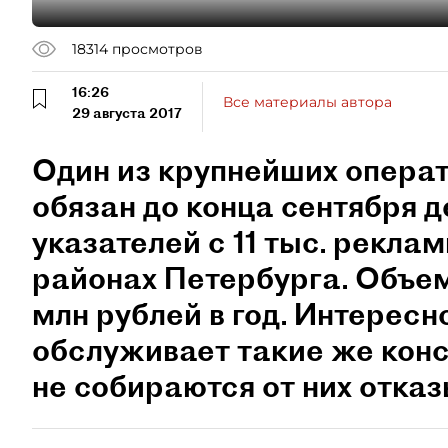
18314
просмотров
16:26
Все материалы автора
29 августа 2017
Один из крупнейших операт
обязан до конца сентября 
указателей с 11 тыс. рекла
районах Петербурга. Объе
млн рублей в год. Интересно
обслуживает такие же конс
не собираются от них отказ