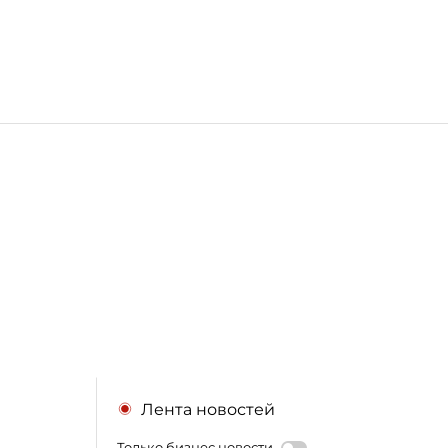
Лента новостей
Только бизнес новости