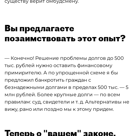
существу верит омбудсмену.
Вы предлагаете
позаимствовать этот опыт?
— Конечно! Решение проблемы долгов до 500
тыс. рублей нужно оставить финансовому
примирителю. А по упрощенной схеме я бы
предложил банкротить граждан с
безнадежными долгами в пределах 500 тыс. — 5
млн рублей. Более крупные долги — по всем
правилам: суд, свидетели и т. д. Альтернативы не
вижу, рано или поздно мы к этому придем.
Теперь о "вашем" законе.