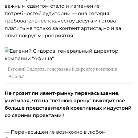
важным сдвигом стало и изменение
потребностей аудитории — она сегодня
требовательнее к качеству досуга и готова
платить не только за контент артиста, но и за
опыт вокруг мероприятия.
Евгений Сидоров, генеральный директор компании
"Афиша"
Не грозит ли ивент-рынку перенасыщение,
учитывая, что на "летнюю арену" выходит всё
больше представителей креативных индустрий
со своими проектами?
— Перенасыщение возможно в любом