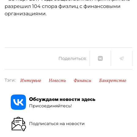
разрешил 104 спора физлиц с финансовыми
организациями.
Поделиться:
Интервью
Новость
Финансы
Банкротство
Тэги:
Обсуждаем новости здесь
Присоединяйтесь!
Подписаться на новости