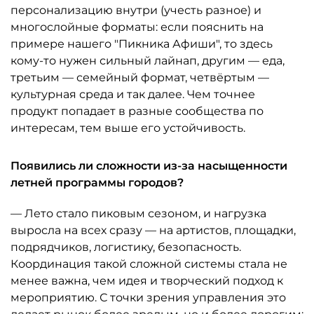
персонализацию внутри (учесть разное) и
многослойные форматы: если пояснить на
примере нашего "Пикника Афиши", то здесь
кому-то нужен сильный лайнап, другим — еда,
третьим — семейный формат, четвёртым —
культурная среда и так далее. Чем точнее
продукт попадает в разные сообщества по
интересам, тем выше его устойчивость.
Появились ли сложности из-за насыщенности
летней программы городов?
— Лето стало пиковым сезоном, и нагрузка
выросла на всех сразу — на артистов, площадки,
подрядчиков, логистику, безопасность.
Координация такой сложной системы стала не
менее важна, чем идея и творческий подход к
мероприятию. С точки зрения управления это