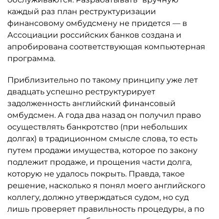
каждый раз план реструктуризации
финансовому омбудсмену не придется — в
Ассоциации российских банков создана и
апробирована соответствующая компьютерная
программа.
Приблизительно по такому принципу уже лет
двадцать успешно реструктурирует
задолженность английский финансовый
омбудсмен. А года два назад он получил право
осуществлять банкротство (при небольших
долгах) в традиционном смысле слова, то есть
путем продажи имущества, которое по закону
подлежит продаже, и прощения части долга,
которую не удалось покрыть. Правда, такое
решение, насколько я понял моего английского
коллегу, должно утверждаться судом, но суд
лишь проверяет правильность процедуры, а по