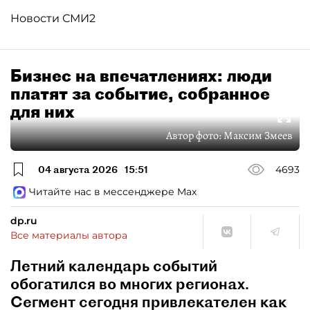
Новости СМИ2
Бизнес на впечатлениях: люди
платят за событие, собранное
для них
Автор фото:
Максим Змеев
04 августа 2026
15:51
4693
Читайте нас в мессенджере Max
dp.ru
Все материалы автора
Летний календарь событий
обогатился во многих регионах.
Сегмент сегодня привлекателен как