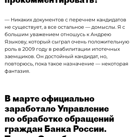
— Никаких документов с перечнем кандидатов
не существует, а все остальное — домыслы. Я с
большим уважением отношусь к Андрею
Языкову, который сыграл очень положительную
роль в 2009 году в реабилитации ипотечных
заемщиков. Он достойный кандидат, но,
повторюсь, пока такое назначение — некоторая
фантазия.
В марте официально
заработало Управление
по обработке обращений
граждан Банка России.