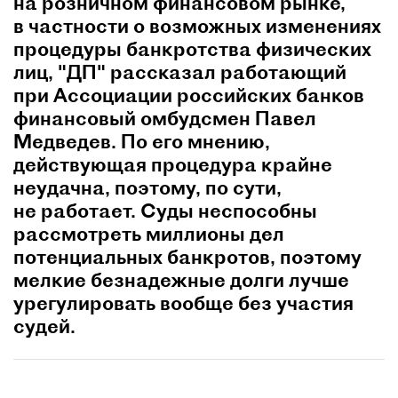
на розничном финансовом рынке,
в частности о возможных изменениях
процедуры банкротства физических
лиц, "ДП" рассказал работающий
при Ассоциации российских банков
финансовый омбудсмен Павел
Медведев. По его мнению,
действующая процедура крайне
неудачна, поэтому, по сути,
не работает. Суды неспособны
рассмотреть миллионы дел
потенциальных банкротов, поэтому
мелкие безнадежные долги лучше
урегулировать вообще без участия
судей.