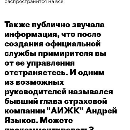
распространится на все.
Также публично звучала
информация, что после
создания официальной
службы примирителя вы
от ее управления
отстраняетесь. И одним
из возможных
руководителей назывался
бывший глава страховой
компании "АИЖК" Андрей
Языков. Можете
прокомментировать?