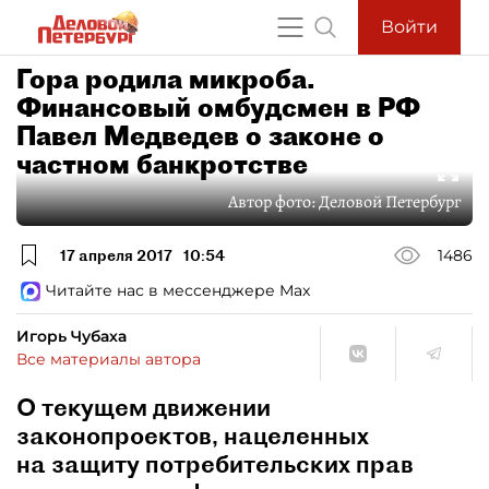
Войти
Гора родила микроба.
Финансовый омбудсмен в РФ
Павел Медведев о законе о
частном банкротстве
Автор фото:
Деловой Петербург
17 апреля 2017
10:54
1486
Читайте нас в мессенджере Max
Игорь Чубаха
Все материалы автора
О текущем движении
законопроектов, нацеленных
на защиту потребительских прав