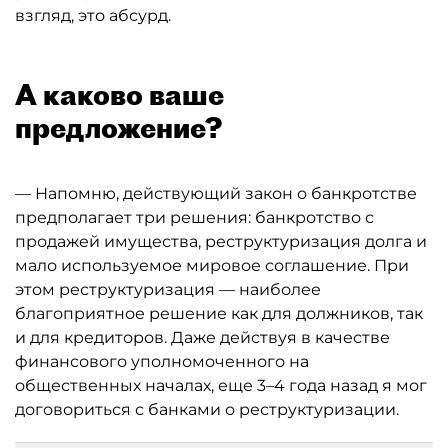
взгляд, это абсурд.
А каково ваше
предложение?
— Напомню, действующий закон о банкротстве
предполагает три решения: банкротство с
продажей имущества, реструктуризация долга и
мало используемое мировое соглашение. При
этом реструктуризация — наиболее
благоприятное решение как для должников, так
и для кредиторов. Даже действуя в качестве
финансового уполномоченного на
общественных началах, еще 3–4 года назад я мог
договориться с банками о реструктуризации.