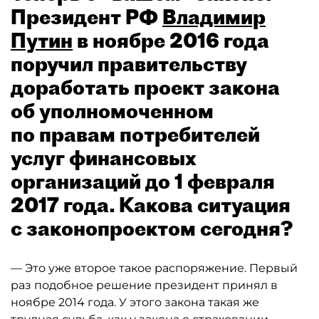
Президент РФ
Владимир
Путин
в ноябре 2016 года
поручил правительству
доработать проект закона
об уполномоченном
по правам потребителей
услуг финансовых
организаций до 1 февраля
2017 года. Какова ситуация
с законопроектом сегодня?
— Это уже второе такое распоряжение. Первый
раз подобное решение президент принял в
ноябре 2014 года. У этого закона такая же