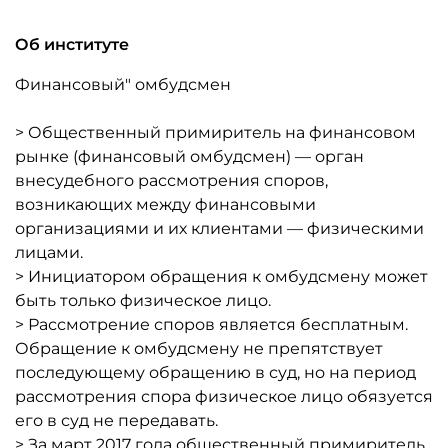
Об институте
Финансовый" омбудсмен
> Общественный примиритель на финансовом
рынке (финансовый омбудсмен) — орган
внесудебного рассмотрения споров,
возникающих между финансовыми
организациями и их клиентами — физическими
лицами.
> Инициатором обращения к омбудсмену может
быть только физическое лицо.
> Рассмотрение споров является бесплатным.
Обращение к омбудсмену не препятствует
последующему обращению в суд, но на период
рассмотрения спора физическое лицо обязуется
его в суд не передавать.
> За март 2017 года общественный примиритель