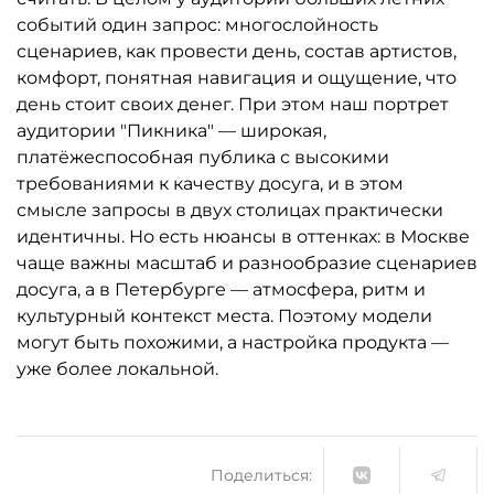
событий один запрос: многослойность
сценариев, как провести день, состав артистов,
комфорт, понятная навигация и ощущение, что
день стоит своих денег. При этом наш портрет
аудитории "Пикника" — широкая,
платёжеспособная публика с высокими
требованиями к качеству досуга, и в этом
смысле запросы в двух столицах практически
идентичны. Но есть нюансы в оттенках: в Москве
чаще важны масштаб и разнообразие сценариев
досуга, а в Петербурге — атмосфера, ритм и
культурный контекст места. Поэтому модели
могут быть похожими, а настройка продукта —
уже более локальной.
Поделиться: