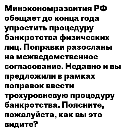
Минэкономразвития РФ
обещает до конца года
упростить процедуру
банкротства физических
лиц. Поправки разосланы
на межведомственное
согласование. Недавно и вы
предложили в рамках
поправок ввести
трехуровневую процедуру
банкротства. Поясните,
пожалуйста, как вы это
видите?