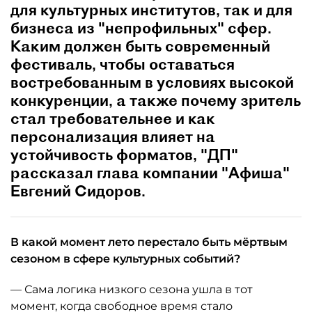
для культурных институтов, так и для
бизнеса из "непрофильных" сфер.
Каким должен быть современный
фестиваль, чтобы оставаться
востребованным в условиях высокой
конкуренции, а также почему зритель
стал требовательнее и как
персонализация влияет на
устойчивость форматов, "ДП"
рассказал глава компании "Афиша"
Евгений Сидоров.
В какой момент лето перестало быть мёртвым
сезоном в сфере культурных событий?
— Сама логика низкого сезона ушла в тот
момент, когда свободное время стало