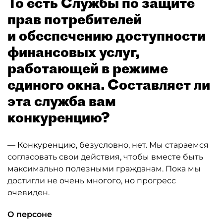
То есть Службы по защите
прав потребителей
и обеспечению доступности
финансовых услуг,
работающей в режиме
единого окна. Составляет ли
эта служба вам
конкуренцию?
— Конкуренцию, безусловно, нет. Мы стараемся
согласовать свои действия, чтобы вместе быть
максимально полезными гражданам. Пока мы
достигли не очень многого, но прогресс
очевиден.
О персоне