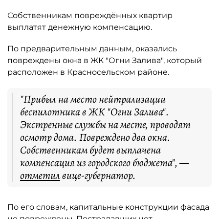
Собственникам повреждённых квартир
выплатят денежную компенсацию.
По предварительным данным, оказались
повреждены окна в ЖК "Огни Залива", который
расположен в Красносельском районе.
"Прибыл на место нейтрализации
беспилотника в ЖК "Огни Залива".
Экстренные службы на месте, проводят
осмотр дома. Повреждено два окна.
Собственникам будет выплачена
компенсация из городского бюджета", —
отметил
вице-губернатор.
По его словам, капитальные конструкции фасада
не повреждены. Пострадавших нет.