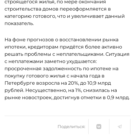
строящегося жилья, по мере окончания
строительства домов переоформляется в
категорию готового, что и увеличивает данный
показатель.
На фоне прогнозов о восстановлении рынка
ипотеки, кредиторам придётся более активно
решать проблемы с неплательщиками. Ситуация
с неплатежами заметно ухудшается:
просроченная задолженность по ипотеке на
покупку готового жилья с начала года в
Петербурге возросла на 20%, до 10,9 млрд
рублей. Несущественно, на 1%, снизилась на
рынке новостроек, достигнув отметки в 0,9 млрд.
Поделиться: