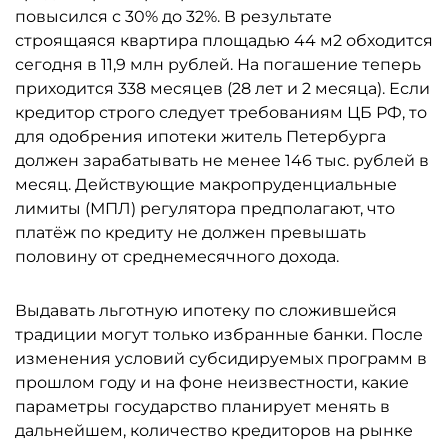
повысился с 30% до 32%. В результате
строящаяся квартира площадью 44 м2 обходится
сегодня в 11,9 млн рублей. На погашение теперь
приходится 338 месяцев (28 лет и 2 месяца). Если
кредитор строго следует требованиям ЦБ РФ, то
для одобрения ипотеки житель Петербурга
должен зарабатывать не менее 146 тыс. рублей в
месяц. Действующие макропруденциальные
лимиты (МПЛ) регулятора предполагают, что
платёж по кредиту не должен превышать
половину от среднемесячного дохода.
Выдавать льготную ипотеку по сложившейся
традиции могут только избранные банки. После
изменения условий субсидируемых программ в
прошлом году и на фоне неизвестности, какие
параметры государство планирует менять в
дальнейшем, количество кредиторов на рынке