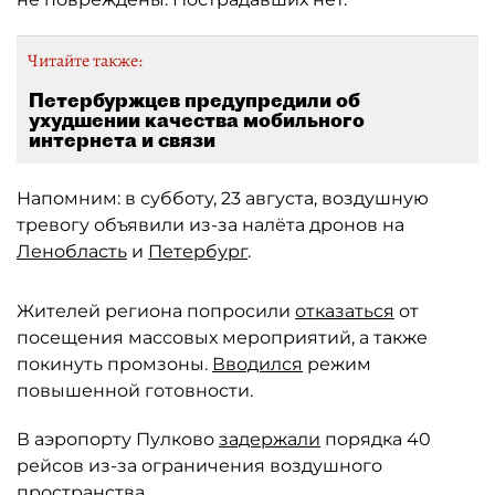
Читайте также:
Петербуржцев предупредили об
ухудшении качества мобильного
интернета и связи
Напомним: в субботу, 23 августа, воздушную
тревогу объявили из-за налёта дронов на
Ленобласть
и
Петербург
.
Жителей региона попросили
отказаться
от
посещения массовых мероприятий, а также
покинуть промзоны.
Вводился
режим
повышенной готовности.
В аэропорту Пулково
задержали
порядка 40
рейсов из-за ограничения воздушного
пространства.