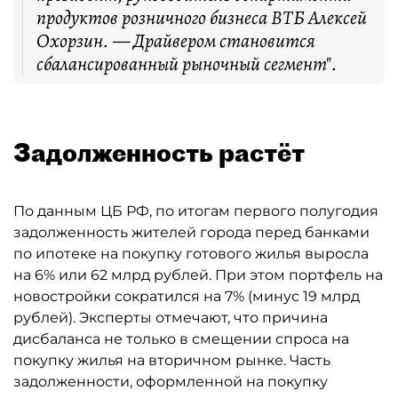
продуктов розничного бизнеса ВТБ Алексей
Охорзин. — Драйвером становится
сбалансированный рыночный сегмент".
Задолженность растёт
По данным ЦБ РФ, по итогам первого полугодия
задолженность жителей города перед банками
по ипотеке на покупку готового жилья выросла
на 6% или 62 млрд рублей. При этом портфель на
новостройки сократился на 7% (минус 19 млрд
рублей). Эксперты отмечают, что причина
дисбаланса не только в смещении спроса на
покупку жилья на вторичном рынке. Часть
задолженности, оформленной на покупку