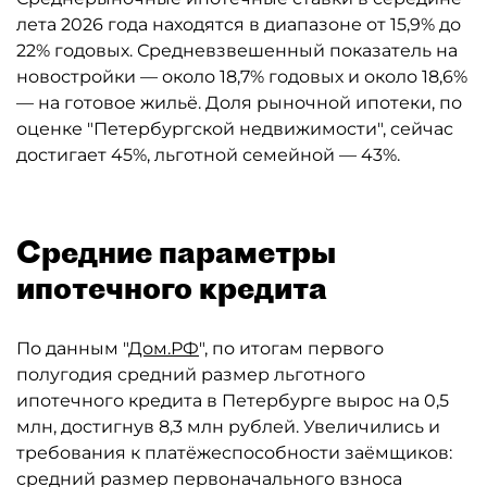
лета 2026 года находятся в диапазоне от 15,9% до
22% годовых. Средневзвешенный показатель на
новостройки — около 18,7% годовых и около 18,6%
— на готовое жильё. Доля рыночной ипотеки, по
оценке "Петербургской недвижимости", сейчас
достигает 45%, льготной семейной — 43%.
Средние параметры
ипотечного кредита
По данным "
Дом.РФ
", по итогам первого
полугодия средний размер льготного
ипотечного кредита в Петербурге вырос на 0,5
млн, достигнув 8,3 млн рублей. Увеличились и
требования к платёжеспособности заёмщиков:
средний размер первоначального взноса