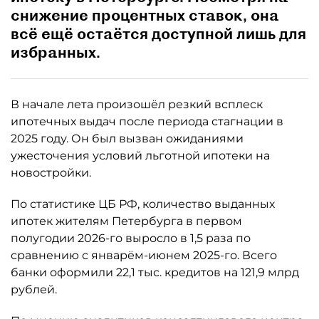
снижение процентных ставок, она
всё ещё остаётся доступной лишь для
избранных.
В начале лета произошёл резкий всплеск
ипотечных выдач после периода стагнации в
2025 году. Он был вызван ожиданиями
ужесточения условий льготной ипотеки на
новостройки.
По статистике ЦБ РФ, количество выданных
ипотек жителям Петербурга в первом
полугодии 2026-го выросло в 1,5 раза по
сравнению с январём-июнем 2025-го. Всего
банки оформили 22,1 тыс. кредитов на 121,9 млрд
рублей.