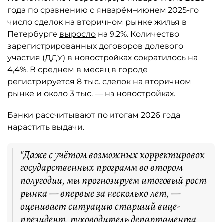
года по сравнению с январём–июнем 2025-го
число сделок на вторичном рынке жилья в
Петербурге
выросло
на 9,2%. Количество
зарегистрированных договоров долевого
участия (ДДУ) в новостройках сократилось на
4,4%. В среднем в месяц в городе
регистрируется 8 тыс. сделок на вторичном
рынке и около 3 тыс. — на новостройках.
Банки рассчитывают по итогам 2026 года
нарастить выдачи.
"Даже с учётом возможных корректировок
государственных программ во втором
полугодии, мы прогнозируем итоговый рост
рынка — впервые за несколько лет, —
оценивает ситуацию старший вице-
президент, руководитель департамента