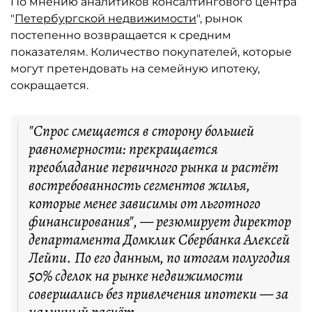
По мнению аналитиков консалтингового центра
"
Петербургской недвижимости
", рынок
постепенно возвращается к средним
показателям. Количество покупателей, которые
могут претендовать на семейную ипотеку,
сокращается.
"Спрос смещается в сторону большей
равномерности: прекращается
преобладание первичного рынка и растёт
востребованность сегментов жилья,
которые менее зависимы от льготного
финансирования", — резюмирует директор
департамента Домклик Сбербанка Алексей
Лейпи. По его данным, по итогам полугодия
50% сделок на рынке недвижимости
совершались без привлечения ипотеки — за