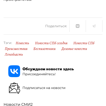
Поделиться:
Новость
Новости СПб сегодня
Новости СПб
Тэги:
Происшествия
Беспилотники
Деловые новости
Ленобласть
Обсуждаем новости здесь
Присоединяйтесь!
Подписаться на новости
Новости СМИ2