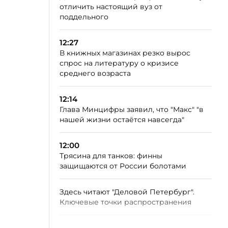
отличить настоящий вуз от
поддельного
12:27
В книжных магазинах резко вырос
спрос на литературу о кризисе
среднего возраста
12:14
Глава Минцифры заявил, что "Макс" "в
нашей жизни остаётся навсегда"
12:00
Трясина для танков: финны
защищаются от России болотами
Здесь читают "Деловой Петербург".
Ключевые точки распространения