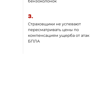
бензоколонок
3.
Страховщики не успевают
пересматривать цены по
компенсациям ущерба от атак
БПЛА