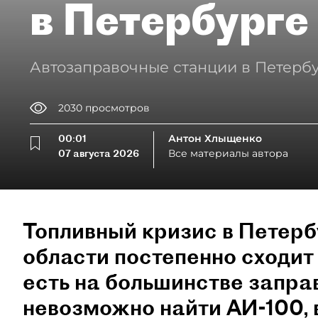
в Петербурге
Автозаправочные станции в Петербу
2030
просмотров
00:01
Антон Хлыщенко
07 августа 2026
Все материалы автора
Топливный кризис в Петерб
области постепенно сходит 
есть на большинстве запра
невозможно найти АИ-100,