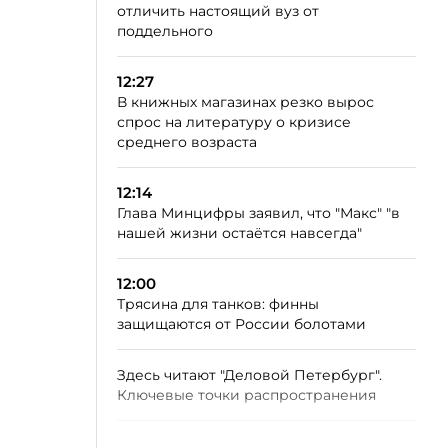
отличить настоящий вуз от
поддельного
12:27
В книжных магазинах резко вырос
спрос на литературу о кризисе
среднего возраста
12:14
Глава Минцифры заявил, что "Макс" "в
нашей жизни остаётся навсегда"
12:00
Трясина для танков: финны
защищаются от России болотами
Здесь читают "Деловой Петербург".
Ключевые точки распространения