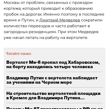
Москвы от проблем, связанных с проездом
кортежа, который приводит к образованию
пробок на дорогах. Именно поэтому в последнее
время и Путин, и
Дмитрий Медведев
сократили
количество переездов и часто работают в
загородных резиденциях. При этом Медведев
уже начал летать на работу на вертолете.
Читайте также:
Вертолет Ми-8 пропал под Хабаровском,
на борту находились четыре человека
Владимир Путин с вертолета наблюдает
за учениями на Черном море
На строительство вертолетной площадки
в Кремле для Владимира Путина...
Полеты Ми-8Т приостановлены в РФ из-за