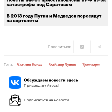
катастрофы под Саратовом
В 2013 году Путин и Медведев пересядут
на вертолеты
Поделиться:
Новости России
Владимир Путин
Транспорт
Тэги:
Обсуждаем новости здесь
Присоединяйтесь!
Подписаться на новости