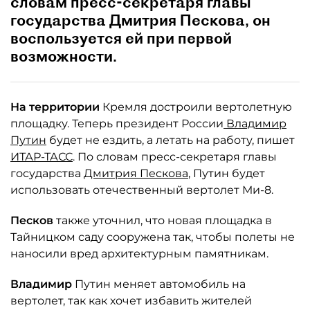
словам пресс-секретаря главы
государства Дмитрия Пескова, он
воспользуется ей при первой
возможности.
На территории
Кремля достроили вертолетную
площадку. Теперь президент России
Владимир
Путин
будет не ездить, а летать на работу, пишет
ИТАР-ТАСС
. По словам пресс-секретаря главы
государства
Дмитрия Пескова
, Путин будет
использовать отечественный вертолет Ми-8.
Песков
также уточнил, что новая площадка в
Тайницком саду сооружена так, чтобы полеты не
наносили вред архитектурным памятникам.
Владимир
Путин меняет автомобиль на
вертолет, так как хочет избавить жителей