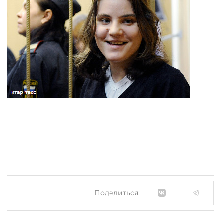
Поделиться: