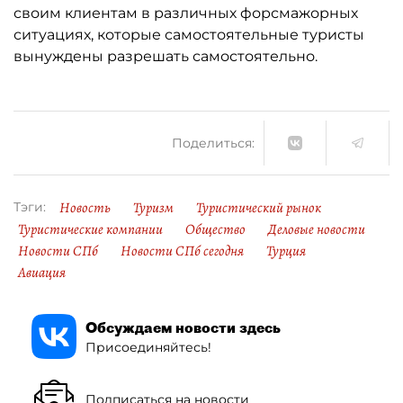
своим клиентам в различных форсмажорных
ситуациях, которые самостоятельные туристы
вынуждены разрешать самостоятельно.
Поделиться:
Новость
Туризм
Туристический рынок
Тэги:
Туристические компании
Общество
Деловые новости
Новости СПб
Новости СПб сегодня
Турция
Авиация
Обсуждаем новости здесь
Присоединяйтесь!
Подписаться на новости