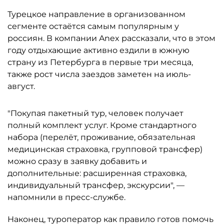
Турецкое направление в организованном
сегменте остаётся самым популярным у
россиян. В компании Anex рассказали, что в этом
году отдыхающие активно ездили в южную
страну из Петербурга в первые три месяца,
также рост числа заездов заметен на июль-
август.
"Покупая пакетный тур, человек получает
полный комплект услуг. Кроме стандартного
набора (перелёт, проживание, обязательная
медицинская страховка, групповой трансфер)
можно сразу в заявку добавить и
дополнительные: расширенная страховка,
индивидуальный трансфер, экскурсии", —
напомнили в пресс-службе.
Наконец, туроператор как правило готов помочь