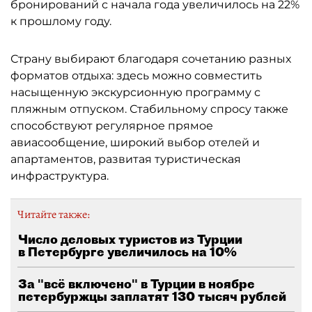
бронирований с начала года увеличилось на 22%
к прошлому году.
Страну выбирают благодаря сочетанию разных
форматов отдыха: здесь можно совместить
насыщенную экскурсионную программу с
пляжным отпуском. Стабильному спросу также
способствуют регулярное прямое
авиасообщение, широкий выбор отелей и
апартаментов, развитая туристическая
инфраструктура.
Читайте также:
Число деловых туристов из Турции
в Петербурге увеличилось на 10%
За "всё включено" в Турции в ноябре
петербуржцы заплатят 130 тысяч рублей