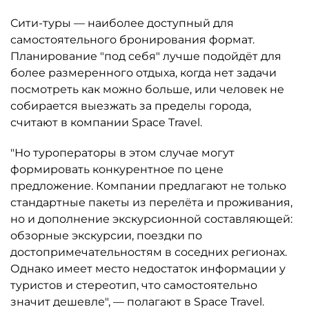
Сити-туры — наиболее доступный для
самостоятельного бронирования формат.
Планирование "под себя" лучше подойдёт для
более размеренного отдыха, когда нет задачи
посмотреть как можно больше, или человек не
собирается выезжать за пределы города,
считают в компании Space Travel.
"Но туроператоры в этом случае могут
формировать конкурентное по цене
предложение. Компании предлагают не только
стандартные пакеты из перелёта и проживания,
но и дополнение экскурсионной составляющей:
обзорные экскурсии, поездки по
достопримечательностям в соседних регионах.
Однако имеет место недостаток информации у
туристов и стереотип, что самостоятельно
значит дешевле", — полагают в Space Travel.