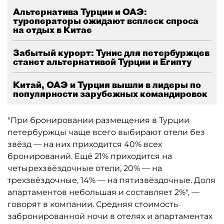
Альтернатива Турции и ОАЭ:
туроператоры ожидают всплеск спроса
на отдых в Китае
Забытый курорт: Тунис для петербуржцев
станет альтернативой Турции и Египту
Китай, ОАЭ и Турция вышли в лидеры по
популярности зарубежных командировок
"При бронировании размещения в Турции
петербуржцы чаще всего выбирают отели без
звёзд — на них приходится 40% всех
бронирований. Ещё 21% приходится на
четырехзвёздочные отели, 20% — на
трехзвёздочные, 14% — на пятизвёздочные. Доля
апартаментов небольшая и составляет 2%", —
говорят в компании. Средняя стоимость
забронированной ночи в отелях и апартаментах