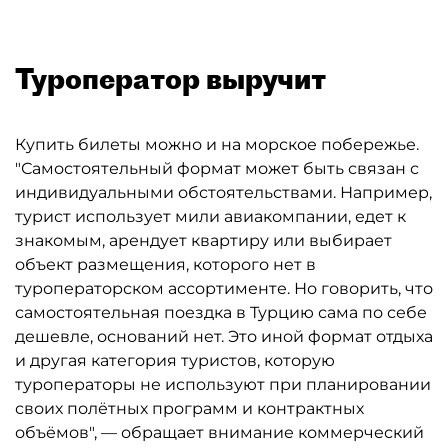
Туроператор выручит
Купить билеты можно и на морское побережье.
"Самостоятельный формат может быть связан с
индивидуальными обстоятельствами. Например,
турист использует мили авиакомпании, едет к
знакомым, арендует квартиру или выбирает
объект размещения, которого нет в
туроператорском ассортименте. Но говорить, что
самостоятельная поездка в Турцию сама по себе
дешевле, оснований нет. Это иной формат отдыха
и другая категория туристов, которую
туроператоры не используют при планировании
своих полётных программ и контрактных
объёмов", — обращает внимание коммерческий