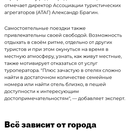
отмечает директор Ассоциации туристических
агрегаторов (АТАГ) Александр Брагин.
Самостоятельные поездки также
привлекательны своей свободой. Возможность
отдыхать в своём ритме, отдельно от других
туристов и при этом окунуться на время в
местную атмосферу, узнать, как живут местные,
также мотивирует отказаться от услуг
туроператора. "Плюс зачастую в отелях сложно
найти в достаточном количестве семейные
номера или найти отель близко, в пешей
доступности к интересующим
достопримечательностям", — добавляет эксперт.
Всё зависит от города