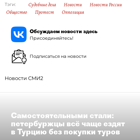
Судебные дела
Новости
Новости России
Тэги:
Общество
Протест
Оппозиция
Обсуждаем новости здесь
Присоединяйтесь!
Подписаться на новости
Новости СМИ2
Самостоятельными стали:
петербуржцы всё чаще ездят
в Турцию без покупки туров