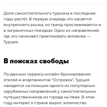
Доля самостоятельного туризма в последние
годы растёт. В первую очередь это касается
внутреннего рынка, но тренд прослеживается и
в заграничных поездках. Одно из направлений,
где это начинают практиковать активнее —
Турция.
В поисках свободы
По данным сервиса онлайн-бронирования
отелей и апартаментов "Островок", Турция
находится на позиции одного из популярных
зарубежных направлений у самостоятельных
путешественников из города на Неве. В этом
году интерес к стране вырос: количество