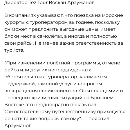
директор Tez Tour Воскан Арзуманов.
В компаниях указывают, что поездка на морские
курорты с туроператором выгоднее, поскольку
он может предложить выгодные цены, имеет
блоки мест в самолётах, а иногда и полностью
свои рейсы. Не менее важна ответственность за
туриста.
"При изменении полётной программы, отмене
рейса или других непредвиденных
обстоятельствах туроператор занимается
поддержкой, заменой услуг и вопросом
возвращения своих клиентов. Опыт пандемии и
последних кризисных ситуаций на Ближнем
Востоке это неоднократно показывал.
Самостоятельному путешественнику приходится
решать такие вопросы самому", — пояснил
Арзуманов.