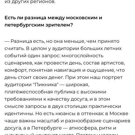
из других регионов.
Есть ли разница между московским и
петербургским зрителем?
— Разница есть, но она меньше, чем принято
считать. В целом у аудитории больших летних
событий один запрос: многослойность
сценариев, как провести день, состав артистов,
комфорт, понятная навигация и ощущение, что
день стоит своих денег. При этом наш портрет
аудитории "Пикника" — широкая,
платёжеспособная публика с высокими
требованиями к качеству досуга, и в этом
смысле запросы в двух столицах практически
идентичны. Но есть нюансы в оттенках: в Москве
чаще важны масштаб и разнообразие сценариев
досуга, а в Петербурге — атмосфера, ритм и