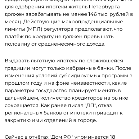
для одобрения ипотеки житель Петербурга
должен зарабатывать не менее 146 тыс. рублей в
месяц. Действующие макропруденциальные
лимиты (МПЛ) регулятора предполагают, что
платёж по кредиту не должен превышать
половину от среднемесячного дохода.
Выдавать льготную ипотеку по сложившейся
традиции могут только избранные банки. После
изменения условий субсидируемых программ в
прошлом году и на фоне неизвестности, какие
параметры государство планирует менять в
дальнейшем, количество кредиторов на рынке
сокращается. Как ранее писал "ДП", отказ
региональных банков от ипотеки
приводит
к
закрытию ими отделений в городе.
Сейчас в отчётах "Дом.РФ" упоминается 18