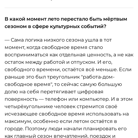
В какой момент лето перестало быть мёртвым
сезоном в сфере культурных событий?
— Сама логика низкого сезона ушла в тот
момент, когда свободное время стало
восприниматься как отдельная ценность, а не как
остаток между работой и отпуском. И его,
свободного времени, остаётся всё меньше. Если
раньше это был треугольник "работа-дом-
свободное время", то сейчас самую большую
долю на себя перетягивает цифровая
поверхность — телефон или компьютер. И в этом
четырёхугольнике человек стремится своё
исчезающее свободное время использовать на
максимум, особенно если летом остаётся в
городе. Поэтому люди начали планировать его
как главный сезон впечатлений, поездок и