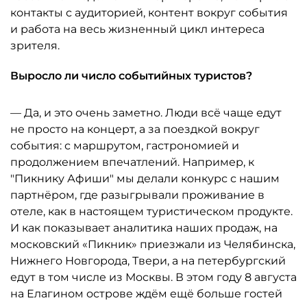
контакты с аудиторией, контент вокруг события
и работа на весь жизненный цикл интереса
зрителя.
Выросло ли число событийных туристов?
— Да, и это очень заметно. Люди всё чаще едут
не просто на концерт, а за поездкой вокруг
события: с маршрутом, гастрономией и
продолжением впечатлений. Например, к
"Пикнику Афиши" мы делали конкурс с нашим
партнёром, где разыгрывали проживание в
отеле, как в настоящем туристическом продукте.
И как показывает аналитика наших продаж, на
московский «Пикник» приезжали из Челябинска,
Нижнего Новгорода, Твери, а на петербургский
едут в том числе из Москвы. В этом году 8 августа
на Елагином острове ждём ещё больше гостей