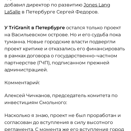
добавил директор по развитию
Jones Lang
LaSalle
в Петербурге Сергей Федоров.
У TriGranit в Петербурге
остался только проект
на Васильевском острове. Но и его судьба пока
туманна. Новые городские власти подвергли
проект критике и отказались его финансировать
в рамках договора о государственно–частном
партнерстве (ГЧП), подписанном прежней
администрацией.
Комментарий:
Алексей Чичканов, председатель комитета по
инвестициям Смольного:
Насколько я знаю, проект не был проработан и
согласован до вступления в силу высотного
регламента. С момента же его вступления город