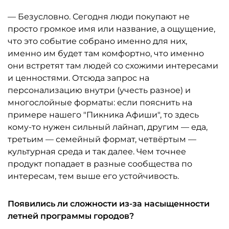
— Безусловно. Сегодня люди покупают не
просто громкое имя или название, а ощущение,
что это событие собрано именно для них,
именно им будет там комфортно, что именно
они встретят там людей со схожими интересами
и ценностями. Отсюда запрос на
персонализацию внутри (учесть разное) и
многослойные форматы: если пояснить на
примере нашего "Пикника Афиши", то здесь
кому-то нужен сильный лайнап, другим — еда,
третьим — семейный формат, четвёртым —
культурная среда и так далее. Чем точнее
продукт попадает в разные сообщества по
интересам, тем выше его устойчивость.
Появились ли сложности из-за насыщенности
летней программы городов?