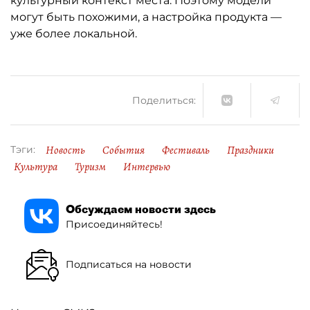
культурный контекст места. Поэтому модели
могут быть похожими, а настройка продукта —
уже более локальной.
Поделиться:
Новость
События
Фестиваль
Праздники
Тэги:
Культура
Туризм
Интервью
Обсуждаем новости здесь
Присоединяйтесь!
Подписаться на новости