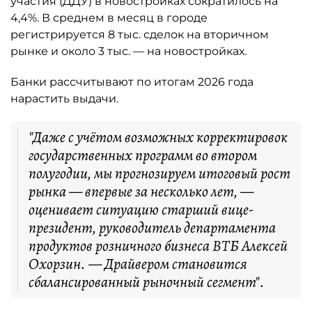
участия (ДДУ) в новостройках сократилось на
4,4%. В среднем в месяц в городе
регистрируется 8 тыс. сделок на вторичном
рынке и около 3 тыс. — на новостройках.
Банки рассчитывают по итогам 2026 года
нарастить выдачи.
"Даже с учётом возможных корректировок
государственных программ во втором
полугодии, мы прогнозируем итоговый рост
рынка — впервые за несколько лет, —
оценивает ситуацию старший вице-
президент, руководитель департамента
продуктов розничного бизнеса ВТБ Алексей
Охорзин. — Драйвером становится
сбалансированный рыночный сегмент".