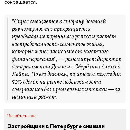
сокращается.
"Спрос смещается в сторону большей
равномерности: прекращается
преобладание первичного рынка и растёт
востребованность сегментов жилья,
которые менее зависимы от льготного
финансирования", — резюмирует директор
департамента Домклик Сбербанка Алексей
Лейпи. По его данным, по итогам полугодия
50% сделок на рынке недвижимости
совершались без привлечения ипотеки — за
наличный расчёт.
Читайте также:
Застройщики в Петербурге снизили