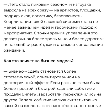
— Лето стало пиковым сезоном, и нагрузка
выросла на всех сразу — на артистов, площадки,
подрядчиков, логистику, безопасность.
Координация такой сложной системы стала не
менее важна, чем идея и творческий подход к
мероприятию. С точки зрения управления это
делает рынок более зрелым, но и более дорогим:
цена ошибки растёт, как и стоимость оправдания
ожиданий.
Как это влияет на бизнес-модель?
— Бизнес-модель становится более
стратегической, ориентированной на
долгосрочный эффект. Если раньше схема была
более простой и быстрой: сделали событие и
продали билеты, заработали, переключились на
другое. Теперь событие нельзя считать только
кассой на входе: важны партнёрства, повторные