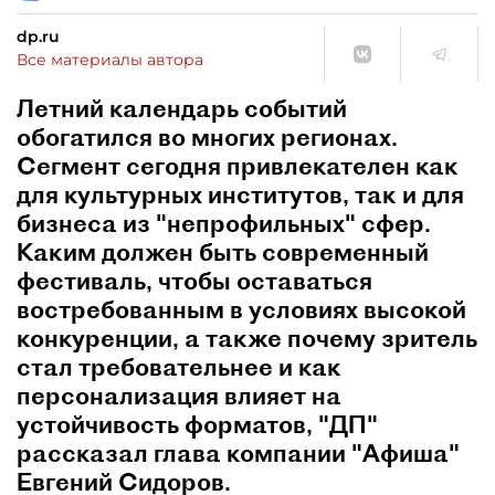
dp.ru
Все материалы автора
Летний календарь событий
обогатился во многих регионах.
Сегмент сегодня привлекателен как
для культурных институтов, так и для
бизнеса из "непрофильных" сфер.
Каким должен быть современный
фестиваль, чтобы оставаться
востребованным в условиях высокой
конкуренции, а также почему зритель
стал требовательнее и как
персонализация влияет на
устойчивость форматов, "ДП"
рассказал глава компании "Афиша"
Евгений Сидоров.