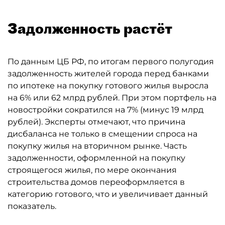
Задолженность растёт
По данным ЦБ РФ, по итогам первого полугодия
задолженность жителей города перед банками
по ипотеке на покупку готового жилья выросла
на 6% или 62 млрд рублей. При этом портфель на
новостройки сократился на 7% (минус 19 млрд
рублей). Эксперты отмечают, что причина
дисбаланса не только в смещении спроса на
покупку жилья на вторичном рынке. Часть
задолженности, оформленной на покупку
строящегося жилья, по мере окончания
строительства домов переоформляется в
категорию готового, что и увеличивает данный
показатель.