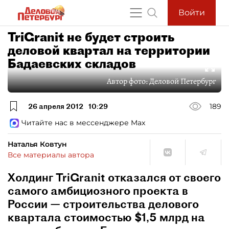
Войти
TriGranit не будет строить
деловой квартал на территории
Бадаевских складов
Автор фото:
Деловой Петербург
26 апреля 2012
10:29
189
Читайте нас в мессенджере Max
Наталья Ковтун
Все материалы автора
Холдинг TriGranit отказался от своего
самого амбициозного проекта в
России — строительства делового
квартала стоимостью $1,5 млрд на