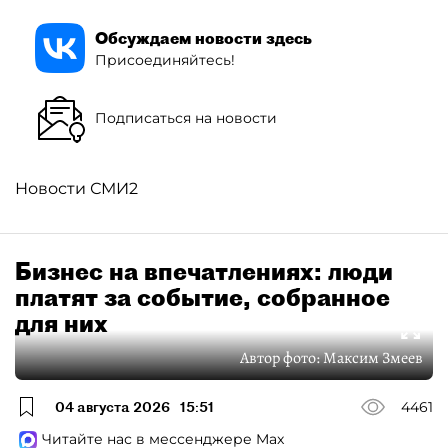
Обсуждаем новости здесь
Присоединяйтесь!
Подписаться на новости
Новости СМИ2
Бизнес на впечатлениях: люди
платят за событие, собранное
для них
Автор фото:
Максим Змеев
04 августа 2026
15:51
4461
Читайте нас в мессенджере Max