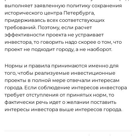
выполняет заявленную политику сохранения
исторического центра Петербурга,
придерживаясь всех соответствующих
требований. Поэтому, если расчет
эффективности проекта не устраивает
инвестора, то говорить надо скорее о том, что
проект не подходит городу, а не наоборот.
Нормы и правила принимаются именно для
того, чтобы реализуемые инвестиционные
проекты в полной мере отвечали интересам
города. Если соблюдение интересов инвестора
требует отступления от принятых норм, то
фактически речь идет о желании поставить
интересы инвестора выше интересов города.