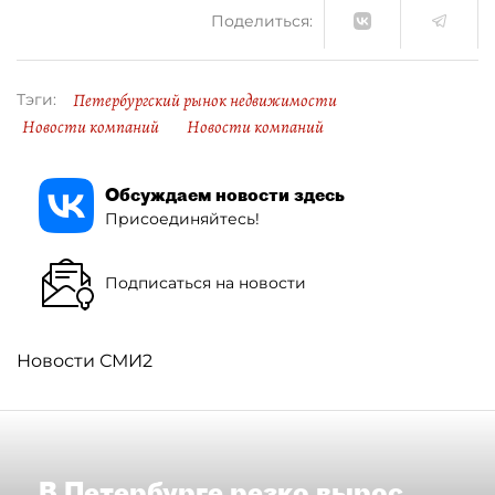
Поделиться:
Петербургский рынок недвижимости
Тэги:
Новости компаний
Новости компаний
Обсуждаем новости здесь
Присоединяйтесь!
Подписаться на новости
Новости СМИ2
В Петербурге резко вырос