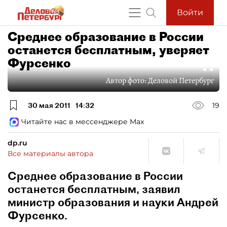
Войти
Среднее образование в России
останется бесплатным, уверяет
Фурсенко
Автор фото:
Деловой Петербург
30 мая 2011
14:32
19
Читайте нас в мессенджере Max
dp.ru
Все материалы автора
Среднее образование в России
останется бесплатным, заявил
министр образования и науки Андрей
Фурсенко.