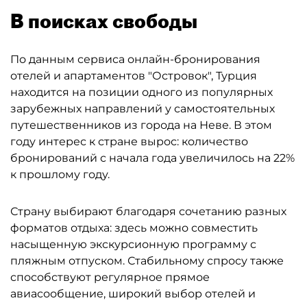
В поисках свободы
По данным сервиса онлайн-бронирования
отелей и апартаментов "Островок", Турция
находится на позиции одного из популярных
зарубежных направлений у самостоятельных
путешественников из города на Неве. В этом
году интерес к стране вырос: количество
бронирований с начала года увеличилось на 22%
к прошлому году.
Страну выбирают благодаря сочетанию разных
форматов отдыха: здесь можно совместить
насыщенную экскурсионную программу с
пляжным отпуском. Стабильному спросу также
способствуют регулярное прямое
авиасообщение, широкий выбор отелей и