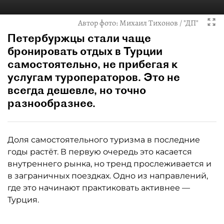
Автор фото:
Михаил Тихонов / "ДП"
Петербуржцы стали чаще
бронировать отдых в Турции
самостоятельно, не прибегая к
услугам туроператоров. Это не
всегда дешевле, но точно
разнообразнее.
Доля самостоятельного туризма в последние
годы растёт. В первую очередь это касается
внутреннего рынка, но тренд прослеживается и
в заграничных поездках. Одно из направлений,
где это начинают практиковать активнее —
Турция.