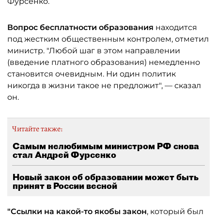
Фурсенко.
Вопрос бесплатности образования
находится
под жестким общественным контролем, отметил
министр. "Любой шаг в этом направлении
(введение платного образования) немедленно
становится очевидным. Ни один политик
никогда в жизни такое не предложит", — сказал
он.
Читайте также:
Самым нелюбимым министром РФ снова
стал Андрей Фурсенко
Новый закон об образовании может быть
принят в России весной
"Ссылки на какой-то якобы закон
, который был