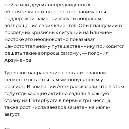
рейса или других непредвиденных
обстоятельствах туроператор занимается
поддержкой, заменой услуг и вопросом
возвращения своих клиентов. Опыт пандемии и
последних кризисных ситуаций на Ближнем
Востоке это неоднократно показывал.
Самостоятельному путешественнику приходится
решать такие вопросы самому", — пояснил
Арзуманов.
Турецкое направление в организованном
сегменте остаётся самым популярным у
россиян. В компании Anex рассказали, что в этом
году отдыхающие активно ездили в южную
страну из Петербурга в первые три месяца,
также рост числа заездов заметен на июль-
август.