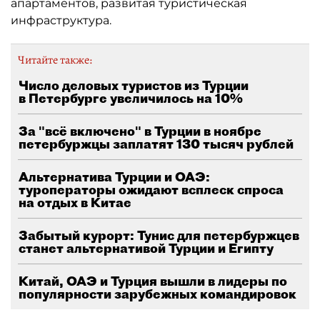
апартаментов, развитая туристическая
инфраструктура.
Читайте также:
Число деловых туристов из Турции
в Петербурге увеличилось на 10%
За "всё включено" в Турции в ноябре
петербуржцы заплатят 130 тысяч рублей
Альтернатива Турции и ОАЭ:
туроператоры ожидают всплеск спроса
на отдых в Китае
Забытый курорт: Тунис для петербуржцев
станет альтернативой Турции и Египту
Китай, ОАЭ и Турция вышли в лидеры по
популярности зарубежных командировок