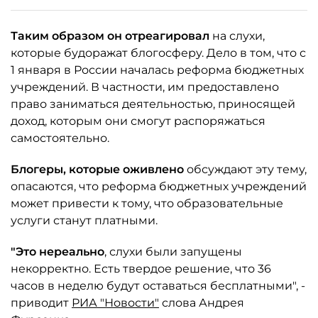
Таким образом он отреагировал
на слухи,
которые будоражат блогосферу. Дело в том, что с
1 января в России началась реформа бюджетных
учреждений. В частности, им предоставлено
право заниматься деятельностью, приносящей
доход, которым они смогут распоряжаться
самостоятельно.
Блогеры, которые оживлено
обсуждают эту тему,
опасаются, что реформа бюджетных учреждений
может привести к тому, что образовательные
услуги станут платными.
"Это нереально
, слухи были запущены
некорректно. Есть твердое решение, что 36
часов в неделю будут оставаться бесплатными", -
приводит
РИА "Новости"
слова Андрея