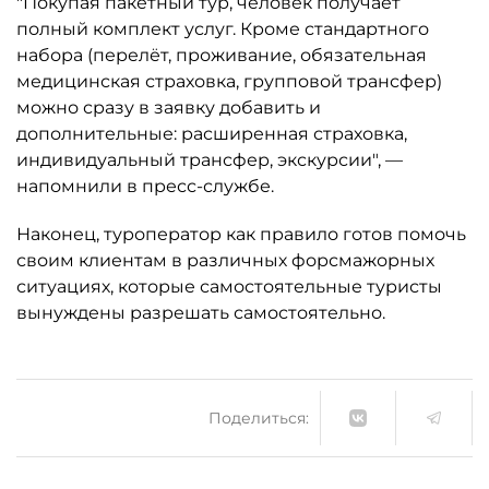
"Покупая пакетный тур, человек получает
полный комплект услуг. Кроме стандартного
набора (перелёт, проживание, обязательная
медицинская страховка, групповой трансфер)
можно сразу в заявку добавить и
дополнительные: расширенная страховка,
индивидуальный трансфер, экскурсии", —
напомнили в пресс-службе.
Наконец, туроператор как правило готов помочь
своим клиентам в различных форсмажорных
ситуациях, которые самостоятельные туристы
вынуждены разрешать самостоятельно.
Поделиться: