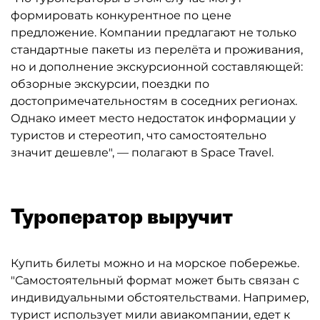
формировать конкурентное по цене
предложение. Компании предлагают не только
стандартные пакеты из перелёта и проживания,
но и дополнение экскурсионной составляющей:
обзорные экскурсии, поездки по
достопримечательностям в соседних регионах.
Однако имеет место недостаток информации у
туристов и стереотип, что самостоятельно
значит дешевле", — полагают в Space Travel.
Туроператор выручит
Купить билеты можно и на морское побережье.
"Самостоятельный формат может быть связан с
индивидуальными обстоятельствами. Например,
турист использует мили авиакомпании, едет к