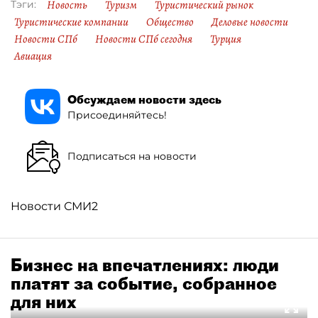
Новость
Туризм
Туристический рынок
Тэги:
Туристические компании
Общество
Деловые новости
Новости СПб
Новости СПб сегодня
Турция
Авиация
Обсуждаем новости здесь
Присоединяйтесь!
Подписаться на новости
Новости СМИ2
Бизнес на впечатлениях: люди
платят за событие, собранное
для них