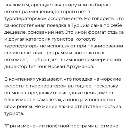
знакомым, арендует квартиру или выбирает
объект размещения, которого нет в
туроператорском ассортименте. Но говорить, что
самостоятельная поездка в Турцию сама по себе
дешевле, оснований нет. Это иной формат отдыха
и другая категория туристов, которую
туроператоры не используют при планировании
своих полётных программ и контрактных
объёмов", — обращает внимание коммерческий
директор Tez Tour Воскан Арзуманов.
В компаниях указывают, что поездка на морские
курорты с туроператором выгоднее, поскольку
он может предложить выгодные цены, имеет
блоки мест в самолётах, а иногда и полностью
свои рейсы. Не менее важна ответственность за
туриста.
"При изменении полётной программы, отмене