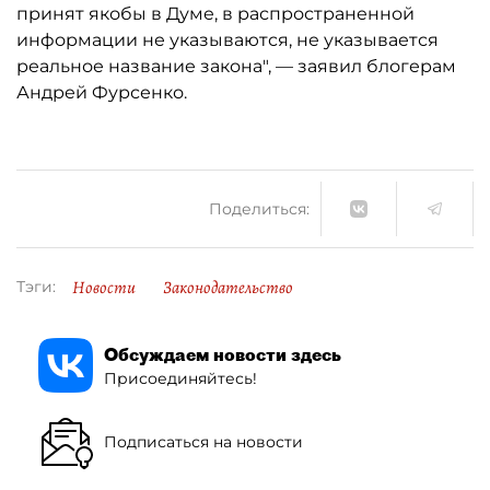
принят якобы в Думе, в распространенной
информации не указываются, не указывается
реальное название закона", — заявил блогерам
Андрей Фурсенко.
Поделиться:
Новости
Законодательство
Тэги:
Обсуждаем новости здесь
Присоединяйтесь!
Подписаться на новости