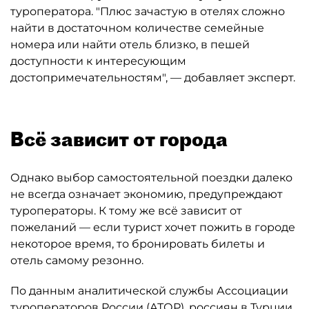
туроператора. "Плюс зачастую в отелях сложно
найти в достаточном количестве семейные
номера или найти отель близко, в пешей
доступности к интересующим
достопримечательностям", — добавляет эксперт.
Всё зависит от города
Однако выбор самостоятельной поездки далеко
не всегда означает экономию, предупреждают
туроператоры. К тому же всё зависит от
пожеланий — если турист хочет пожить в городе
некоторое время, то бронировать билеты и
отель самому резонно.
По данным аналитической службы Ассоциации
туроператоров России (АТОР), россиян в Турции