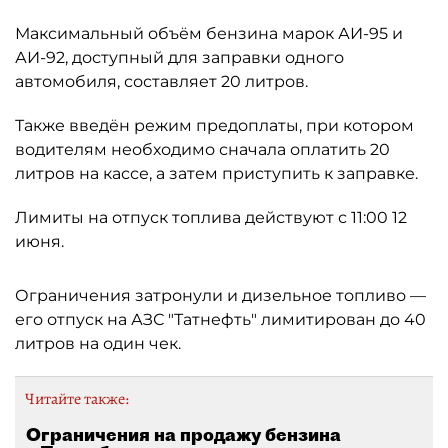
Максимальный объём бензина марок АИ-95 и
АИ-92, доступный для заправки одного
автомобиля, составляет 20 литров.
Также введён режим предоплаты, при котором
водителям необходимо сначала оплатить 20
литров на кассе, а затем приступить к заправке.
Лимиты на отпуск топлива действуют с 11:00 12
июня.
Ограничения затронули и дизельное топливо —
его отпуск на АЗС "Татнефть" лимитирован до 40
литров на один чек.
Читайте также:
Ограничения на продажу бензина