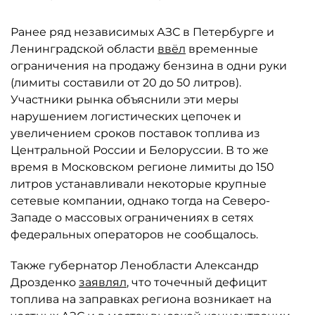
Ранее ряд независимых АЗС в Петербурге и
Ленинградской области
ввёл
временные
ограничения на продажу бензина в одни руки
(лимиты составили от 20 до 50 литров).
Участники рынка объяснили эти меры
нарушением логистических цепочек и
увеличением сроков поставок топлива из
Центральной России и Белоруссии. В то же
время в Московском регионе лимиты до 150
литров устанавливали некоторые крупные
сетевые компании, однако тогда на Северо-
Западе о массовых ограничениях в сетях
федеральных операторов не сообщалось.
Также губернатор Ленобласти Александр
Дрозденко
заявлял
, что точечный дефицит
топлива на заправках региона возникает на