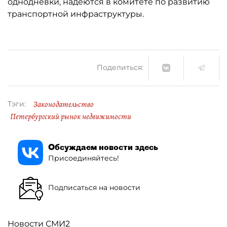
однодневки, надеются в комитете по развитию
транспортной инфраструктуры.
Поделиться:
Законодательство
Тэги:
Петербургский рынок недвижимости
Обсуждаем новости здесь
Присоединяйтесь!
Подписаться на новости
Новости СМИ2