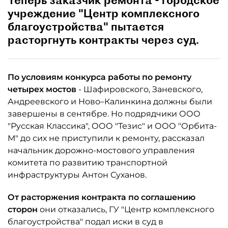
учреждение "Центр комплексного
благоустройства" пытается
расторгнуть контракты через суд.
По условиям конкурса работы по ремонту
четырех мостов
- Шафировского, Заневского,
Андреевского и Ново–Калинкина должны были
завершены в сентябре. Но подрядчики ООО
"Русская Классика", ООО "Тезис" и ООО "Орбита-
М" до сих не приступили к ремонту, рассказал
начальник дорожно-мостового управления
комитета по развитию транспортной
инфраструктуры Антон Суханов.
От расторжения контракта по соглашению
сторон
они отказались, ГУ "Центр комплексного
благоустройства" подал иски в суд в