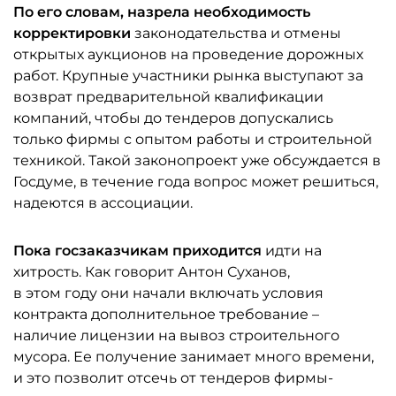
По его словам, назрела необходимость
корректировки
законодательства и отмены
открытых аукционов на проведение дорожных
работ. Крупные участники рынка выступают за
возврат предварительной квалификации
компаний, чтобы до тендеров допускались
только фирмы с опытом работы и строительной
техникой. Такой законопроект уже обсуждается в
Госдуме, в течение года вопрос может решиться,
надеются в ассоциации.
Пока госзаказчикам приходится
идти на
хитрость. Как говорит Антон Суханов,
в этом году они начали включать условия
контракта дополнительное требование –
наличие лицензии на вывоз строительного
мусора. Ее получение занимает много времени,
и это позволит отсечь от тендеров фирмы-