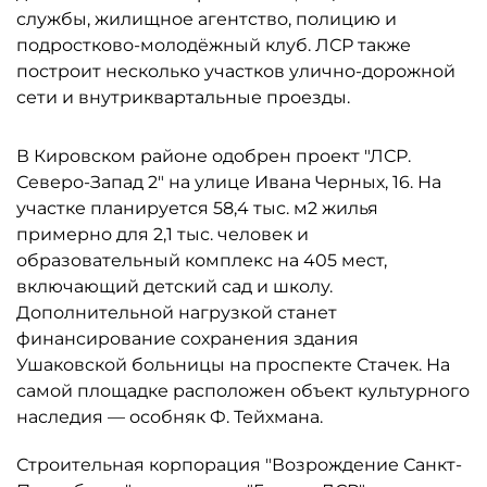
службы, жилищное агентство, полицию и
подростково-молодёжный клуб. ЛСР также
построит несколько участков улично-дорожной
сети и внутриквартальные проезды.
В Кировском районе одобрен проект "ЛСР.
Северо-Запад 2" на улице Ивана Черных, 16. На
участке планируется 58,4 тыс. м2 жилья
примерно для 2,1 тыс. человек и
образовательный комплекс на 405 мест,
включающий детский сад и школу.
Дополнительной нагрузкой станет
финансирование сохранения здания
Ушаковской больницы на проспекте Стачек. На
самой площадке расположен объект культурного
наследия — особняк Ф. Тейхмана.
Строительная корпорация "Возрождение Санкт-