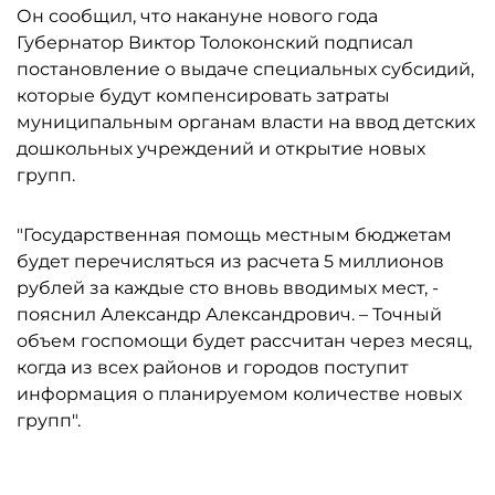
Он сообщил, что накануне нового года
Губернатор Виктор Толоконский подписал
постановление о выдаче специальных субсидий,
которые будут компенсировать затраты
муниципальным органам власти на ввод детских
дошкольных учреждений и открытие новых
групп.
"Государственная помощь местным бюджетам
будет перечисляться из расчета 5 миллионов
рублей за каждые сто вновь вводимых мест, -
пояснил Александр Александрович. – Точный
объем госпомощи будет рассчитан через месяц,
когда из всех районов и городов поступит
информация о планируемом количестве новых
групп".