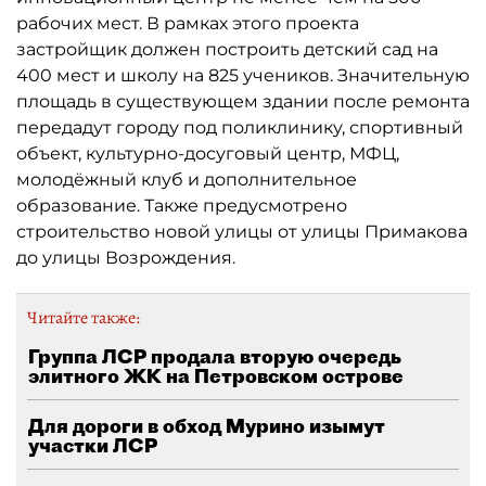
рабочих мест. В рамках этого проекта
застройщик должен построить детский сад на
400 мест и школу на 825 учеников. Значительную
площадь в существующем здании после ремонта
передадут городу под поликлинику, спортивный
объект, культурно-досуговый центр, МФЦ,
молодёжный клуб и дополнительное
образование. Также предусмотрено
строительство новой улицы от улицы Примакова
до улицы Возрождения.
Читайте также:
Группа ЛСР продала вторую очередь
элитного ЖК на Петровском острове
Для дороги в обход Мурино изымут
участки ЛСР