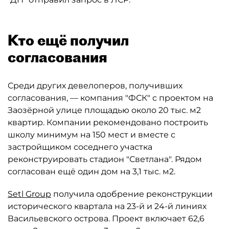
Кто ещё получил
согласования
Среди других девелоперов, получивших
согласования, — компания "ФСК" с проектом на
Заозёрной улице площадью около 20 тыс. м2
квартир. Компании рекомендовано построить
школу минимум на 150 мест и вместе с
застройщиком соседнего участка
реконструировать стадион "Светлана". Рядом
согласован ещё один дом на 3,1 тыс. м2.
Setl Group
получила одобрение реконструкции
исторического квартала на 23-й и 24-й линиях
Васильевского острова. Проект включает 62,6