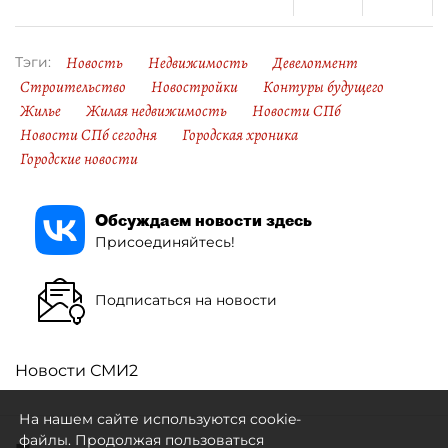
Новость
Недвижимость
Девелопмент
Тэги:
Строительство
Новостройки
Контуры будущего
Жилье
Жилая недвижимость
Новости СПб
Новости СПб сегодня
Городская хроника
Городские новости
Обсуждаем новости здесь
Присоединяйтесь!
Подписаться на новости
Новости СМИ2
На нашем сайте используются cookie-
файлы. Продолжая пользоваться