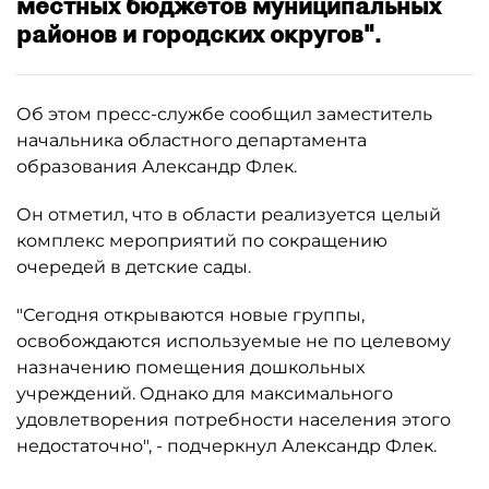
местных бюджетов муниципальных
районов и городских округов".
Об этом пресс-службе сообщил заместитель
начальника областного департамента
образования Александр Флек.
Он отметил, что в области реализуется целый
комплекс мероприятий по сокращению
очередей в детские сады.
"Сегодня открываются новые группы,
освобождаются используемые не по целевому
назначению помещения дошкольных
учреждений. Однако для максимального
удовлетворения потребности населения этого
недостаточно", - подчеркнул Александр Флек.