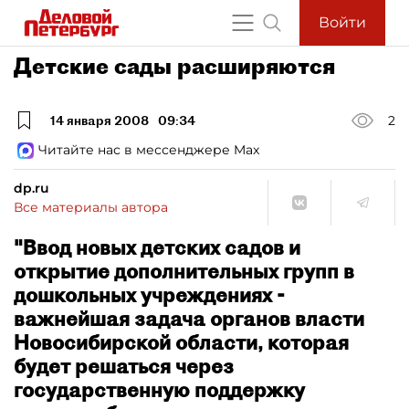
Войти
Детские сады расширяются
14 января 2008
09:34
2
Читайте нас в мессенджере Max
dp.ru
Все материалы автора
"Ввод новых детских садов и
открытие дополнительных групп в
дошкольных учреждениях -
важнейшая задача органов власти
Новосибирской области, которая
будет решаться через
государственную поддержку