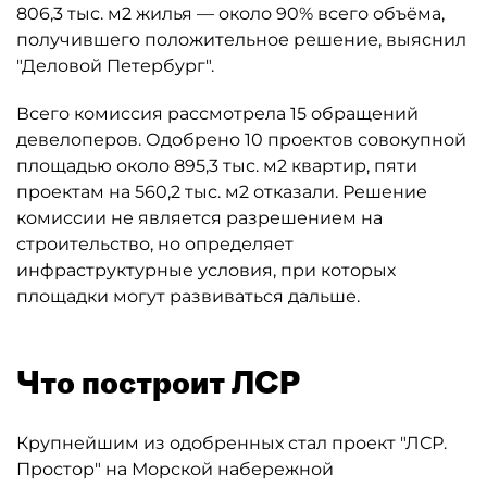
806,3 тыс. м2 жилья — около 90% всего объёма,
получившего положительное решение, выяснил
"Деловой Петербург".
Всего комиссия рассмотрела 15 обращений
девелоперов. Одобрено 10 проектов совокупной
площадью около 895,3 тыс. м2 квартир, пяти
проектам на 560,2 тыс. м2 отказали. Решение
комиссии не является разрешением на
строительство, но определяет
инфраструктурные условия, при которых
площадки могут развиваться дальше.
Что построит ЛСР
Крупнейшим из одобренных стал проект "ЛСР.
Простор" на Морской набережной