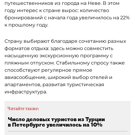
путешественников из города на Неве. В этом
году интерес к стране вырос: количество
бронирований с начала года увеличилось на 22%
к прошлому году.
Страну выбирают благодаря сочетанию разных
форматов отдыха: здесь можно совместить
насыщенную экскурсионную программу с
пляжным отпуском. Стабильному спросу также
способствуют регулярное прямое
авиасообщение, широкий выбор отелей и
апартаментов, развитая туристическая
инфраструктура.
Читайте также:
Число деловых туристов из Турции
в Петербурге увеличилось на 10%