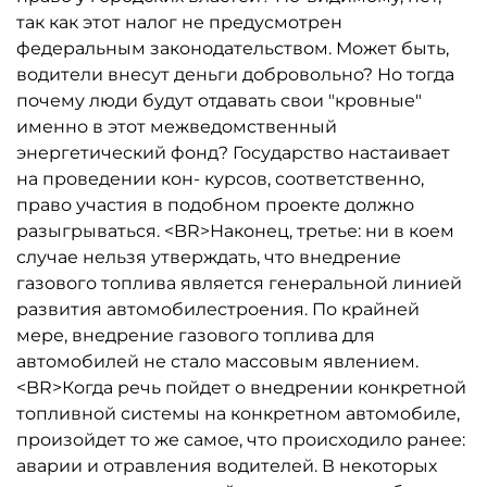
так как этот налог не предусмотрен
федеральным законодательством. Может быть,
водители внесут деньги добровольно? Но тогда
почему люди будут отдавать свои "кровные"
именно в этот межведомственный
энергетический фонд? Государство настаивает
на проведении кон- курсов, соответственно,
право участия в подобном проекте должно
разыгрываться. <BR>Наконец, третье: ни в коем
случае нельзя утверждать, что внедрение
газового топлива является генеральной линией
развития автомобилестроения. По крайней
мере, внедрение газового топлива для
автомобилей не стало массовым явлением.
<BR>Когда речь пойдет о внедрении конкретной
топливной системы на конкретном автомобиле,
произойдет то же самое, что происходило ранее:
аварии и отравления водителей. В некоторых