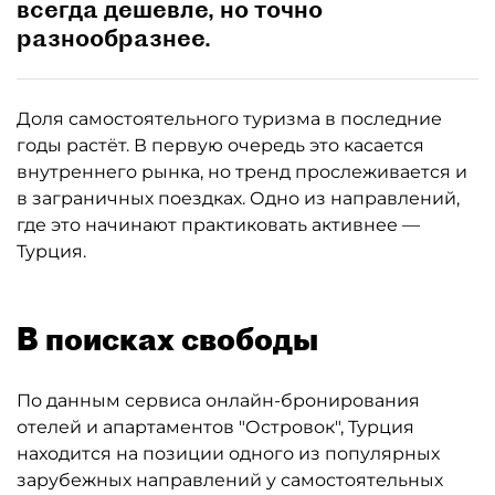
всегда дешевле, но точно
разнообразнее.
Доля самостоятельного туризма в последние
годы растёт. В первую очередь это касается
внутреннего рынка, но тренд прослеживается и
в заграничных поездках. Одно из направлений,
где это начинают практиковать активнее —
Турция.
В поисках свободы
По данным сервиса онлайн-бронирования
отелей и апартаментов "Островок", Турция
находится на позиции одного из популярных
зарубежных направлений у самостоятельных