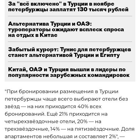
За "всё включено" в Турции в ноябре
петербуржцы заплатят 130 тысяч рублей
Альтернатива Турции и ОАЭ:
туроператоры ожидают всплеск спроса
на отдых в Китае
Забытый курорт: Тунис для петербуржцев
станет альтернативой Турции и Египту
Китай, ОАЭ и Турция вышли в лидеры по
популярности зарубежных командировок
"При бронировании размещения в Турции
петербуржцы чаще всего выбирают отели без
звёзд — на них приходится 40% всех
бронирований. Ещё 21% приходится на
четырехзвёздочные отели, 20% — на
трехзвёздочные, 14% — на пятизвёздочные. Доля
апартаментов небольшая и составляет 2%", —