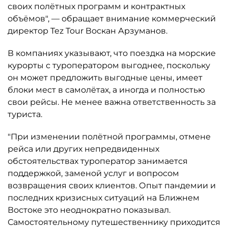
своих полётных программ и контрактных
объёмов", — обращает внимание коммерческий
директор Tez Tour Воскан Арзуманов.
В компаниях указывают, что поездка на морские
курорты с туроператором выгоднее, поскольку
он может предложить выгодные цены, имеет
блоки мест в самолётах, а иногда и полностью
свои рейсы. Не менее важна ответственность за
туриста.
"При изменении полётной программы, отмене
рейса или других непредвиденных
обстоятельствах туроператор занимается
поддержкой, заменой услуг и вопросом
возвращения своих клиентов. Опыт пандемии и
последних кризисных ситуаций на Ближнем
Востоке это неоднократно показывал.
Самостоятельному путешественнику приходится