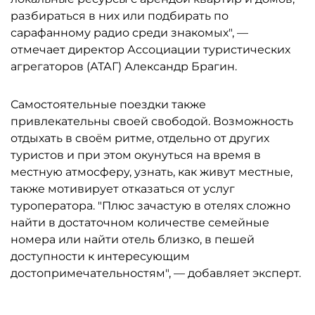
разбираться в них или подбирать по
сарафанному радио среди знакомых", —
отмечает директор Ассоциации туристических
агрегаторов (АТАГ) Александр Брагин.
Самостоятельные поездки также
привлекательны своей свободой. Возможность
отдыхать в своём ритме, отдельно от других
туристов и при этом окунуться на время в
местную атмосферу, узнать, как живут местные,
также мотивирует отказаться от услуг
туроператора. "Плюс зачастую в отелях сложно
найти в достаточном количестве семейные
номера или найти отель близко, в пешей
доступности к интересующим
достопримечательностям", — добавляет эксперт.