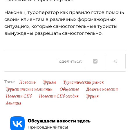
Наконец, туроператор как правило готов помочь
своим клиентам в различных форсмажорных
ситуациях, которые самостоятельные туристы
вынуждены разрешать самостоятельно.
Поделиться:
Новость
Туризм
Туристический рынок
Тэги:
Туристические компании
Общество
Деловые новости
Новости СПб
Новости СПб сегодня
Турция
Авиация
Обсуждаем новости здесь
Присоединяйтесь!