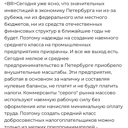
<BR>Сегодня уже ясно, что значительных
инвестиций в экономику Петербурга ни из-за
рубежа, ни из федерального или местного
бюджетов, ни из средств отечественных
финансовых структур в ближайшие годы не
будет. Поэтому надежды на создание наемного
среднего класса на промышленных
предприятиях призрачны. И все же выход есть.
Сегодня мелкое и среднее
предпринимательство в Петербурге приобрело
внушительные масштабы. Эти предприятия,
работая в основном за наличку и составляя
нулевые балансы, не платят и не будут платить
налоги. Коммерсанты "серого" рынка массово
используют наемную рабочую силу без
оформления или начисляя минимальную оплату
труда. Поэтому создать средний класс
добросовестных налогоплательщиков можно
только из мелких предпринимателей -