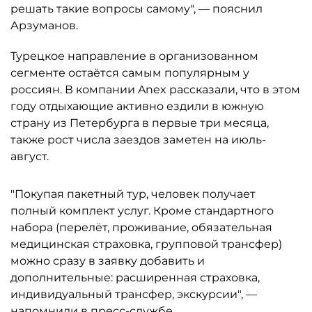
решать такие вопросы самому", — пояснил
Арзуманов.
Турецкое направление в организованном
сегменте остаётся самым популярным у
россиян. В компании Anex рассказали, что в этом
году отдыхающие активно ездили в южную
страну из Петербурга в первые три месяца,
также рост числа заездов заметен на июль-
август.
"Покупая пакетный тур, человек получает
полный комплект услуг. Кроме стандартного
набора (перелёт, проживание, обязательная
медицинская страховка, групповой трансфер)
можно сразу в заявку добавить и
дополнительные: расширенная страховка,
индивидуальный трансфер, экскурсии", —
напомнили в пресс-службе.