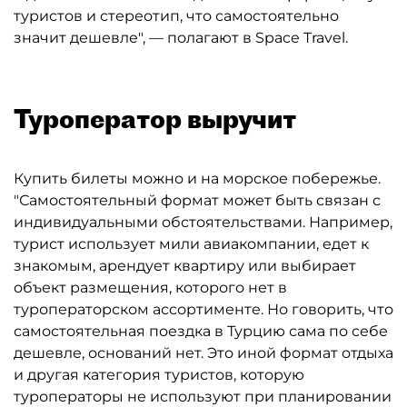
туристов и стереотип, что самостоятельно
значит дешевле", — полагают в Space Travel.
Туроператор выручит
Купить билеты можно и на морское побережье.
"Самостоятельный формат может быть связан с
индивидуальными обстоятельствами. Например,
турист использует мили авиакомпании, едет к
знакомым, арендует квартиру или выбирает
объект размещения, которого нет в
туроператорском ассортименте. Но говорить, что
самостоятельная поездка в Турцию сама по себе
дешевле, оснований нет. Это иной формат отдыха
и другая категория туристов, которую
туроператоры не используют при планировании