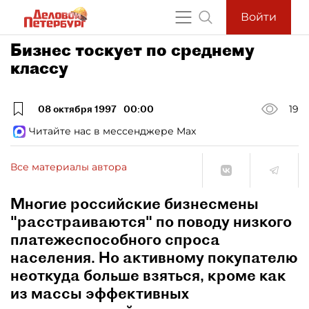
Войти
Бизнес тоскует по среднему
классу
08 октября 1997
00:00
19
Читайте нас в мессенджере Max
Все материалы автора
Многие российские бизнесмены
"расстраиваются" по поводу низкого
платежеспособного спроса
населения. Но активному покупателю
неоткуда больше взяться, кроме как
из массы эффективных