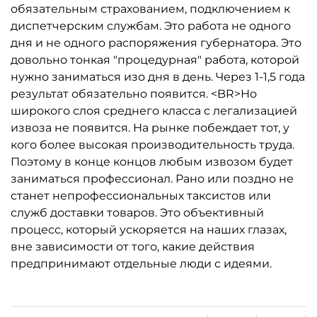
обязательным страхованием, подключением к
диспетчерским службам. Это работа не одного
дня и не одного распоряжения губернатора. Это
довольно тонкая "процедурная" работа, которой
нужно заниматься изо дня в день. Через 1-1,5 года
результат обязательно появится. <BR>Но
широкого слоя среднего класса с легализацией
извоза не появится. На рынке побеждает тот, у
кого более высокая производительность труда.
Поэтому в конце концов любым извозом будет
заниматься профессионал. Рано или поздно не
станет непрофессиональных таксистов или
служб доставки товаров. Это объективный
процесс, который ускоряется на наших глазах,
вне зависимости от того, какие действия
предпринимают отдельные люди с идеями.