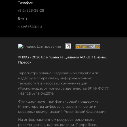
Телефон
(812) 328-28-28
E-mail
gazeta@dp.ru
© 1993 - 2026 Все права защищены АО «ДП Бизнес
Пресс»
Зарегистрировано Федеральной службой по
надзору в сфере связи, информационных
технологий и массовых коммуникаций
(Роскомнадзор), номер свидетельства ЭЛ № ФС 77
- 65426 от 18.04.2016г.
Функционирует при финансовой поддержке
Министерства цифрового развития, связи и
массовых коммуникаций Российской Федерации.
На информационном ресурсе применяются
рекомендательные технологии. Подробнее.