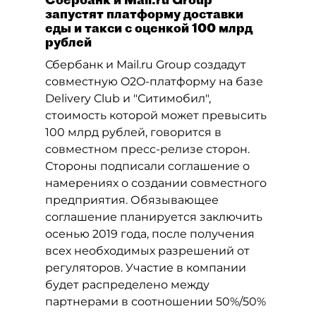
запустят платформу доставки
еды и такси с оценкой 100 млрд
рублей
Сбербанк и Mail.ru Group создадут
совместную O2O-платформу на базе
Delivery Club и "Ситимобил",
стоимость которой может превысить
100 млрд рублей, говорится в
совместном пресс-релизе сторон.
Стороны подписали соглашение о
намерениях о создании совместного
предприятия. Обязывающее
соглашение планируется заключить
осенью 2019 года, после получения
всех необходимых разрешений от
регуляторов. Участие в компании
будет распределено между
партнерами в соотношении 50%/50%