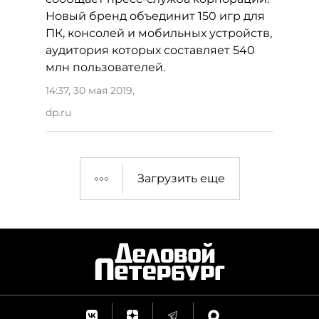
Новый бренд объединит 150 игр для
ПК, консолей и мобильных устройств,
аудитория которых составляет 540
млн пользователей.
14:37, 30 мая 2019
,
dp.ru
Загрузить еще