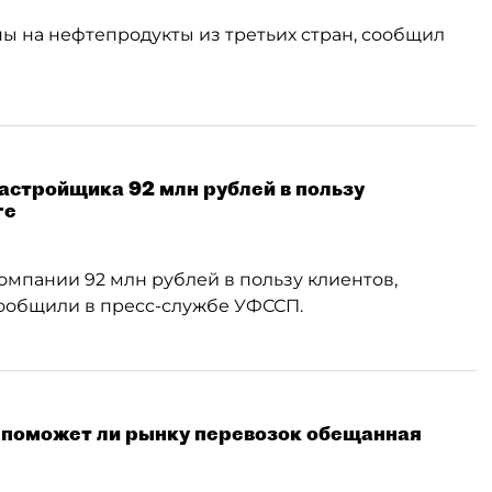
 на нефтепродукты из третьих стран, сообщил
астройщика 92 млн рублей в пользу
ге
омпании 92 млн рублей в пользу клиентов,
сообщили в пресс-службе УФССП.
: поможет ли рынку перевозок обещанная