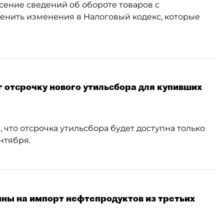
сение сведений об обороте товаров с
енить изменения в Налоговый кодекс, которые
 отсрочку нового утильсбора для купивших
что отсрочка утильсбора будет доступна только
нтября.
ны на импорт нефтепродуктов из третьих