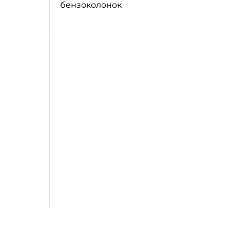
бензоколонок