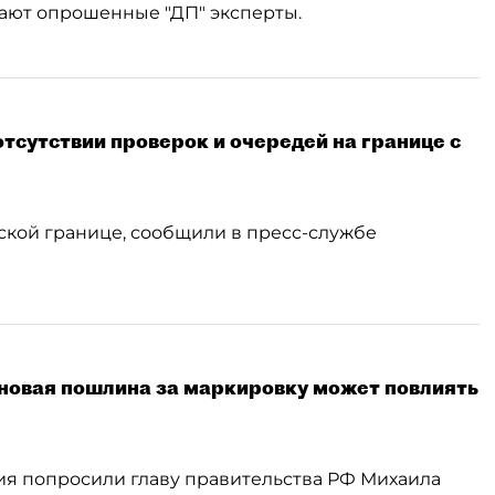
тают опрошенные "ДП" эксперты.
тсутствии проверок и очередей на границе с
ской границе, сообщили в пресс-службе
 новая пошлина за маркировку может повлиять
я попросили главу правительства РФ Михаила