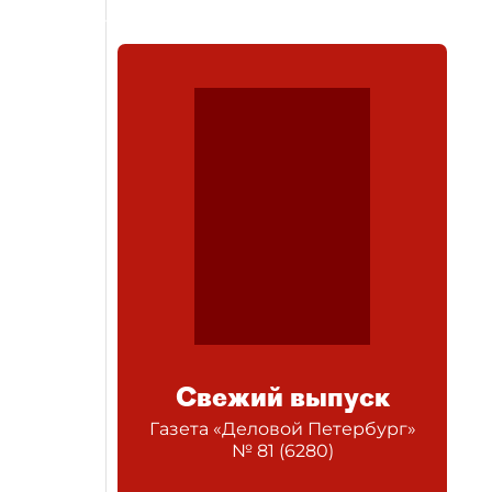
Свежий выпуск
Газета «Деловой Петербург»
№
81
(
6280
)