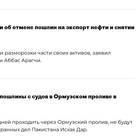
 об отмене пошлин на экспорт нефти и снятии
 разморозки части своих активов, заявил
и Аббас Арагчи.
 пошлины с судов в Ормузском проливе в
 дней проходить через Ормузский пролив, не будут
ранных дел Пакистана Исхак Дар.