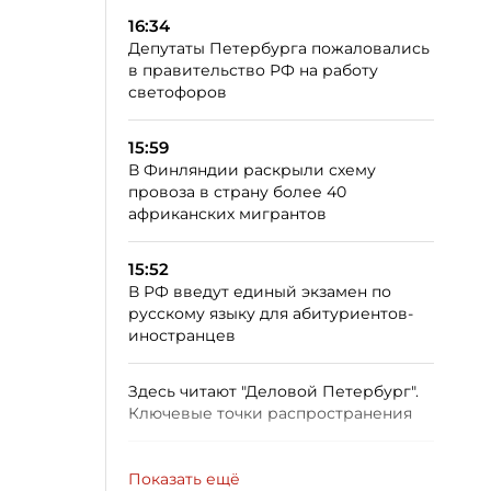
16:34
Депутаты Петербурга пожаловались
в правительство РФ на работу
светофоров
15:59
В Финляндии раскрыли схему
провоза в страну более 40
африканских мигрантов
15:52
В РФ введут единый экзамен по
русскому языку для абитуриентов-
иностранцев
Здесь читают "Деловой Петербург".
Ключевые точки распространения
Показать ещё