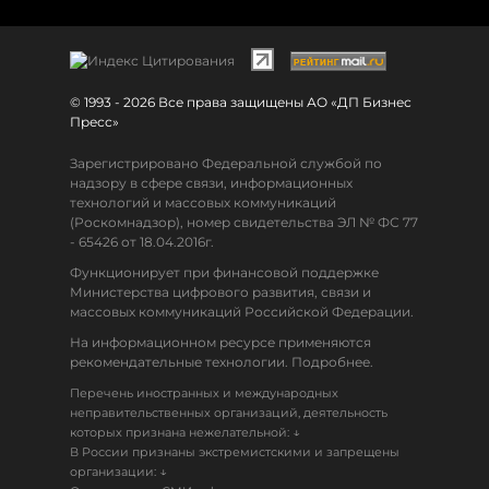
© 1993 - 2026 Все права защищены АО «ДП Бизнес
Пресс»
Зарегистрировано Федеральной службой по
надзору в сфере связи, информационных
технологий и массовых коммуникаций
(Роскомнадзор), номер свидетельства ЭЛ № ФС 77
- 65426 от 18.04.2016г.
Функционирует при финансовой поддержке
Министерства цифрового развития, связи и
массовых коммуникаций Российской Федерации.
На информационном ресурсе применяются
рекомендательные технологии. Подробнее.
Перечень иностранных и международных
неправительственных организаций, деятельность
↓
которых признана нежелательной:
В России признаны экстремистскими и запрещены
↓
организации: