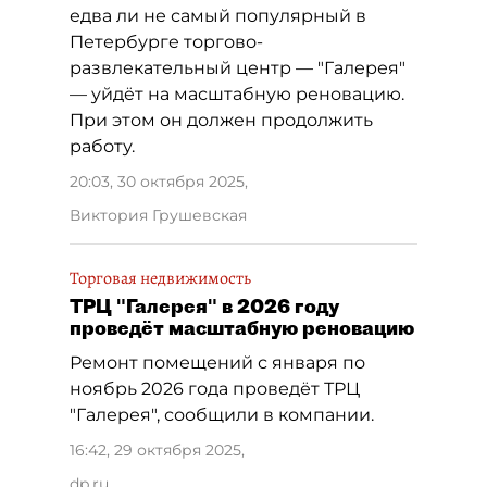
едва ли не самый популярный в
Петербурге торгово-
развлекательный центр — "Галерея"
— уйдёт на масштабную реновацию.
При этом он должен продолжить
работу.
20:03, 30 октября 2025
,
Виктория Грушевская
Торговая недвижимость
ТРЦ "Галерея" в 2026 году
проведёт масштабную реновацию
Ремонт помещений с января по
ноябрь 2026 года проведёт ТРЦ
"Галерея", сообщили в компании.
16:42, 29 октября 2025
,
dp.ru