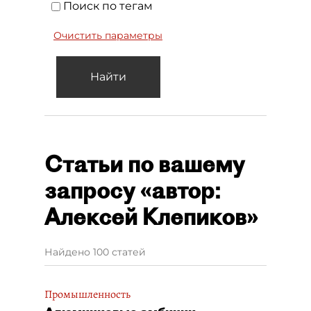
Поиск по тегам
Очистить параметры
Найти
Статьи по вашему
запросу «автор:
Алексей Клепиков»
Найдено 100 статей
Промышленность