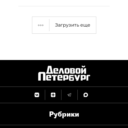
Загрузить еще
Рубрики