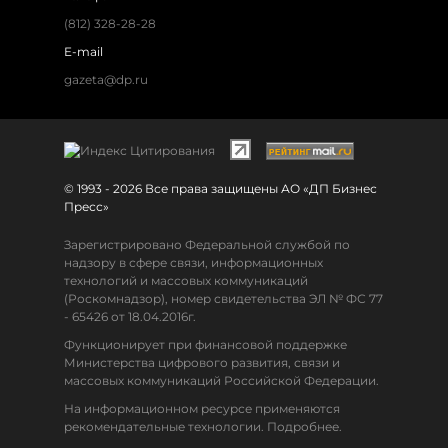
(812) 328-28-28
E-mail
gazeta@dp.ru
© 1993 - 2026 Все права защищены АО «ДП Бизнес
Пресс»
Зарегистрировано Федеральной службой по
надзору в сфере связи, информационных
технологий и массовых коммуникаций
(Роскомнадзор), номер свидетельства ЭЛ № ФС 77
- 65426 от 18.04.2016г.
Функционирует при финансовой поддержке
Министерства цифрового развития, связи и
массовых коммуникаций Российской Федерации.
На информационном ресурсе применяются
рекомендательные технологии. Подробнее.