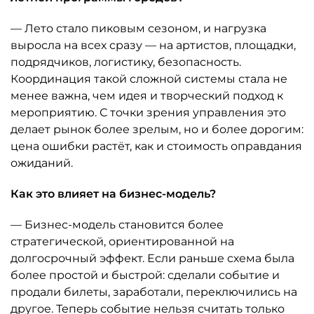
— Лето стало пиковым сезоном, и нагрузка
выросла на всех сразу — на артистов, площадки,
подрядчиков, логистику, безопасность.
Координация такой сложной системы стала не
менее важна, чем идея и творческий подход к
мероприятию. С точки зрения управления это
делает рынок более зрелым, но и более дорогим:
цена ошибки растёт, как и стоимость оправдания
ожиданий.
Как это влияет на бизнес-модель?
— Бизнес-модель становится более
стратегической, ориентированной на
долгосрочный эффект. Если раньше схема была
более простой и быстрой: сделали событие и
продали билеты, заработали, переключились на
другое. Теперь событие нельзя считать только