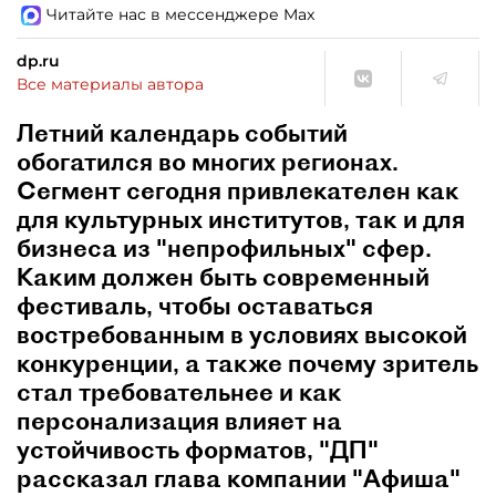
Читайте нас в мессенджере Max
dp.ru
Все материалы автора
Летний календарь событий
обогатился во многих регионах.
Сегмент сегодня привлекателен как
для культурных институтов, так и для
бизнеса из "непрофильных" сфер.
Каким должен быть современный
фестиваль, чтобы оставаться
востребованным в условиях высокой
конкуренции, а также почему зритель
стал требовательнее и как
персонализация влияет на
устойчивость форматов, "ДП"
рассказал глава компании "Афиша"