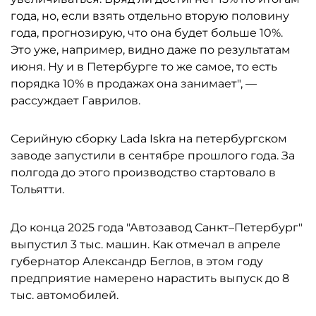
года, но, если взять отдельно вторую половину
года, прогнозирую, что она будет больше 10%.
Это уже, например, видно даже по результатам
июня. Ну и в Петербурге то же самое, то есть
порядка 10% в продажах она занимает", —
рассуждает Гаврилов.
Серийную сборку Lada Iskra на петербургском
заводе запустили в сентябре прошлого года. За
полгода до этого производство стартовало в
Тольятти.
До конца 2025 года "Автозавод Санкт–Петербург"
выпустил 3 тыс. машин. Как отмечал в апреле
губернатор Александр Беглов, в этом году
предприятие намерено нарастить выпуск до 8
тыс. автомобилей.