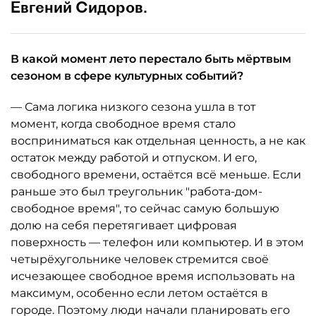
Евгений Сидоров.
В какой момент лето перестало быть мёртвым
сезоном в сфере культурных событий?
— Сама логика низкого сезона ушла в тот
момент, когда свободное время стало
восприниматься как отдельная ценность, а не как
остаток между работой и отпуском. И его,
свободного времени, остаётся всё меньше. Если
раньше это был треугольник "работа-дом-
свободное время", то сейчас самую большую
долю на себя перетягивает цифровая
поверхность — телефон или компьютер. И в этом
четырёхугольнике человек стремится своё
исчезающее свободное время использовать на
максимум, особенно если летом остаётся в
городе. Поэтому люди начали планировать его