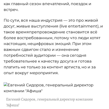
как главный сезон впечатлений, поездок и
встреч.
По сути, вся наша индустрия — это про живой
досуг, живые выступления (live entertainment), и
такое времяпрепровождение становится всё
более востребованным, потому что люди хотят
настоящих, нецифровых эмоций. При этом
важным сдвигом стало и изменение
потребностей аудитории — она сегодня
требовательнее к качеству досуга и готова
платить не только за контент артиста, но и за
опыт вокруг мероприятия.
Евгений Сидоров, генеральный директор компании
"Афиша"