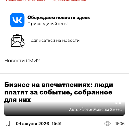
Обсуждаем новости здесь
Присоединяйтесь!
Подписаться на новости
Новости СМИ2
Бизнес на впечатлениях: люди
платят за событие, собранное
для них
Автор фото:
Максим Змеев
04 августа 2026
15:51
1606