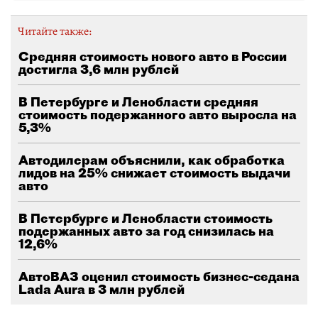
Читайте также:
Средняя стоимость нового авто в России
достигла 3,6 млн рублей
В Петербурге и Ленобласти средняя
стоимость подержанного авто выросла на
5,3%
Автодилерам объяснили, как обработка
лидов на 25% снижает стоимость выдачи
авто
В Петербурге и Ленобласти стоимость
подержанных авто за год снизилась на
12,6%
АвтоВАЗ оценил стоимость бизнес-седана
Lada Aura в 3 млн рублей