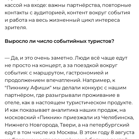
кассой на входе: важны партнёрства, повторные
контакты с аудиторией, контент вокруг события
и работа на весь жизненный цикл интереса
зрителя.
Выросло ли число событийных туристов?
— Да, и это очень заметно. Люди всё чаще едут
не просто на концерт, а за поездкой вокруг
события: с маршрутом, гастрономией и
продолжением впечатлений. Например, к
"Пикнику Афиши" мы делали конкурс с нашим
партнёром, где разыгрывали проживание в
отеле, как в настоящем туристическом продукте.
И как показывает аналитика наших продаж, на
московский «Пикник» приезжали из Челябинска,
Нижнего Новгорода, Твери, а на петербургский
едут в том числе из Москвы. В этом году 8 августа