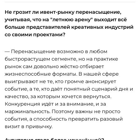
Не грозит ли ивент-рынку перенасыщение,
учитывая, что на "летнюю арену" выходит всё
больше представителей креативных индустрий
со своими проектами?
— Перенасыщение возможно в любом
быстрорастущем сегменте, но на практике
рынок сам довольно жёстко отбирает
жизнеспособные форматы. В нашей сфере
выигрывают не те, кто громче анонсирует
событие, а те, кто даёт понятный сценарий дня и
качество, за которым хочется вернуться.
Конкуренция идёт и за внимание, и за
маржинальность. Поэтому важны не просто
события, а способность превратить разовый
визит в привычку.