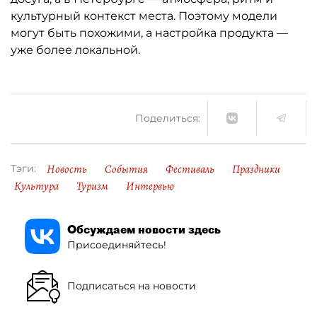
культурный контекст места. Поэтому модели
могут быть похожими, а настройка продукта —
уже более локальной.
Поделиться:
Новость
События
Фестиваль
Праздники
Тэги:
Культура
Туризм
Интервью
Обсуждаем новости здесь
Присоединяйтесь!
Подписаться на новости