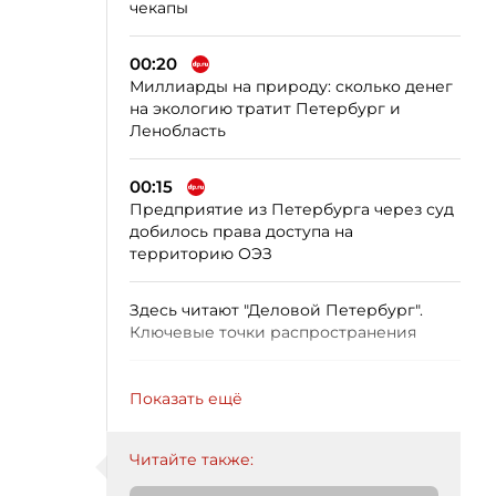
чекапы
00:20
Миллиарды на природу: сколько денег
на экологию тратит Петербург и
Ленобласть
00:15
Предприятие из Петербурга через суд
добилось права доступа на
территорию ОЭЗ
Здесь читают "Деловой Петербург".
Ключевые точки распространения
Показать ещё
Читайте также: