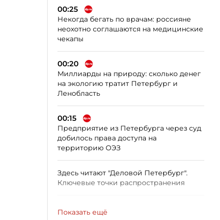
00:25
Некогда бегать по врачам: россияне
неохотно соглашаются на медицинские
чекапы
00:20
Миллиарды на природу: сколько денег
на экологию тратит Петербург и
Ленобласть
00:15
Предприятие из Петербурга через суд
добилось права доступа на
территорию ОЭЗ
Здесь читают "Деловой Петербург".
Ключевые точки распространения
Показать ещё