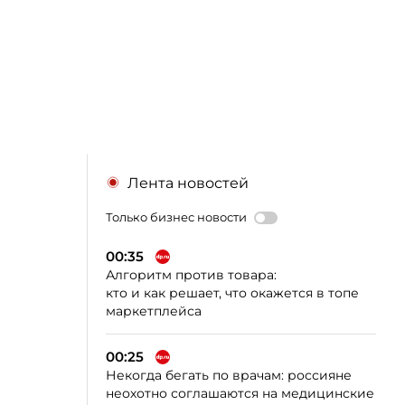
Лента новостей
Только бизнес новости
00:35
Алгоритм против товара:
кто и как решает, что окажется в топе
маркетплейса
00:25
Некогда бегать по врачам: россияне
неохотно соглашаются на медицинские