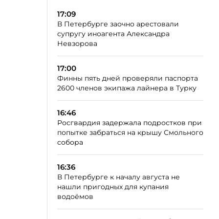
17:09
В Петербурге заочно арестовали
супругу иноагента Александра
Невзорова
17:00
Финны пять дней проверяли паспорта
2600 членов экипажа лайнера в Турку
16:46
Росгвардия задержала подростков при
попытке забраться на крышу Смольного
собора
16:36
В Петербурге к началу августа не
нашли пригодных для купания
водоёмов