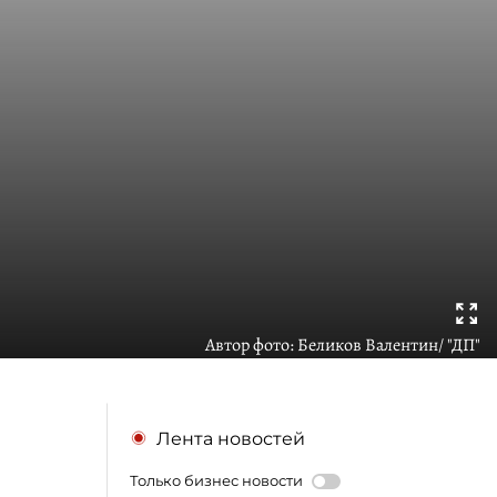
Автор фото:
Беликов Валентин/ "ДП"
Лента новостей
Только бизнес новости