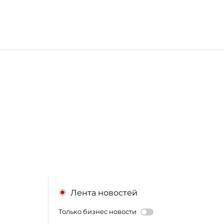
Лента новостей
Только бизнес новости