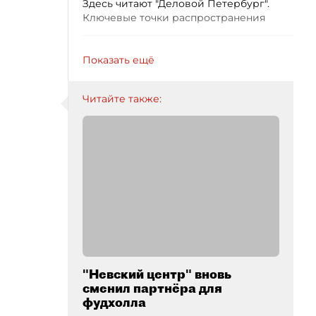
Здесь читают "Деловой Петербург".
Ключевые точки распространения
Показать ещё
Читайте также:
"Невский центр" вновь
сменил партнёра для
фудхолла