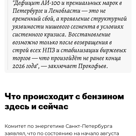
"Дефицит АИ-100 и премиальных марок в
Петербурге и Ленобласти — это не
временный сбой, а проявление структурной
уязвимости нишевого сегмента в условиях
системного кризиса. Восстановление
возможно только после возвращения в
строй всех НПЗ и стабилизации биржевых
торгов — что произойдёт не ранее конца
2026 года", — заключает Прокофьев.
Что происходит с бензином
здесь и сейчас
Комитет по энергетике Санкт-Петербурга
заявлял, что по состоянию на начало августа