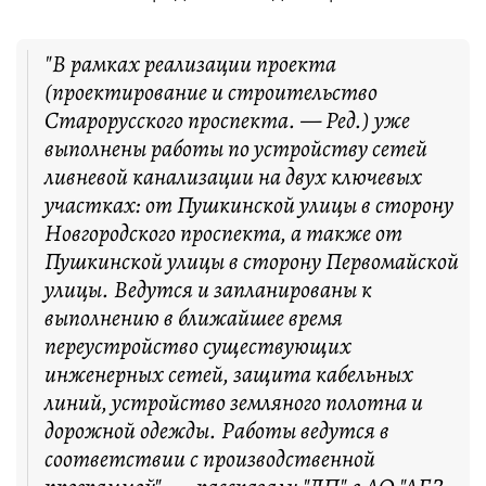
"В рамках реализации проекта
(проектирование и строительство
Старорусского проспекта. — Ред.) уже
выполнены работы по устройству сетей
ливневой канализации на двух ключевых
участках: от Пушкинской улицы в сторону
Новгородского проспекта, а также от
Пушкинской улицы в сторону Первомайской
улицы. Ведутся и запланированы к
выполнению в ближайшее время
переустройство существующих
инженерных сетей, защита кабельных
линий, устройство земляного полотна и
дорожной одежды. Работы ведутся в
соответствии с производственной