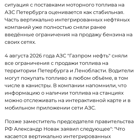
ситуация с поставками моторного топлива на
АЗС Петербурга оценивается как стабильная.
Часть вертикально интегрированных нефтяных
компаний уже полностью сняли ранее
введённые ограничения на продажу бензина на
своих сетях.
4 августа 2026 года АЗС "Газпром нефть" сняли
все ограничения с продажи топлива на
территории Петербурга и Ленобласти. Водители
могут покупать топливо в любом объёме, в том
числе в канистры. В компании напомнили, что
информацию о наличии топлива на станциях
можно отслеживать на интерактивной карте и в
мобильном приложении сети АЗС.
Позже заместитель председателя правительства
РФ Александр Новак заявил следующее": "Что
касается вертикально интегрированных