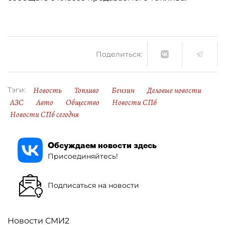
Поделиться:
Новость
Топливо
Бензин
Деловые новости
Тэги:
АЗС
Авто
Общество
Новости СПб
Новости СПб сегодня
Обсуждаем новости здесь
Присоединяйтесь!
Подписаться на новости
Новости СМИ2