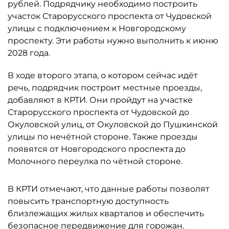
рублей. Подрядчику необходимо построить
участок Старорусского проспекта от Чудовской
улицы с подключением к Новгородскому
проспекту. Эти работы нужно выполнить к июню
2028 года.
В ходе второго этапа, о котором сейчас идёт
речь, подрядчик построит местные проезды,
добавляют в КРТИ. Они пройдут на участке
Старорусского проспекта от Чудовской до
Окуловской улиц, от Окуловской до Пушкинской
улицы по нечётной стороне. Также проезды
появятся от Новгородского проспекта до
Молочного переулка по чётной стороне.
В КРТИ отмечают, что данные работы позволят
повысить транспортную доступность
близлежащих жилых кварталов и обеспечить
безопасное передвижение для горожан.