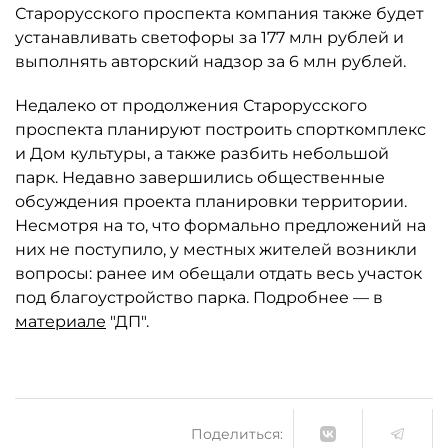
Старорусского проспекта компания также будет
устанавливать светофоры за 177 млн рублей и
выполнять авторский надзор за 6 млн рублей.
Недалеко от продолжения Старорусского
проспекта планируют построить спорткомплекс
и Дом культуры, а также разбить небольшой
парк. Недавно завершились общественные
обсуждения проекта планировки территории.
Несмотря на то, что формально предложений на
них не поступило, у местных жителей возникли
вопросы: ранее им обещали отдать весь участок
под благоустройство парка. Подробнее — в
материале
"ДП".
Поделиться: