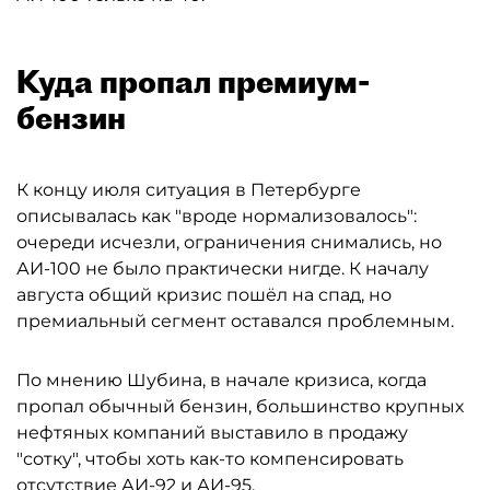
Куда пропал премиум-
бензин
К концу июля ситуация в Петербурге
описывалась как "вроде нормализовалось":
очереди исчезли, ограничения снимались, но
АИ-100 не было практически нигде. К началу
августа общий кризис пошёл на спад, но
премиальный сегмент оставался проблемным.
По мнению Шубина, в начале кризиса, когда
пропал обычный бензин, большинство крупных
нефтяных компаний выставило в продажу
"сотку", чтобы хоть как-то компенсировать
отсутствие АИ-92 и АИ-95.