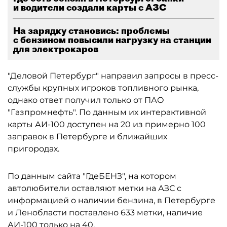
и водители создали карты с АЗС
На зарядку становись: проблемы
с бензином повысили нагрузку на станции
для электрокаров
"Деловой Петербург" направил запросы в пресс-
службы крупных игроков топливного рынка,
однако ответ получил только от ПАО
"Газпромнефть". По данным их интерактивной
карты АИ-100 доступен на 20 из примерно 100
заправок в Петербурге и ближайших
пригородах.
По данным сайта "ГдеБЕНЗ", на котором
автолюбители оставляют метки на АЗС с
информацией о наличии бензина, в Петербурге
и Ленобласти поставлено 633 метки, наличие
АИ-100 только на 40.