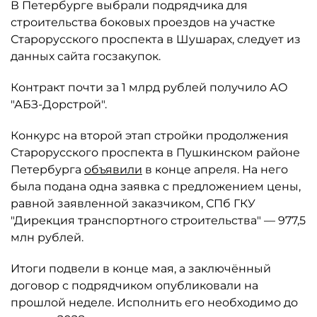
В Петербурге выбрали подрядчика для
строительства боковых проездов на участке
Старорусского проспекта в Шушарах, следует из
данных сайта госзакупок.
Контракт почти за 1 млрд рублей получило АО
"АБЗ-Дорстрой".
Конкурс на второй этап стройки продолжения
Старорусского проспекта в Пушкинском районе
Петербурга
объявили
в конце апреля. На него
была подана одна заявка с предложением цены,
равной заявленной заказчиком, СПб ГКУ
"Дирекция транспортного строительства" — 977,5
млн рублей.
Итоги подвели в конце мая, а заключённый
договор с подрядчиком опубликовали на
прошлой неделе. Исполнить его необходимо до