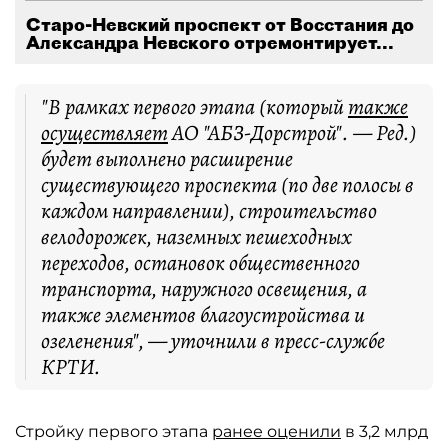
Старо-Невский проспект от Восстания до
Александра Невского отремонтирует...
"В рамках первого этапа (который
также
осуществляет
АО "АБЗ-Дорстрой". — Ред.)
будет выполнено расширение
существующего проспекта (по две полосы в
каждом направлении), строительство
велодорожек, наземных пешеходных
переходов, остановок общественного
транспорта, наружного освещения, а
также элементов благоустройства и
озеленения", — уточнили в пресс-службе
КРТИ.
Стройку первого этапа
ранее оценили
в 3,2 млрд