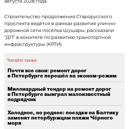
августа 2028 года.
Строительство продолжения Старорусского
проспекта ведётся в рамках развития улично-
дорожной сети посёлка Шушары, рассказали
"ДП" в комитете по развитию транспортной
инфраструктуры (КРТИ).
Читайте также:
Почти все свои: ремонт дорог
в Петербурге перешёл на эконом-режим
Миллиардный тендер на ремонт дорог
в Петербурге выиграл малоизвестный
подрядчик
Холодное, но родное: поездки на Балтику
заменят петербуржцам пляжи Чёрного
моря