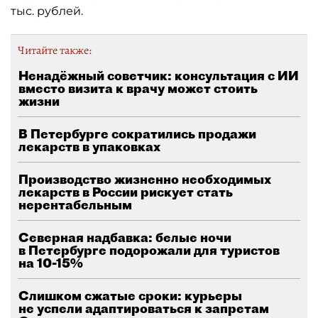
тыс. рублей.
Читайте также:
Ненадёжный советчик: консультация с ИИ
вместо визита к врачу может стоить
жизни
В Петербурге сократились продажи
лекарств в упаковках
Производство жизненно необходимых
лекарств в России рискует стать
нерентабельным
Северная надбавка: белые ночи
в Петербурге подорожали для туристов
на 10-15%
Слишком сжатые сроки: курьеры
не успели адаптироваться к запретам