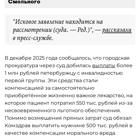
Смольного
"Исковое заявление находится на
рассмотрении (суда. — Ред.)", —
рассказали
в пресс-службе.
В декабре 2025 года сообщалось, что городская
прокуратура через суд добилась
выплаты
более
1 млн рублей петербуржцу с инвалидностью
первой группы. Эти средства стали
компенсацией за самостоятельно
приобретённое жизненно важное лекарство, на
которое пациент потратил 550 тыс. рублей из-за
несвоевременного льготного обеспечения.
Помимо возмещения прямых затрат суд обязал
Комздрав выплатить мужчине 500 тыс. рублей в
качестве компенсации морального вреда.