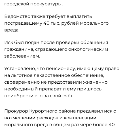
городской прокуратуры.
Ведомство также требует выплатить
пострадавшему 40 тыс. рублей морального
вреда.
Иск был подан после проверки обращения
гражданина, страдающего онкологическим
заболеванием.
Установлено, что пенсионеру, имеющему право
на льготное лекарственное обеспечение,
своевременно не предоставили жизненно
необходимый препарат и ему пришлось
приобрести его за свой счёт.
Прокурор Курортного района предъявил иск о
возмещении расходов и компенсации
морального вреда в общем размере более 40