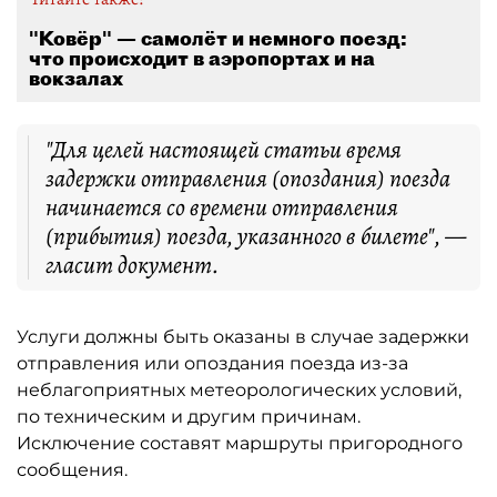
"Ковёр" — самолёт и немного поезд:
что происходит в аэропортах и на
вокзалах
"Для целей настоящей статьи время
задержки отправления (опоздания) поезда
начинается со времени отправления
(прибытия) поезда, указанного в билете", —
гласит документ.
Услуги должны быть оказаны в случае задержки
отправления или опоздания поезда из-за
неблагоприятных метеорологических условий,
по техническим и другим причинам.
Исключение составят маршруты пригородного
сообщения.