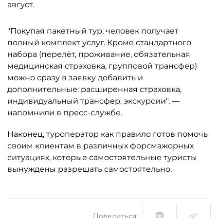
август.
"Покупая пакетный тур, человек получает
полный комплект услуг. Кроме стандартного
набора (перелёт, проживание, обязательная
медицинская страховка, групповой трансфер)
можно сразу в заявку добавить и
дополнительные: расширенная страховка,
индивидуальный трансфер, экскурсии", —
напомнили в пресс-службе.
Наконец, туроператор как правило готов помочь
своим клиентам в различных форсмажорных
ситуациях, которые самостоятельные туристы
вынуждены разрешать самостоятельно.
Поделиться: