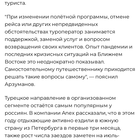
туриста.
"При изменении полётной программы, отмене
рейса или других непредвиденных
обстоятельствах туроператор занимается
поддержкой, заменой услуг и вопросом
возвращения своих клиентов. Опыт пандемии и
последних кризисных ситуаций на Ближнем
Востоке это неоднократно показывал.
Самостоятельному путешественнику приходится
решать такие вопросы самому", — пояснил
Арзуманов.
Турецкое направление в организованном
сегменте остаётся самым популярным у
россиян. В компании Anex рассказали, что в этом
году отдыхающие активно ездили в южную
страну из Петербурга в первые три месяца,
также рост числа заездов заметен на июль-