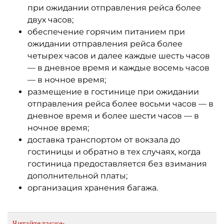
при ожидании отправления рейса более
двух часов;
обеспечение горячим питанием при
ожидании отправления рейса более
четырех часов и далее каждые шесть часов
— в дневное время и каждые восемь часов
— в ночное время;
размещение в гостинице при ожидании
отправления рейса более восьми часов — в
дневное время и более шести часов — в
ночное время;
доставка транспортом от вокзала до
гостиницы и обратно в тех случаях, когда
гостиница предоставляется без взимания
дополнительной платы;
организация хранения багажа.
Читайте также: