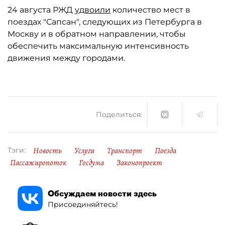
24 августа РЖД
удвоили
количество мест в
поездах "Сапсан", следующих из Петербурга в
Москву и в обратном направлении, чтобы
обеспечить максимальную интенсивность
движения между городами.
Поделиться:
Новость
Услуги
Транспорт
Поезда
Тэги:
Пассажиропоток
Госдума
Законопроект
Обсуждаем новости здесь
Присоединяйтесь!