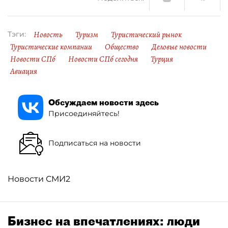
Новость
Туризм
Туристический рынок
Тэги:
Туристические компании
Общество
Деловые новости
Новости СПб
Новости СПб сегодня
Турция
Авиация
Обсуждаем новости здесь
Присоединяйтесь!
Подписаться на новости
Новости СМИ2
Бизнес на впечатлениях: люди