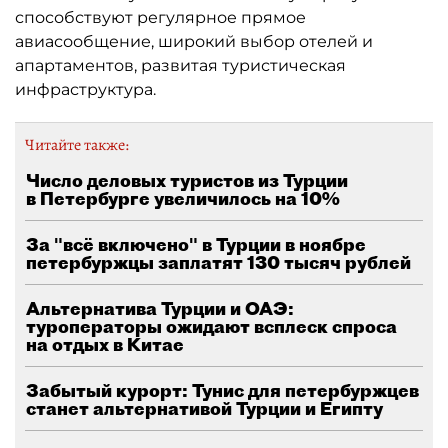
способствуют регулярное прямое
авиасообщение, широкий выбор отелей и
апартаментов, развитая туристическая
инфраструктура.
Читайте также:
Число деловых туристов из Турции
в Петербурге увеличилось на 10%
За "всё включено" в Турции в ноябре
петербуржцы заплатят 130 тысяч рублей
Альтернатива Турции и ОАЭ:
туроператоры ожидают всплеск спроса
на отдых в Китае
Забытый курорт: Тунис для петербуржцев
станет альтернативой Турции и Египту