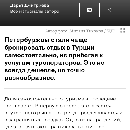
Дарья Дмитриева
Все материалы автора
Автор фото:
Михаил Тихонов / "ДП"
Петербуржцы стали чаще
бронировать отдых в Турции
самостоятельно, не прибегая к
услугам туроператоров. Это не
всегда дешевле, но точно
разнообразнее.
Доля самостоятельного туризма в последние
годы растёт. В первую очередь это касается
внутреннего рынка, но тренд прослеживается и
в заграничных поездках. Одно из направлений,
где это начинают практиковать активнее —