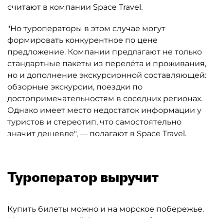
считают в компании Space Travel.
"Но туроператоры в этом случае могут
формировать конкурентное по цене
предложение. Компании предлагают не только
стандартные пакеты из перелёта и проживания,
но и дополнение экскурсионной составляющей:
обзорные экскурсии, поездки по
достопримечательностям в соседних регионах.
Однако имеет место недостаток информации у
туристов и стереотип, что самостоятельно
значит дешевле", — полагают в Space Travel.
Туроператор выручит
Купить билеты можно и на морское побережье.