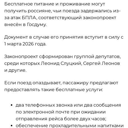
Бесплатное питание и проживание могут
получить россияне, чьи поезда задержались из-
за атак БПЛА, соответствующий законопроект
внесён в Госдуму.
Документ в случае его принятия вступит в силу с
1 марта 2026 года.
Законопроект сформирован группой депутатов,
среди которых Леонид Слуцкий, Сергей Леонов
и другие.
Если поезд опаздывает, пассажиру предлагают
предоставлять такие бесплатные услуги:
два телефонных звонка или два сообщения
по электронной почте при ожидании
отправления рейса более двух часов;
обеспечение прохладительными напитками