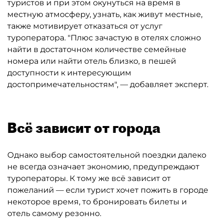
туристов и при этом окунуться на время в
местную атмосферу, узнать, как живут местные,
также мотивирует отказаться от услуг
туроператора. "Плюс зачастую в отелях сложно
найти в достаточном количестве семейные
номера или найти отель близко, в пешей
доступности к интересующим
достопримечательностям", — добавляет эксперт.
Всё зависит от города
Однако выбор самостоятельной поездки далеко
не всегда означает экономию, предупреждают
туроператоры. К тому же всё зависит от
пожеланий — если турист хочет пожить в городе
некоторое время, то бронировать билеты и
отель самому резонно.