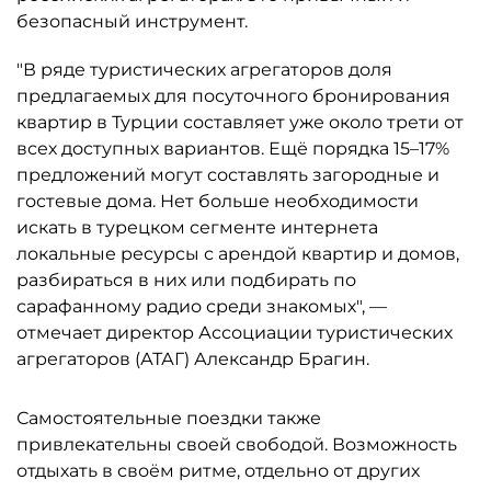
безопасный инструмент.
"В ряде туристических агрегаторов доля
предлагаемых для посуточного бронирования
квартир в Турции составляет уже около трети от
всех доступных вариантов. Ещё порядка 15–17%
предложений могут составлять загородные и
гостевые дома. Нет больше необходимости
искать в турецком сегменте интернета
локальные ресурсы с арендой квартир и домов,
разбираться в них или подбирать по
сарафанному радио среди знакомых", —
отмечает директор Ассоциации туристических
агрегаторов (АТАГ) Александр Брагин.
Самостоятельные поездки также
привлекательны своей свободой. Возможность
отдыхать в своём ритме, отдельно от других