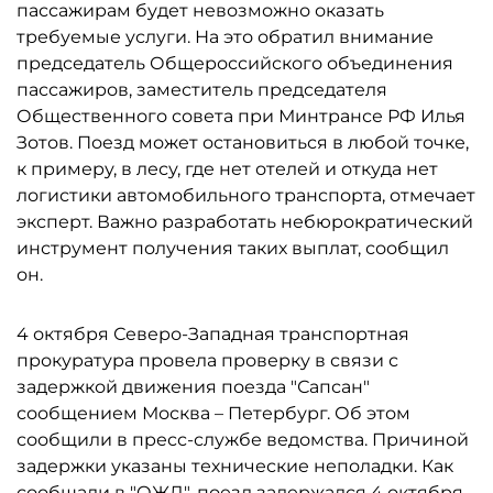
пассажирам будет невозможно оказать
требуемые услуги. На это обратил внимание
председатель Общероссийского объединения
пассажиров, заместитель председателя
Общественного совета при Минтрансе РФ Илья
Зотов. Поезд может остановиться в любой точке,
к примеру, в лесу, где нет отелей и откуда нет
логистики автомобильного транспорта, отмечает
эксперт. Важно разработать небюрократический
инструмент получения таких выплат, сообщил
он.
4 октября Северо-Западная транспортная
прокуратура провела проверку в связи с
задержкой движения поезда "Сапсан"
сообщением Москва – Петербург. Об этом
сообщили в пресс-службе ведомства. Причиной
задержки указаны технические неполадки. Как
сообщали в "ОЖД", поезд задержался 4 октября