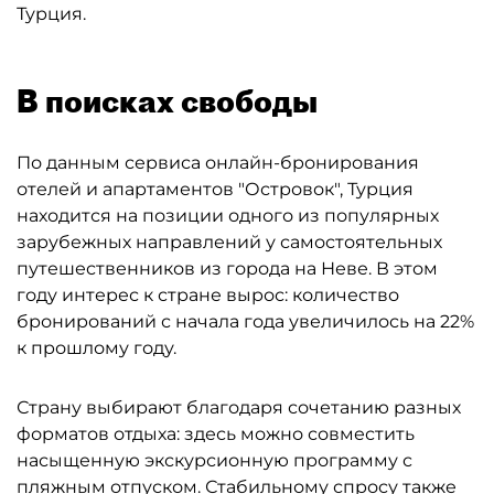
Турция.
В поисках свободы
По данным сервиса онлайн-бронирования
отелей и апартаментов "Островок", Турция
находится на позиции одного из популярных
зарубежных направлений у самостоятельных
путешественников из города на Неве. В этом
году интерес к стране вырос: количество
бронирований с начала года увеличилось на 22%
к прошлому году.
Страну выбирают благодаря сочетанию разных
форматов отдыха: здесь можно совместить
насыщенную экскурсионную программу с
пляжным отпуском. Стабильному спросу также