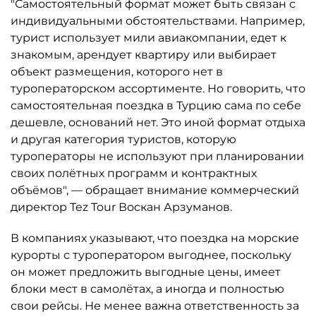
"Самостоятельный формат может быть связан с
индивидуальными обстоятельствами. Например,
турист использует мили авиакомпании, едет к
знакомым, арендует квартиру или выбирает
объект размещения, которого нет в
туроператорском ассортименте. Но говорить, что
самостоятельная поездка в Турцию сама по себе
дешевле, оснований нет. Это иной формат отдыха
и другая категория туристов, которую
туроператоры не используют при планировании
своих полётных программ и контрактных
объёмов", — обращает внимание коммерческий
директор Tez Tour Воскан Арзуманов.
В компаниях указывают, что поездка на морские
курорты с туроператором выгоднее, поскольку
он может предложить выгодные цены, имеет
блоки мест в самолётах, а иногда и полностью
свои рейсы. Не менее важна ответственность за