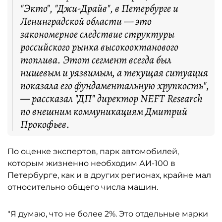
"Экто", "Джи-Драйв", в Петербурге и
Ленинградской области — это
закономерное следствие структуры
российского рынка высокооктанового
топлива. Этот сегмент всегда был
нишевым и уязвимым, а текущая ситуация
показала его фундаментальную хрупкость",
— рассказал "ДП" директор NEFT Research
по внешним коммуникациям Дмитрий
Прокофьев.
По оценке экспертов, парк автомобилей,
которым жизненно необходим АИ-100 в
Петербурге, как и в других регионах, крайне мал
относительно общего числа машин.
"Я думаю, что не более 2%. Это отдельные марки