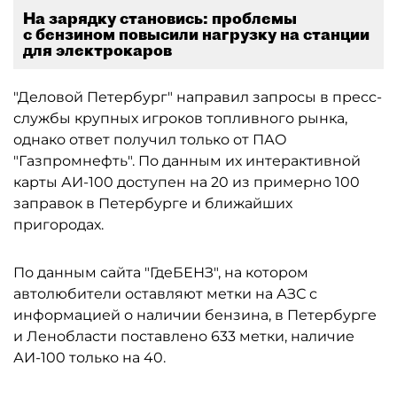
На зарядку становись: проблемы
с бензином повысили нагрузку на станции
для электрокаров
"Деловой Петербург" направил запросы в пресс-
службы крупных игроков топливного рынка,
однако ответ получил только от ПАО
"Газпромнефть". По данным их интерактивной
карты АИ-100 доступен на 20 из примерно 100
заправок в Петербурге и ближайших
пригородах.
По данным сайта "ГдеБЕНЗ", на котором
автолюбители оставляют метки на АЗС с
информацией о наличии бензина, в Петербурге
и Ленобласти поставлено 633 метки, наличие
АИ-100 только на 40.