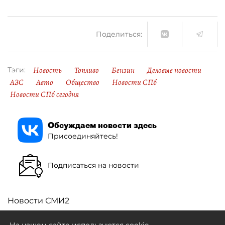
Поделиться:
Новость
Топливо
Бензин
Деловые новости
Тэги:
АЗС
Авто
Общество
Новости СПб
Новости СПб сегодня
Обсуждаем новости здесь
Присоединяйтесь!
Подписаться на новости
Новости СМИ2