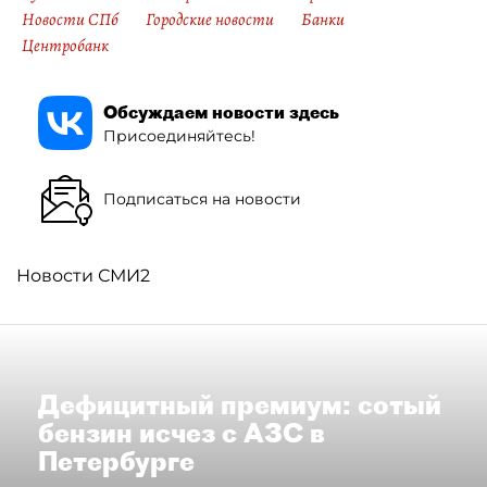
Новости СПб
Городские новости
Банки
Центробанк
Обсуждаем новости здесь
Присоединяйтесь!
Подписаться на новости
Новости СМИ2
Дефицитный премиум: сотый
бензин исчез с АЗС в
Петербурге