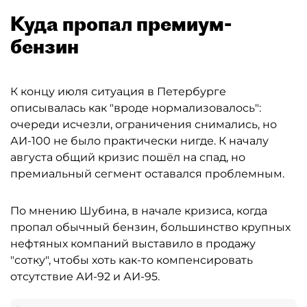
Куда пропал премиум-
бензин
К концу июля ситуация в Петербурге
описывалась как "вроде нормализовалось":
очереди исчезли, ограничения снимались, но
АИ-100 не было практически нигде. К началу
августа общий кризис пошёл на спад, но
премиальный сегмент оставался проблемным.
По мнению Шубина, в начале кризиса, когда
пропал обычный бензин, большинство крупных
нефтяных компаний выставило в продажу
"сотку", чтобы хоть как-то компенсировать
отсутствие АИ-92 и АИ-95.