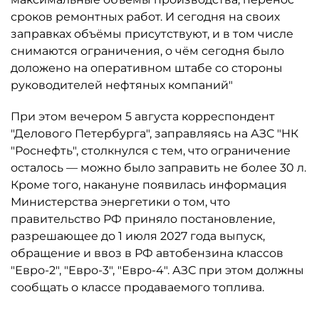
сроков ремонтных работ. И сегодня на своих
заправках объёмы присутствуют, и в том числе
снимаются ограничения, о чём сегодня было
доложено на оперативном штабе со стороны
руководителей нефтяных компаний"
При этом вечером 5 августа корреспондент
"Делового Петербурга", заправляясь на АЗС "НК
"Роснефть", столкнулся с тем, что ограничение
осталось ­— можно было заправить не более 30 л.
Кроме того, накануне появилась информация
Министерства энергетики о том, что
правительство РФ приняло постановление,
разрешающее до 1 июля 2027 года выпуск,
обращение и ввоз в РФ автобензина классов
"Евро-2", "Евро-3", "Евро-4". АЗС при этом должны
сообщать о классе продаваемого топлива.