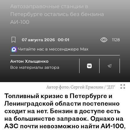
Автозаправочные станции в
Петербурге остались без бензина
АИ-100
07 августа 2026
00:01
1128
Читайте нас в мессенджере Max
Антон Хлыщенко
Все материалы автора
Автор фото:
Сергей Ермохин / "ДП"
Топливный кризис в Петербурге и
Ленинградской области постепенно
сходит на нет. Бензин в доступе есть
на большинстве заправок. Однако на
АЗС почти невозможно найти АИ-100,