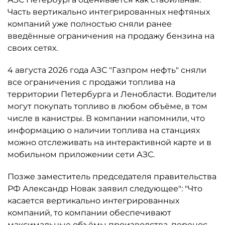
Часть вертикально интегрированных нефтяных
компаний уже полностью сняли ранее
введённые ограничения на продажу бензина на
своих сетях.
4 августа 2026 года АЗС "Газпром нефть" сняли
все ограничения с продажи топлива на
территории Петербурга и Ленобласти. Водители
могут покупать топливо в любом объёме, в том
числе в канистры. В компании напомнили, что
информацию о наличии топлива на станциях
можно отслеживать на интерактивной карте и в
мобильном приложении сети АЗС.
Позже заместитель председателя правительства
РФ Александр Новак заявил следующее": "Что
касается вертикально интегрированных
компаний, то компании обеспечивают
максимальные объёмы производства, перенос