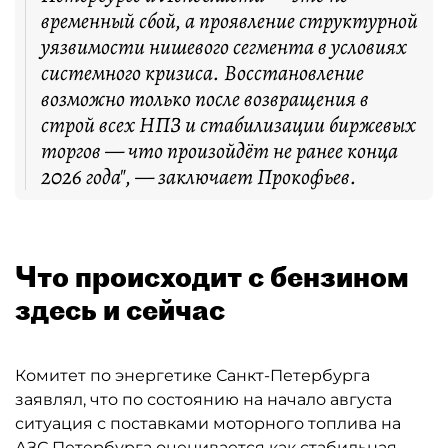
временный сбой, а проявление структурной
уязвимости нишевого сегмента в условиях
системного кризиса. Восстановление
возможно только после возвращения в
строй всех НПЗ и стабилизации биржевых
торгов — что произойдёт не ранее конца
2026 года", — заключает Прокофьев.
Что происходит с бензином
здесь и сейчас
Комитет по энергетике Санкт-Петербурга
заявлял, что по состоянию на начало августа
ситуация с поставками моторного топлива на
АЗС Петербурга оценивается как стабильная.