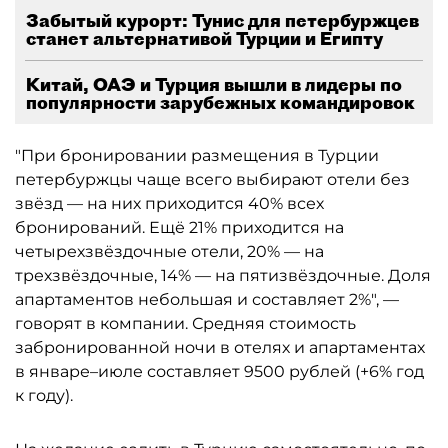
Забытый курорт: Тунис для петербуржцев
станет альтернативой Турции и Египту
Китай, ОАЭ и Турция вышли в лидеры по
популярности зарубежных командировок
"При бронировании размещения в Турции
петербуржцы чаще всего выбирают отели без
звёзд — на них приходится 40% всех
бронирований. Ещё 21% приходится на
четырехзвёздочные отели, 20% — на
трехзвёздочные, 14% — на пятизвёздочные. Доля
апартаментов небольшая и составляет 2%", —
говорят в компании. Средняя стоимость
забронированной ночи в отелях и апартаментах
в январе–июле составляет 9500 рублей (+6% год
к году).