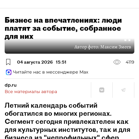
Бизнес на впечатлениях: люди
платят за событие, собранное
для них
Автор фото:
Максим Змеев
04 августа 2026
15:51
4119
Читайте нас в мессенджере Max
dp.ru
Все материалы автора
Летний календарь событий
обогатился во многих регионах.
Сегмент сегодня привлекателен как
для культурных институтов, так и для
бизнеса из "непрофильных" сфер.