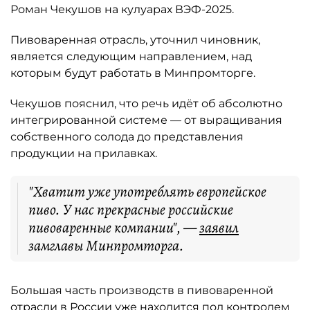
Роман Чекушов на кулуарах ВЭФ-2025.
Пивоваренная отрасль, уточнил чиновник,
является следующим направлением, над
которым будут работать в Минпромторге.
Чекушов пояснил, что речь идёт об абсолютно
интегрированной системе — от выращивания
собственного солода до представления
продукции на прилавках.
"Хватит уже употреблять европейское
пиво. У нас прекрасные российские
пивоваренные компании", —
заявил
замглавы Минпромторга.
Большая часть производств в пивоваренной
отрасли в России уже находится под контролем