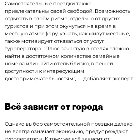
Самостоятельные поездки также
привлекательны своей свободой. Возможность
отдыхать в своём ритме, отдельно от других
туристов и при этом окунуться на время в
местную атмосферу, узнать, как живут местные,
также мотивирует отказаться от услуг
туроператора. "Плюс зачастую в отелях сложно
найти в достаточном количестве семейные
номера или найти отель близко, в пешей
доступности к интересующим
достопримечательностям", — добавляет эксперт.
Всё зависит от города
Однако выбор самостоятельной поездки далеко
не всегда означает экономию, предупреждают
туроператоры. К тому же всё зависит от