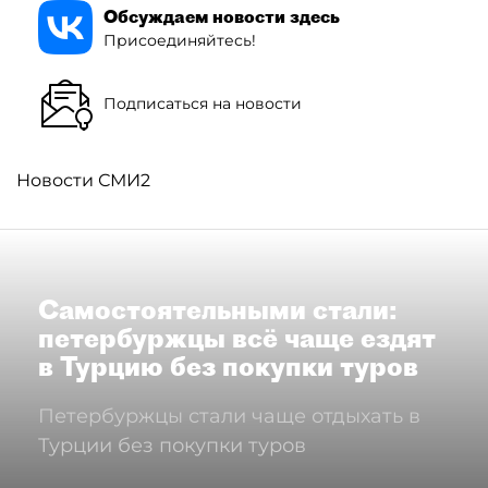
Обсуждаем новости здесь
Присоединяйтесь!
Подписаться на новости
Новости СМИ2
Самостоятельными стали:
петербуржцы всё чаще ездят
в Турцию без покупки туров
Петербуржцы стали чаще отдыхать в
Турции без покупки туров