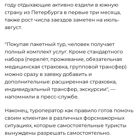
году отдыхающие активно ездили в южную
страну из Петербурга в первые три месяца,
также рост числа заездов заметен на июль-
август.
"Покупая пакетный тур, человек получает
полный комплект услуг. Кроме стандартного
набора (перелёт, проживание, обязательная
медицинская страховка, групповой трансфер)
можно сразу в заявку добавить и
дополнительные: расширенная страховка,
индивидуальный трансфер, экскурсии", —
напомнили в пресс-службе.
Наконец, туроператор как правило готов помочь
своим клиентам в различных форсмажорных
ситуациях, которые самостоятельные туристы
вынуждены разрешать самостоятельно.