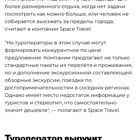
более размеренного отдыха, когда нет задачи
посмотреть как можно больше, или человек не
собирается выезжать за пределы города,
считают в компании Space Travel.
"Но туроператоры в этом случае могут
формировать конкурентное по цене
предложение. Компании предлагают не только
стандартные пакеты из перелёта и проживания,
но и дополнение экскурсионной составляющей:
обзорные экскурсии, поездки по
достопримечательностям в соседних регионах.
Однако имеет место недостаток информации у
туристов и стереотип, что самостоятельно
значит дешевле", — полагают в Space Travel.
Туроператор выручит