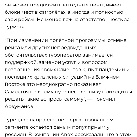
он может предложить выгодные цены, имеет
блоки мест в самолётах, а иногда и полностью
свои рейсы. Не менее важна ответственность за
туриста.
"При изменении полётной программы, отмене
рейса или других непредвиденных
обстоятельствах туроператор занимается
поддержкой, заменой услуг и вопросом
возвращения своих клиентов. Опыт пандемии и
последних кризисных ситуаций на Ближнем
Востоке это неоднократно показывал.
Самостоятельному путешественнику приходится
решать такие вопросы самому", — пояснил
Арзуманов.
Турецкое направление в организованном
сегменте остаётся самым популярным у
россиян. В компании Anex рассказали, что в этом