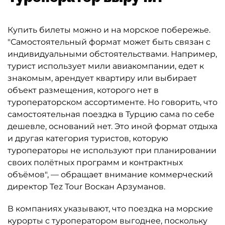
Купить билеты можно и на морское побережье.
"Самостоятельный формат может быть связан с
индивидуальными обстоятельствами. Например,
турист использует мили авиакомпании, едет к
знакомым, арендует квартиру или выбирает
объект размещения, которого нет в
туроператорском ассортименте. Но говорить, что
самостоятельная поездка в Турцию сама по себе
дешевле, оснований нет. Это иной формат отдыха
и другая категория туристов, которую
туроператоры не используют при планировании
своих полётных программ и контрактных
объёмов", — обращает внимание коммерческий
директор Tez Tour Воскан Арзуманов.
В компаниях указывают, что поездка на морские
курорты с туроператором выгоднее, поскольку