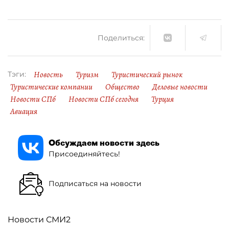
Поделиться:
Новость
Туризм
Туристический рынок
Тэги:
Туристические компании
Общество
Деловые новости
Новости СПб
Новости СПб сегодня
Турция
Авиация
Обсуждаем новости здесь
Присоединяйтесь!
Подписаться на новости
Новости СМИ2