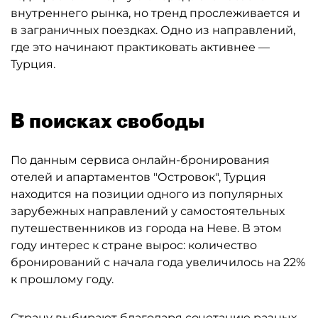
внутреннего рынка, но тренд прослеживается и
в заграничных поездках. Одно из направлений,
где это начинают практиковать активнее —
Турция.
В поисках свободы
По данным сервиса онлайн-бронирования
отелей и апартаментов "Островок", Турция
находится на позиции одного из популярных
зарубежных направлений у самостоятельных
путешественников из города на Неве. В этом
году интерес к стране вырос: количество
бронирований с начала года увеличилось на 22%
к прошлому году.
Страну выбирают благодаря сочетанию разных