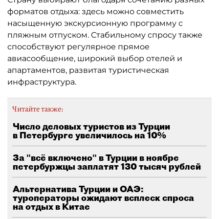
форматов отдыха: здесь можно совместить
насыщенную экскурсионную программу с
пляжным отпуском. Стабильному спросу также
способствуют регулярное прямое
авиасообщение, широкий выбор отелей и
апартаментов, развитая туристическая
инфраструктура.
Читайте также:
Число деловых туристов из Турции
в Петербурге увеличилось на 10%
За "всё включено" в Турции в ноябре
петербуржцы заплатят 130 тысяч рублей
Альтернатива Турции и ОАЭ:
туроператоры ожидают всплеск спроса
на отдых в Китае