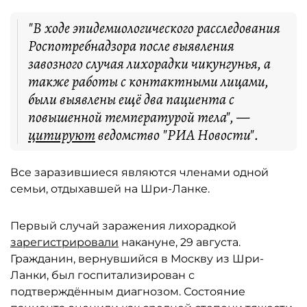
"В ходе эпидемиологического расследования
Роспотребнадзора после выявления
завозного случая лихорадки чикунгунья, а
также работы с контактными лицами,
были выявлены ещё два пациента с
повышенной температурой тела", —
цитируют
ведомство "РИА Новости".
Все заразившиеся являются членами одной
семьи, отдыхавшей на Шри-Ланке.
Первый случай заражения лихорадкой
зарегистрировали
накануне, 29 августа.
Гражданин, вернувшийся в Москву из Шри-
Ланки, был госпитализирован с
подтверждённым диагнозом. Состояние