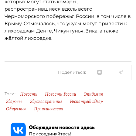
которых могут стать комары,
распространившиеся вдоль всего
Черноморского побережья России, в том числе в
Крыму. Отмечалось, что укусы могут привести к
лихорадкам Денге, Чикунгунья, Зика, а также
жёлтой лихорадке.
Поделиться:
Новость
Новости России
Эпидемия
Тэги:
Здоровье
Здравоохранение
Роспотребнадзор
Общество
Происшествия
Обсуждаем новости здесь
Присоединяйтесь!