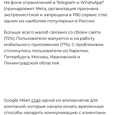
На фоне ограничений в Telegram и WhatsApp*
(принадлежит Meta, организация признана
экстремистской и запрещена в РФ) сервис стал
одним из наиболее популярных в России.
Больше всего жалоб связано со сбоем сайта
(72%). Пользователи жалуются и на работу
мобильного приложения (17%). С проблемами
столкнулись пользователи из Карелии,
Петербурга, Москвы, Ивановской и
Ленинградской областей.
Автор: downdetector.su
Google Meet
стал
одной из альтернатив для
компаний, которые начали искать временные
способы наладить коммуникацию с клиентами