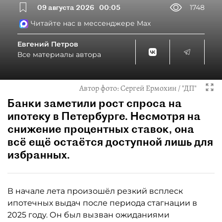
09 августа 2026
00:05
1748
Читайте нас в мессенджере Max
Евгений Петров
Все материалы автора
Автор фото:
Сергей Ермохин / "ДП"
Банки заметили рост спроса на
ипотеку в Петербурге. Несмотря на
снижение процентных ставок, она
всё ещё остаётся доступной лишь для
избранных.
В начале лета произошёл резкий всплеск
ипотечных выдач после периода стагнации в
2025 году. Он был вызван ожиданиями