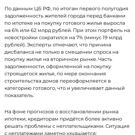
По данным ЦБ РФ, по итогам первого полугодия
задолженность жителей города перед банками
по ипотеке на покупку готового жилья выросла
на 6% или 62 млрд рублей. При этом портфель на
новостройки сократился на 7% (минус 19 млрд
рублей). Эксперты отмечают, что причина
дисбаланса не только в смещении спроса на
покупку жилья на вторичном рынке. Часть
задолженности, оформленной на покупку
строящегося жилья, по мере окончания
строительства домов переоформляется в
категорию готового, что и увеличивает данный
показатель.
На фоне прогнозов о восстановлении рынка
ипотеки, кредиторам придётся более активно
решать проблемы с неплательщиками. Ситуация
с неплатежами заметно ухудшается: