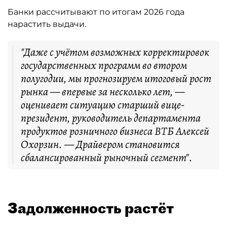
Банки рассчитывают по итогам 2026 года
нарастить выдачи.
"Даже с учётом возможных корректировок
государственных программ во втором
полугодии, мы прогнозируем итоговый рост
рынка — впервые за несколько лет, —
оценивает ситуацию старший вице-
президент, руководитель департамента
продуктов розничного бизнеса ВТБ Алексей
Охорзин. — Драйвером становится
сбалансированный рыночный сегмент".
Задолженность растёт