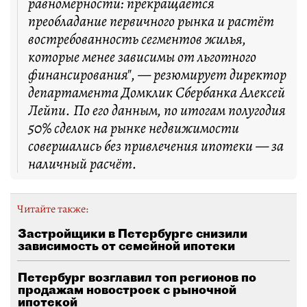
равномерности: прекращается
преобладание первичного рынка и растёт
востребованность сегментов жилья,
которые менее зависимы от льготного
финансирования", — резюмирует директор
департамента Домклик Сбербанка Алексей
Лейпи. По его данным, по итогам полугодия
50% сделок на рынке недвижимости
совершались без привлечения ипотеки — за
наличный расчёт.
Читайте также:
Застройщики в Петербурге снизили
зависимость от семейной ипотеки
Петербург возглавил топ регионов по
продажам новостроек с рыночной
ипотекой