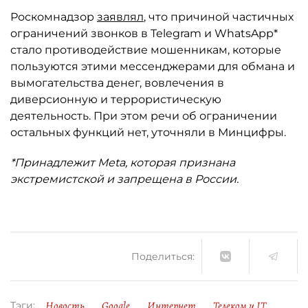
Роскомнадзор
заявлял
, что причиной частичных
ограничений звонков в Telegram и WhatsApp*
стало противодействие мошенникам, которые
пользуются этими мессенджерами для обмана и
вымогательства денег, вовлечения в
диверсионную и террористическую
деятельность. При этом речи об ограничении
остальных функций нет, уточняли в Минцифры.
*Принадлежит Meta, которая признана
экстремистской и запрещена в России.
Поделиться:
Новость
Google
Интернет
Телеком и IT
Тэги: