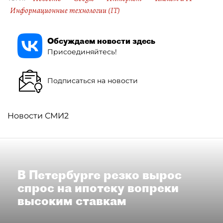
Информационные технологии (IT)
Обсуждаем новости здесь
Присоединяйтесь!
Подписаться на новости
Новости СМИ2
В Петербурге резко вырос
спрос на ипотеку вопреки
высоким ставкам