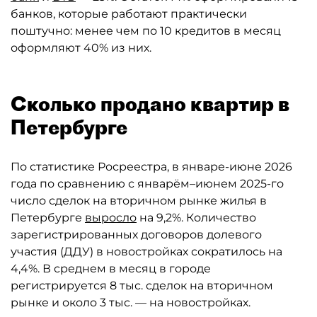
банков, которые работают практически
поштучно: менее чем по 10 кредитов в месяц
оформляют 40% из них.
Сколько продано квартир в
Петербурге
По статистике Росреестра, в январе-июне 2026
года по сравнению с январём–июнем 2025-го
число сделок на вторичном рынке жилья в
Петербурге
выросло
на 9,2%. Количество
зарегистрированных договоров долевого
участия (ДДУ) в новостройках сократилось на
4,4%. В среднем в месяц в городе
регистрируется 8 тыс. сделок на вторичном
рынке и около 3 тыс. — на новостройках.