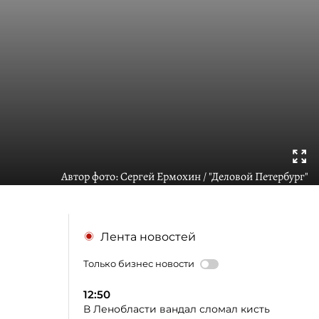
Автор фото:
Сергей Ермохин / "Деловой Петербург"
Лента новостей
Только бизнес новости
12:50
В Ленобласти вандал сломал кисть