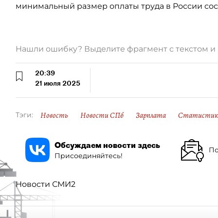
минимальный размер оплаты труда в России соста
Нашли ошибку? Выделите фрагмент с текстом 
20:39
21 июля 2025
Новость
Новости СПб
Зарплата
Статистик
Тэги:
Обсуждаем новости здесь
По
Присоединяйтесь!
Новости СМИ2