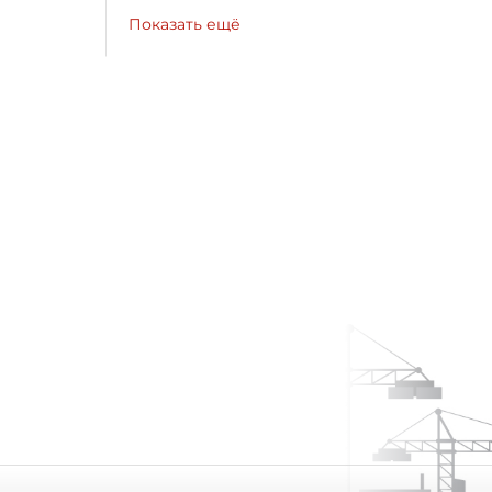
Показать ещё