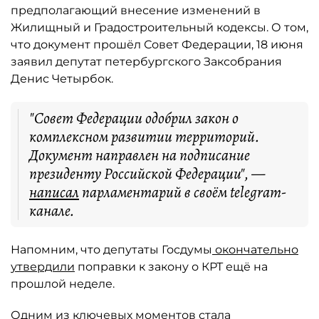
предполагающий внесение изменений в
Жилищный и Градостроительный кодексы. О том,
что документ прошёл Совет Федерации, 18 июня
заявил депутат петербургского Заксобрания
Денис Четырбок.
"Совет Федерации одобрил закон о
комплексном развитии территорий.
Документ направлен на подписание
президенту Российской Федерации", —
написал
парламентарий в своём telegram-
канале.
Напомним, что депутаты Госдумы
окончательно
утвердили
поправки к закону о КРТ ещё на
прошлой неделе.
Одним из ключевых моментов стала