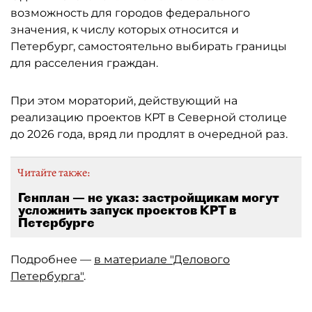
возможность для городов федерального
значения, к числу которых относится и
Петербург, самостоятельно выбирать границы
для расселения граждан.
При этом мораторий, действующий на
реализацию проектов КРТ в Северной столице
до 2026 года, вряд ли продлят в очередной раз.
Читайте также:
Генплан — не указ: застройщикам могут
усложнить запуск проектов КРТ в
Петербурге
Подробнее —
в материале "Делового
Петербурга"
.