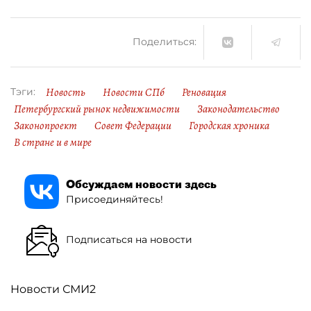
Поделиться:
Новость
Новости СПб
Реновация
Тэги:
Петербургский рынок недвижимости
Законодательство
Законопроект
Совет Федерации
Городская хроника
В стране и в мире
Обсуждаем новости здесь
Присоединяйтесь!
Подписаться на новости
Новости СМИ2