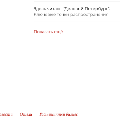
Здесь читают "Деловой Петербург".
Ключевые точки распространения
Показать ещё
новости
Отели
Гостиничный бизнес