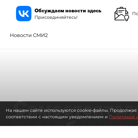
Обсуждаем новости здесь
По
Присоединяйтесь!
Новости СМИ2
Самостоятел
На нашем сайте используются cookie-файлы. Продолжая 
соответствии с настоящим уведомлением и
Политикой 
петербуржцы