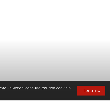
сие на использование файлов cookie в
Понятно