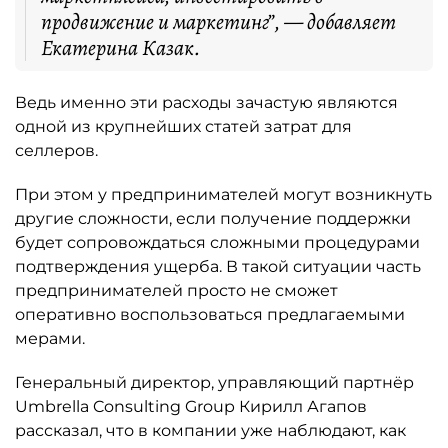
продвижение и маркетинг”, — добавляет
Екатерина Казак.
Ведь именно эти расходы зачастую являются
одной из крупнейших статей затрат для
селлеров.
При этом у предпринимателей могут возникнуть
другие сложности, если получение поддержки
будет сопровождаться сложными процедурами
подтверждения ущерба. В такой ситуации часть
предпринимателей просто не сможет
оперативно воспользоваться предлагаемыми
мерами.
Генеральный директор, управляющий партнёр
Umbrella Consulting Group Кирилл Агапов
рассказал, что в компании уже наблюдают, как