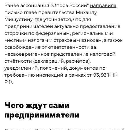
Ранее ассоциация "Опора России"
направила
письмо главе правительства Михаилу
Мишустину, где уточняется, что для
предпринимателей актуально предоставление
отсрочки по федеральным, региональным и
местным налогам и страховым взносам, а также
освобождение от ответственности за
несвоевременное представление налоговой
отчётности (деклараций, расчётов),
уведомлений, пояснений, документов по
требованию инспекций в рамках ст. 93, 93.1 НК
РФ.
Чего ждут сами
предприниматели