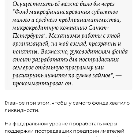
Осуществлять её можно было бы через
"Фонд микрофинансирования субъектов
малого и среднего предпринимательства,
микрокредитную компанию Санкт-
Петербурга". Механизмы работы с этой
организацией, на мой взгляд, прозрачны и
понятны. Возможно, руководителям фонда
стоит разработать для пострадавших
селлеров отдельную программу или
расширить лимиты по сумме займов", —
прокомментировал он.
Главное при этом, чтобы у самого фонда хватило
ликвидности.
На федеральном уровне проработать меры
поддержки пострадавших предпринимателей