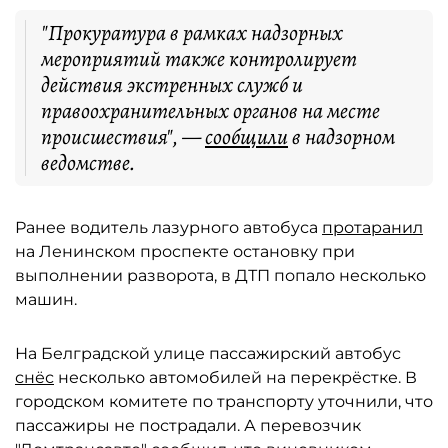
"Прокуратура в рамках надзорных
мероприятий также контролирует
действия экстренных служб и
правоохранительных органов на месте
происшествия", —
сообщили
в надзорном
ведомстве.
Ранее водитель лазурного автобуса
протаранил
на Ленинском проспекте остановку при
выполнении разворота, в ДТП попало несколько
машин.
На Белградской улице пассажирский автобус
снёс
несколько автомобилей на перекрёстке. В
городском комитете по транспорту уточнили, что
пассажиры не пострадали. А перевозчик