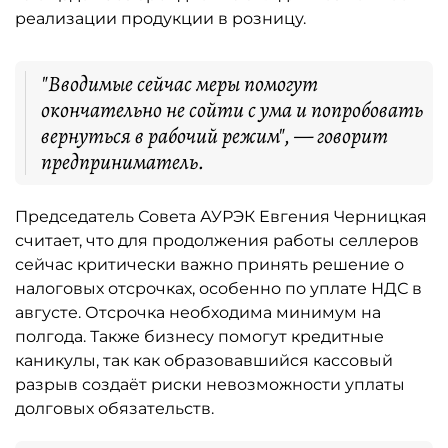
реализации продукции в розницу.
"Вводимые сейчас меры помогут
окончательно не сойти с ума и попробовать
вернуться в рабочий режим", — говорит
предприниматель.
Председатель Совета АУРЭК Евгения Черницкая
считает, что для продолжения работы селлеров
сейчас критически важно принять решение о
налоговых отсрочках, особенно по уплате НДС в
августе. Отсрочка необходима минимум на
полгода. Также бизнесу помогут кредитные
каникулы, так как образовавшийся кассовый
разрыв создаёт риски невозможности уплаты
долговых обязательств.