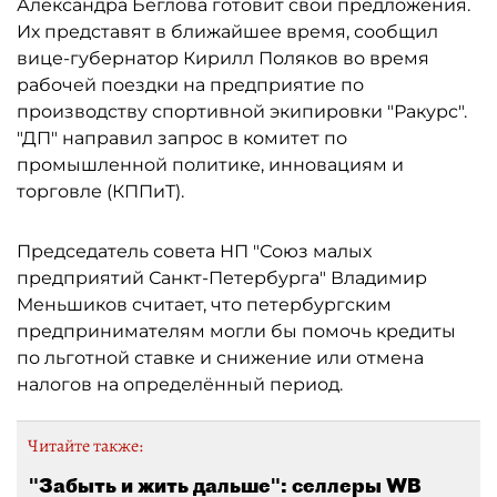
Александра Беглова готовит свои предложения.
Их представят в ближайшее время, сообщил
вице-губернатор Кирилл Поляков во время
рабочей поездки на предприятие по
производству спортивной экипировки "Ракурс".
"ДП" направил запрос в комитет по
промышленной политике, инновациям и
торговле (КППиТ).
Председатель совета НП "Союз малых
предприятий Санкт-Петербурга" Владимир
Меньшиков считает, что петербургским
предпринимателям могли бы помочь кредиты
по льготной ставке и снижение или отмена
налогов на определённый период.
Читайте также:
"Забыть и жить дальше": селлеры WB