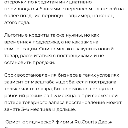
отсрочки по кредитам инициативно
производятся банками с переносом платежей на
более поздние периоды, например, на конец
этого года.
Льготные кредиты также нужны, но как
временная поддержка, а не как замена
компенсации. Они помогают закупить новый
товар, рассчитаться с поставщиками и не
остановить продажи.
Срок восстановления бизнеса в таких условиях
зависит от масштаба ущерба: если пострадала
только часть товара, бизнес можно вернуть в
рабочий режим за 1–3 месяца, а при серьёзной
потере товарного запаса восстановление может
занять 3–6 месяцев и дольше.
Юрист юридической фирмы Ru.Courts Дарья