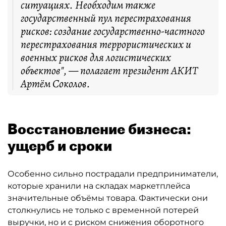
ситуациях. Необходим также
государственный пул перестрахования
рисков: создание государственно-частного
перестрахования террористических и
военных рисков для логистических
объектов", — полагает президент АКИТ
Артём Соколов.
Восстановление бизнеса:
ущерб и сроки
Особенно сильно пострадали предприниматели,
которые хранили на складах маркетплейса
значительные объёмы товара. Фактически они
столкнулись не только с временной потерей
выручки, но и с риском снижения оборотного