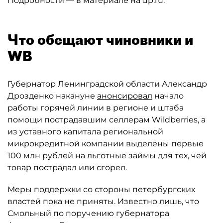
Подробности — в материале на dp.ru.
Что обещают чиновники и
WB
Губернатор Ленинградской области Александр
Дрозденко накануне
анонсировал
начало
работы горячей линии в регионе и штаба
помощи пострадавшим селлерам Wildberries, а
из уставного капитала региональной
микрокредитной компании выделены первые
100 млн рублей на льготные займы для тех, чей
товар пострадал или сгорел.
Меры поддержки со стороны петербургских
властей пока не приняты. Известно лишь, что
Смольный по поручению губернатора