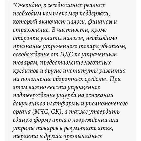
"Очевидно, в сегодняшних реалиях
необходим комплекс мер поддержки,
который включает налоги, финансы и
страхование. В частности, кроме
отсрочки уплаты налогов, необходимо
признание утраченного товара убытком,
освобождение от НДС по утраченным
товарам, предоставление льготных
кредитов и другие институты развития
на пополнение оборотных средств. При
этом важно ввести упрощённое
подтверждение ущерба на основании
документов платформы и уполномоченого
органа (МЧС, СК), а также утвердить
единую форму акта о повреждении или
утрате товаров в результате атак,
теракта и других чрезвычайных