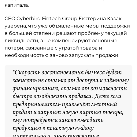
капитала.
CEO Cyberbird Fintech Group Екатерина Казак
уверена, что уже объявленные меры поддержки
в большей степени решают проблему текущей
ликвидности, а не компенсируют основные
потери, связанные с утратой товара и
необходимостью заново запускать продажи.
"Скорость восстановления бизнеса будет
зависеть не столько от доступа к заёмному
финансированию, сколько от возможности
быстро возобновить продажи. Даже если
предприниматель привлечёт льготный
кредит и закупит новую партию товара,
ему потребуется заново выводить
продукцию в поисковую выдачу
маркетплейса, инвестировать в