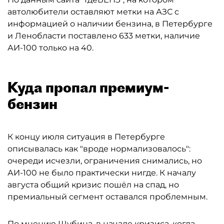
автолюбители оставляют метки на АЗС с
информацией о наличии бензина, в Петербурге
и Ленобласти поставлено 633 метки, наличие
АИ-100 только на 40.
Куда пропал премиум-
бензин
К концу июля ситуация в Петербурге
описывалась как "вроде нормализовалось":
очереди исчезли, ограничения снимались, но
АИ-100 не было практически нигде. К началу
августа общий кризис пошёл на спад, но
премиальный сегмент оставался проблемным.
По мнению Шубина, в начале кризиса, когда