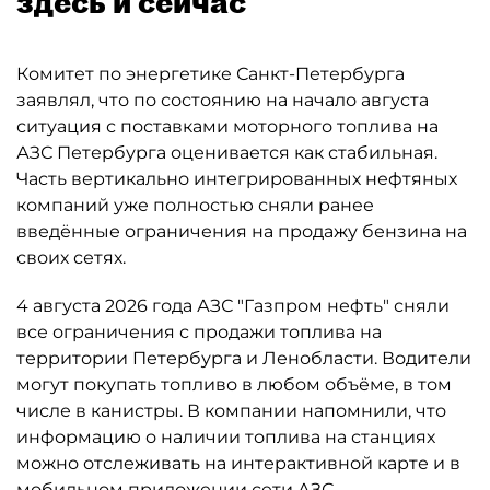
здесь и сейчас
Комитет по энергетике Санкт-Петербурга
заявлял, что по состоянию на начало августа
ситуация с поставками моторного топлива на
АЗС Петербурга оценивается как стабильная.
Часть вертикально интегрированных нефтяных
компаний уже полностью сняли ранее
введённые ограничения на продажу бензина на
своих сетях.
4 августа 2026 года АЗС "Газпром нефть" сняли
все ограничения с продажи топлива на
территории Петербурга и Ленобласти. Водители
могут покупать топливо в любом объёме, в том
числе в канистры. В компании напомнили, что
информацию о наличии топлива на станциях
можно отслеживать на интерактивной карте и в
мобильном приложении сети АЗС.