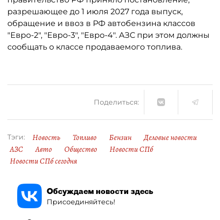
разрешающее до 1 июля 2027 года выпуск,
обращение и ввоз в РФ автобензина классов
"Евро-2", "Евро-3", "Евро-4". АЗС при этом должны
сообщать о классе продаваемого топлива.
Поделиться:
Новость
Топливо
Бензин
Деловые новости
Тэги:
АЗС
Авто
Общество
Новости СПб
Новости СПб сегодня
Обсуждаем новости здесь
Присоединяйтесь!