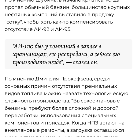
пропал обычный бензин, большинство крупных
нефтяных компаний выставило в продажу
"сотку", чтобы хоть как-то компенсировать
отсутствие АИ-92 и АИ-95.
"АИ-100 был у компаний в запасе в
хранилищах, его распродали, а сейчас его
производить негде", — сказал он.
По мнению Дмитрия Прокофьева, среди
основных причин отсутствия премиальных
видов топлива можно назвать технологическую
сложность производства. "Высокооктановые
бензины требуют более сложной и дорогой
переработки, использования специальных
компонентов и присадок. Когда НПЗ встают на
внеплановые ремонты, а загрузка оставшихся