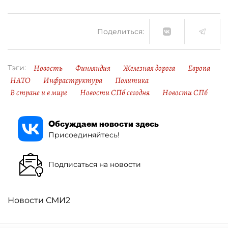
Поделиться:
Новость
Финляндия
Железная дорога
Европа
Тэги:
НАТО
Инфраструктура
Политика
В стране и в мире
Новости СПб сегодня
Новости СПб
Обсуждаем новости здесь
Присоединяйтесь!
Подписаться на новости
Новости СМИ2