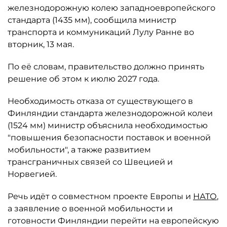
железнодорожную колею западноевропейского
стандарта (1435 мм), сообщила министр
транспорта и коммуникаций Лулу Ранне во
вторник, 13 мая.
По её словам, правительство должно принять
решение об этом к июлю 2027 года.
Необходимость отказа от существующего в
Финляндии стандарта железнодорожной колеи
(1524 мм) министр объяснила необходимостью
"повышения безопасности поставок и военной
мобильности", а также развитием
трансграничных связей со Швецией и
Норвегией.
Речь идёт о совместном проекте Европы и
НАТО
,
а заявление о военной мобильности и
готовности Финляндии перейти на европейскую