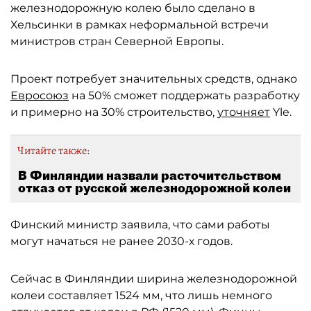
железнодорожную колею было сделано в
Хельсинки в рамках неформальной встречи
министров стран Северной Европы.
Проект потребует значительных средств, однако
Евросоюз
на 50% сможет поддержать разработку
и примерно на 30% строительство,
уточняет
Yle.
Читайте также:
В Финляндии назвали расточительством
отказ от русской железнодорожной колеи
Финский министр заявила, что сами работы
могут начаться не ранее 2030-х годов.
Сейчас в Финляндии ширина железнодорожной
колеи составляет 1524 мм, что лишь немного