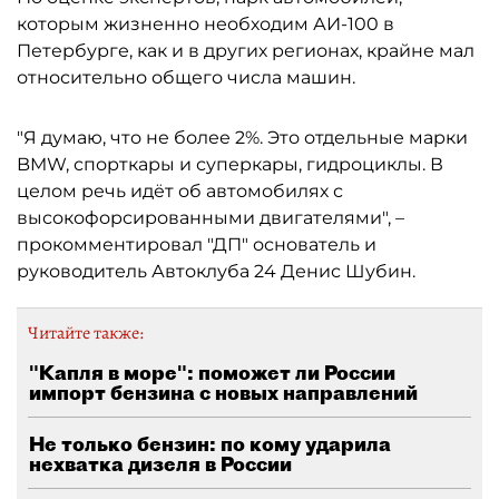
которым жизненно необходим АИ-100 в
Петербурге, как и в других регионах, крайне мал
относительно общего числа машин.
"Я думаю, что не более 2%. Это отдельные марки
BMW, спорткары и суперкары, гидроциклы. В
целом речь идёт об автомобилях с
высокофорсированными двигателями", –
прокомментировал "ДП" основатель и
руководитель Автоклуба 24 Денис Шубин.
Читайте также:
"Капля в море": поможет ли России
импорт бензина с новых направлений
Не только бензин: по кому ударила
нехватка дизеля в России