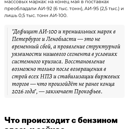
массовых марках: на конец мая в поставках
преобладали АИ-92 (6 тыс. тонн), АИ-95 (2,5 тыс.) и
лишь 0,5 тыс. тонн АИ-100.
"Дефицит АИ-100 и премиальных марок в
Петербурге и Ленобласти — это не
временный сбой, а проявление структурной
уязвимости нишевого сегмента в условиях
системного кризиса. Восстановление
возможно только после возвращения в
строй всех НПЗ и стабилизации биржевых
торгов — что произойдёт не ранее конца
2026 года", — заключает Прокофьев.
Что происходит с бензином