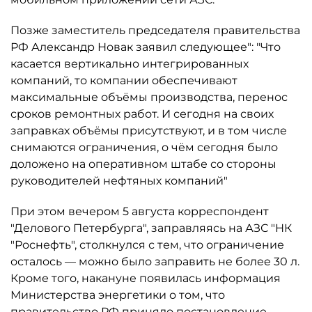
Позже заместитель председателя правительства
РФ Александр Новак заявил следующее": "Что
касается вертикально интегрированных
компаний, то компании обеспечивают
максимальные объёмы производства, перенос
сроков ремонтных работ. И сегодня на своих
заправках объёмы присутствуют, и в том числе
снимаются ограничения, о чём сегодня было
доложено на оперативном штабе со стороны
руководителей нефтяных компаний"
При этом вечером 5 августа корреспондент
"Делового Петербурга", заправляясь на АЗС "НК
"Роснефть", столкнулся с тем, что ограничение
осталось ­— можно было заправить не более 30 л.
Кроме того, накануне появилась информация
Министерства энергетики о том, что
правительство РФ приняло постановление,