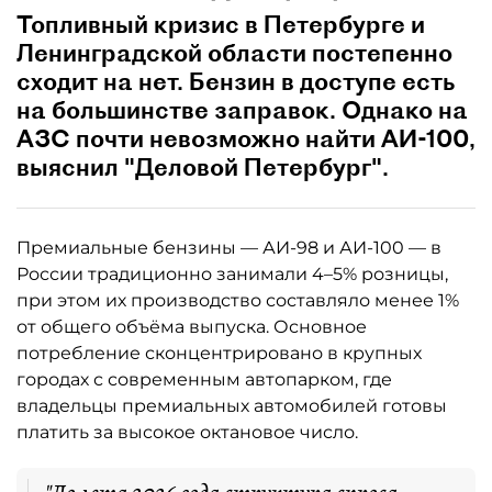
Топливный кризис в Петербурге и
Ленинградской области постепенно
сходит на нет. Бензин в доступе есть
на большинстве заправок. Однако на
АЗС почти невозможно найти АИ-100,
выяснил "Деловой Петербург".
Премиальные бензины — АИ-98 и АИ-100 — в
России традиционно занимали 4–5% розницы,
при этом их производство составляло менее 1%
от общего объёма выпуска. Основное
потребление сконцентрировано в крупных
городах с современным автопарком, где
владельцы премиальных автомобилей готовы
платить за высокое октановое число.