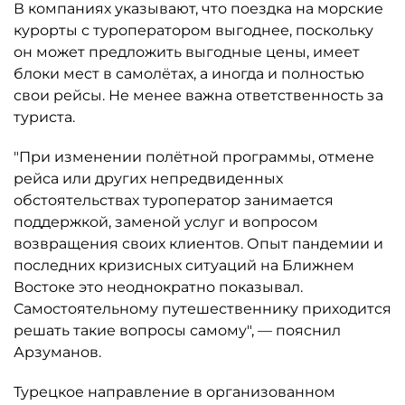
В компаниях указывают, что поездка на морские
курорты с туроператором выгоднее, поскольку
он может предложить выгодные цены, имеет
блоки мест в самолётах, а иногда и полностью
свои рейсы. Не менее важна ответственность за
туриста.
"При изменении полётной программы, отмене
рейса или других непредвиденных
обстоятельствах туроператор занимается
поддержкой, заменой услуг и вопросом
возвращения своих клиентов. Опыт пандемии и
последних кризисных ситуаций на Ближнем
Востоке это неоднократно показывал.
Самостоятельному путешественнику приходится
решать такие вопросы самому", — пояснил
Арзуманов.
Турецкое направление в организованном