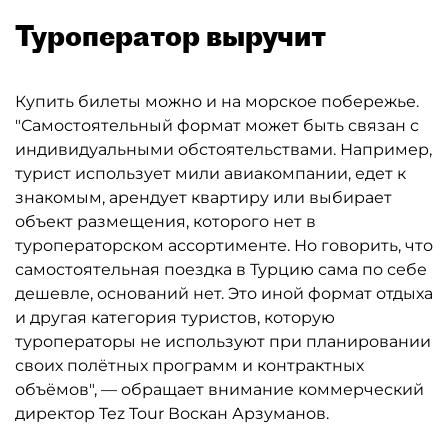
Туроператор выручит
Купить билеты можно и на морское побережье.
"Самостоятельный формат может быть связан с
индивидуальными обстоятельствами. Например,
турист использует мили авиакомпании, едет к
знакомым, арендует квартиру или выбирает
объект размещения, которого нет в
туроператорском ассортименте. Но говорить, что
самостоятельная поездка в Турцию сама по себе
дешевле, оснований нет. Это иной формат отдыха
и другая категория туристов, которую
туроператоры не используют при планировании
своих полётных программ и контрактных
объёмов", — обращает внимание коммерческий
директор Tez Tour Воскан Арзуманов.