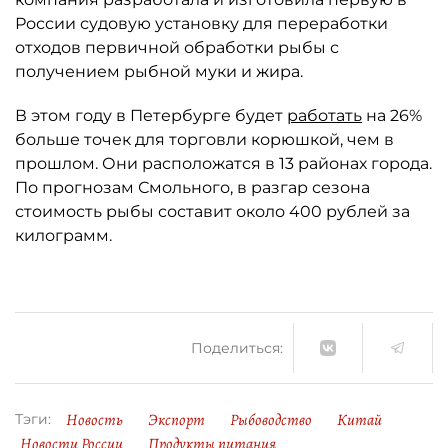
России судовую установку для переработки
отходов первичной обработки рыбы с
получением рыбной муки и жира.
В этом году в Петербурге будет
работать
на 26%
больше точек для торговли корюшкой, чем в
прошлом. Они расположатся в 13 районах города.
По прогнозам Смольного, в разгар сезона
стоимость рыбы составит около 400 рублей за
килограмм.
Поделиться:
Новость
Экспорт
Рыбоводство
Китай
Тэги:
Новости России
Продукты питания