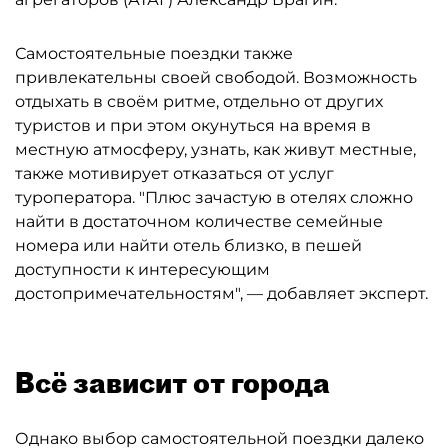
Самостоятельные поездки также
привлекательны своей свободой. Возможность
отдыхать в своём ритме, отдельно от других
туристов и при этом окунуться на время в
местную атмосферу, узнать, как живут местные,
также мотивирует отказаться от услуг
туроператора. "Плюс зачастую в отелях сложно
найти в достаточном количестве семейные
номера или найти отель близко, в пешей
доступности к интересующим
достопримечательностям", — добавляет эксперт.
Всё зависит от города
Однако выбор самостоятельной поездки далеко