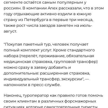
сегменте остаётся самым популярным у
россиян. В компании Anex рассказали, что в этом
году отдыхающие активно ездили в южную
страну из Петербурга в первые три месяца,
также рост числа заездов заметен на июль-
август.
"Покупая пакетный тур, человек получает
полный комплект услуг. Кроме стандартного
набора (перелёт, проживание, обязательная
медицинская страховка, групповой трансфер)
можно сразу в заявку добавить и
дополнительные: расширенная страховка,
индивидуальный трансфер, экскурсии", —
напомнили в пресс-службе.
Наконец, туроператор как правило готов помочь
своим клиентам в различных форсмажорных
ситуациях, которые самостоятельные туристы