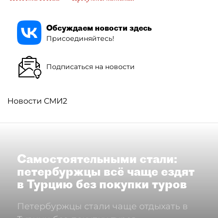
Обсуждаем новости здесь
Присоединяйтесь!
Подписаться на новости
Новости СМИ2
Самостоятельными стали:
петербуржцы всё чаще ездят
в Турцию без покупки туров
Петербуржцы стали чаще отдыхать в