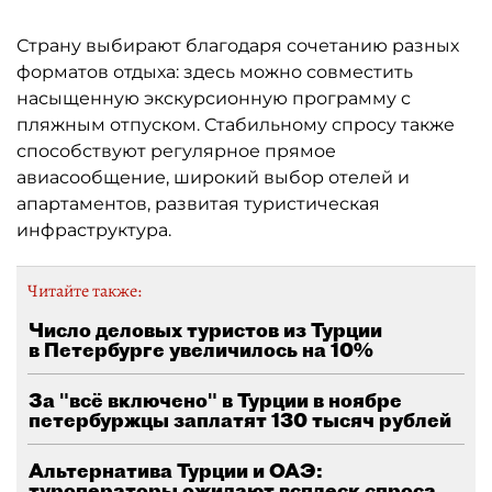
Страну выбирают благодаря сочетанию разных
форматов отдыха: здесь можно совместить
насыщенную экскурсионную программу с
пляжным отпуском. Стабильному спросу также
способствуют регулярное прямое
авиасообщение, широкий выбор отелей и
апартаментов, развитая туристическая
инфраструктура.
Читайте также:
Число деловых туристов из Турции
в Петербурге увеличилось на 10%
За "всё включено" в Турции в ноябре
петербуржцы заплатят 130 тысяч рублей
Альтернатива Турции и ОАЭ:
туроператоры ожидают всплеск спроса