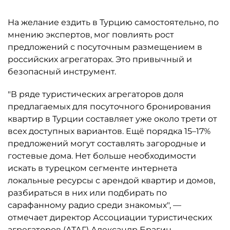
На желание ездить в Турцию самостоятельно, по
мнению экспертов, мог повлиять рост
предложений с посуточным размещением в
российских агрегаторах. Это привычный и
безопасный инструмент.
"В ряде туристических агрегаторов доля
предлагаемых для посуточного бронирования
квартир в Турции составляет уже около трети от
всех доступных вариантов. Ещё порядка 15–17%
предложений могут составлять загородные и
гостевые дома. Нет больше необходимости
искать в турецком сегменте интернета
локальные ресурсы с арендой квартир и домов,
разбираться в них или подбирать по
сарафанному радио среди знакомых", —
отмечает директор Ассоциации туристических
агрегаторов (АТАГ) Александр Брагин.