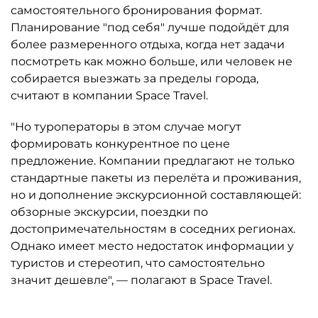
самостоятельного бронирования формат.
Планирование "под себя" лучше подойдёт для
более размеренного отдыха, когда нет задачи
посмотреть как можно больше, или человек не
собирается выезжать за пределы города,
считают в компании Space Travel.
"Но туроператоры в этом случае могут
формировать конкурентное по цене
предложение. Компании предлагают не только
стандартные пакеты из перелёта и проживания,
но и дополнение экскурсионной составляющей:
обзорные экскурсии, поездки по
достопримечательностям в соседних регионах.
Однако имеет место недостаток информации у
туристов и стереотип, что самостоятельно
значит дешевле", — полагают в Space Travel.