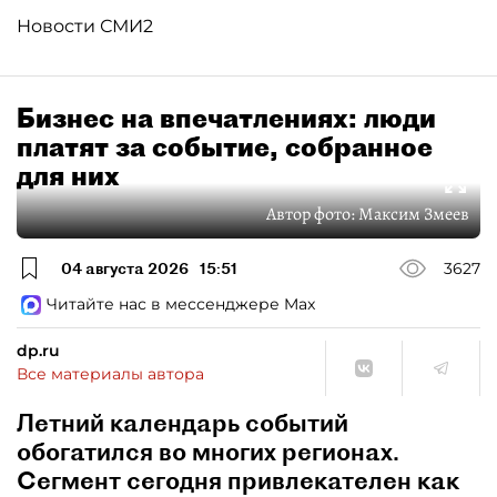
Новости СМИ2
Бизнес на впечатлениях: люди
платят за событие, собранное
для них
Автор фото:
Максим Змеев
04 августа 2026
15:51
3627
Читайте нас в мессенджере Max
dp.ru
Все материалы автора
Летний календарь событий
обогатился во многих регионах.
Сегмент сегодня привлекателен как