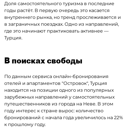
Доля самостоятельного туризма в последние
годы растёт. В первую очередь это касается
внутреннего рынка, но тренд прослеживается и
в заграничных поездках. Одно из направлений,
где это начинают практиковать активнее —
Турция.
В поисках свободы
По данным сервиса онлайн-бронирования
отелей и апартаментов "Островок", Турция
находится на позиции одного из популярных
зарубежных направлений у самостоятельных
путешественников из города на Неве. В этом
году интерес к стране вырос: количество
бронирований с начала года увеличилось на 22%
к прошлому году.