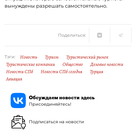
вынуждены разрешать самостоятельно.
Поделиться:
Новость
Туризм
Туристический рынок
Тэги:
Туристические компании
Общество
Деловые новости
Новости СПб
Новости СПб сегодня
Турция
Авиация
Обсуждаем новости здесь
Присоединяйтесь!
Подписаться на новости