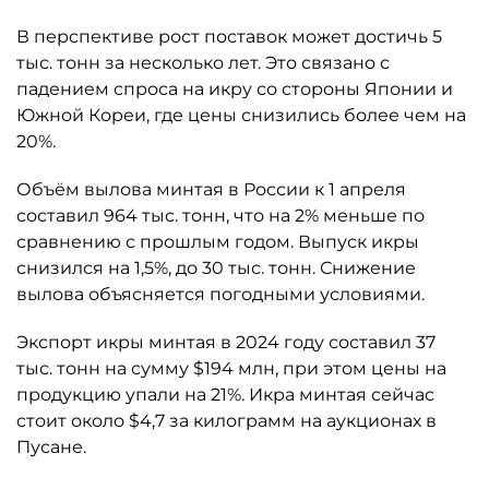
В перспективе рост поставок может достичь 5
тыс. тонн за несколько лет. Это связано с
падением спроса на икру со стороны Японии и
Южной Кореи, где цены снизились более чем на
20%.
Объём вылова минтая в России к 1 апреля
составил 964 тыс. тонн, что на 2% меньше по
сравнению с прошлым годом. Выпуск икры
снизился на 1,5%, до 30 тыс. тонн. Снижение
вылова объясняется погодными условиями.
Экспорт икры минтая в 2024 году составил 37
тыс. тонн на сумму $194 млн, при этом цены на
продукцию упали на 21%. Икра минтая сейчас
стоит около $4,7 за килограмм на аукционах в
Пусане.