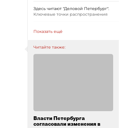
Здесь читают "Деловой Петербург".
Ключевые точки распространения
Показать ещё
Читайте также:
Власти Петербурга
согласовали изменения в