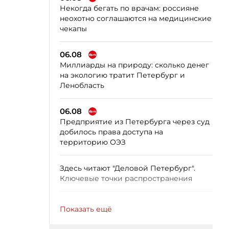
Некогда бегать по врачам: россияне
неохотно соглашаются на медицинские
чекапы
06.08
Миллиарды на природу: сколько денег
на экологию тратит Петербург и
Ленобласть
06.08
Предприятие из Петербурга через суд
добилось права доступа на
территорию ОЭЗ
Здесь читают "Деловой Петербург".
Ключевые точки распространения
Показать ещё