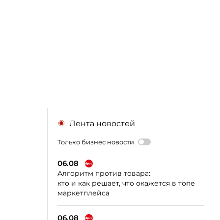
Лента новостей
Только бизнес новости
06.08
Алгоритм против товара:
кто и как решает, что окажется в топе
маркетплейса
06.08