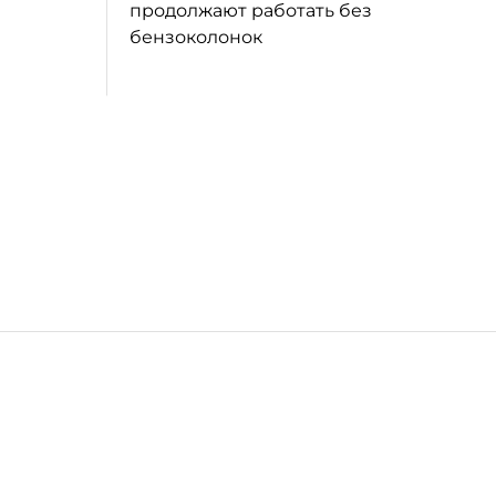
продолжают работать без
бензоколонок