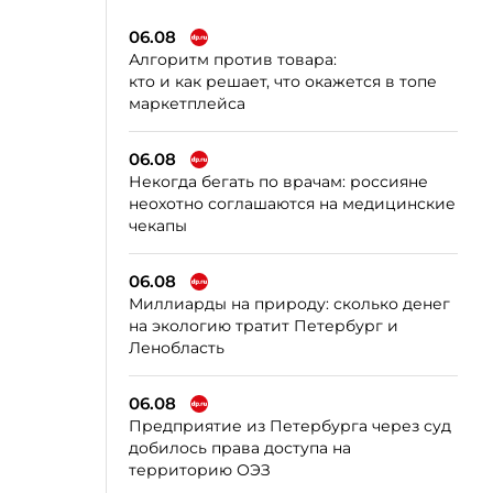
06.08
Алгоритм против товара:
кто и как решает, что окажется в топе
маркетплейса
06.08
Некогда бегать по врачам: россияне
неохотно соглашаются на медицинские
чекапы
06.08
Миллиарды на природу: сколько денег
на экологию тратит Петербург и
Ленобласть
06.08
Предприятие из Петербурга через суд
добилось права доступа на
территорию ОЭЗ