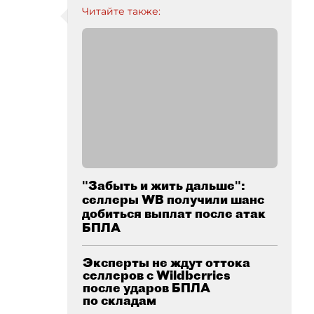
Читайте также:
"Забыть и жить дальше":
селлеры WB получили шанс
добиться выплат после атак
БПЛА
Эксперты не ждут оттока
селлеров с Wildberries
после ударов БПЛА
по складам