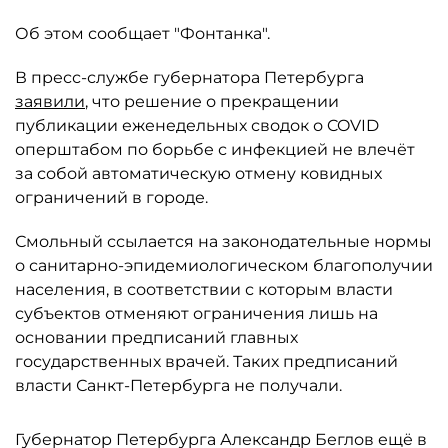
Об этом сообщает "Фонтанка".
В пресс-службе губернатора Петербурга
заявили
, что решение о прекращении
публикации еженедельных сводок о COVID
оперштабом по борьбе с инфекцией не влечёт
за собой автоматическую отмену ковидных
ограничений в городе.
Смольный ссылается на законодательные нормы
о санитарно-эпидемиологическом благополучии
населения, в соответствии с которым власти
субъектов отменяют ограничения лишь на
основании предписаний главных
государственных врачей. Таких предписаний
власти Санкт-Петербурга не получали.
Губернатор Петербурга Александр Беглов ещё в