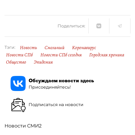
Поделиться:
Новость
Смольный
Коронавирус
Тэги:
Новости СПб
Новости СПб сегодня
Городская хроника
Общество
Эпидемия
Обсуждаем новости здесь
Присоединяйтесь!
Подписаться на новости
Новости СМИ2