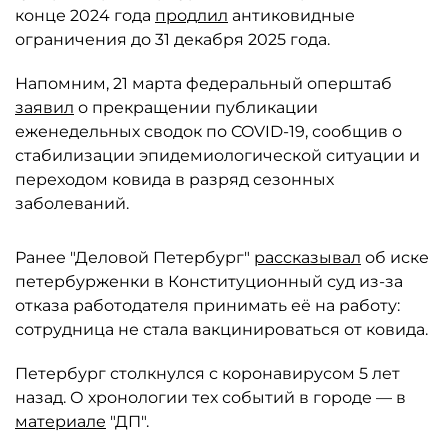
конце 2024 года
продлил
антиковидные
ограничения до 31 декабря 2025 года.
Напомним, 21 марта федеральный оперштаб
заявил
о прекращении публикации
еженедельных сводок по COVID-19, сообщив о
стабилизации эпидемиологической ситуации и
переходом ковида в разряд сезонных
заболеваний.
Ранее "Деловой Петербург"
рассказывал
об иске
петербурженки в Конституционный суд из-за
отказа работодателя принимать её на работу:
сотрудница не стала вакцинироваться от ковида.
Петербург столкнулся с коронавирусом 5 лет
назад. О хронологии тех событий в городе — в
материале
"ДП".