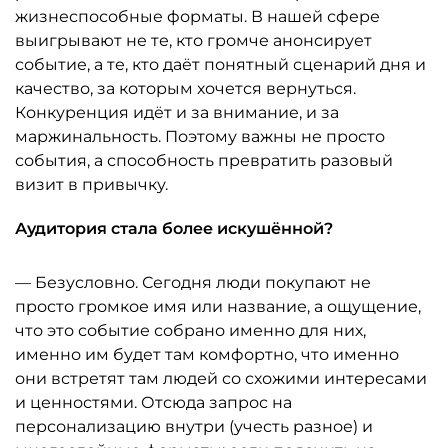
жизнеспособные форматы. В нашей сфере
выигрывают не те, кто громче анонсирует
событие, а те, кто даёт понятный сценарий дня и
качество, за которым хочется вернуться.
Конкуренция идёт и за внимание, и за
маржинальность. Поэтому важны не просто
события, а способность превратить разовый
визит в привычку.
Аудитория стала более искушённой?
— Безусловно. Сегодня люди покупают не
просто громкое имя или название, а ощущение,
что это событие собрано именно для них,
именно им будет там комфортно, что именно
они встретят там людей со схожими интересами
и ценностями. Отсюда запрос на
персонализацию внутри (учесть разное) и