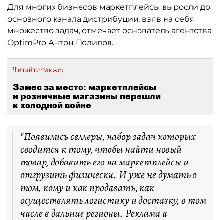
Для многих бизнесов маркетплейсы выросли до
основного канала дистрибуции, взяв на себя
множество задач, отмечает основатель агентства
OptimPro Антон Полилов.
Читайте также:
Замес за место: маркетплейсы
и розничные магазины перешли
к холодной войне
"Появились селлеры, набор задач которых
сводится к тому, чтобы найти новый
товар, добавить его на маркетплейсы и
отгрузить физически. И уже не думать о
том, кому и как продавать, как
осуществлять логистику и доставку, в том
числе в дальние регионы. Реклама и