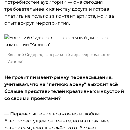
потребностей аудитории — она сегодня
требовательнее к качеству досуга и готова
платить не только за контент артиста, но и за
опыт вокруг мероприятия.
Евгений Сидоров, генеральный директор компании
"Афиша"
Не грозит ли ивент-рынку перенасыщение,
учитывая, что на "летнюю арену" выходит всё
больше представителей креативных индустрий
со своими проектами?
— Перенасыщение возможно в любом
быстрорастущем сегменте, но на практике
рынок сам довольно жёстко отбирает