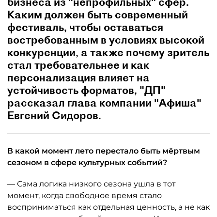
бизнеса из "непрофильных" сфер.
Каким должен быть современный
фестиваль, чтобы оставаться
востребованным в условиях высокой
конкуренции, а также почему зритель
стал требовательнее и как
персонализация влияет на
устойчивость форматов, "ДП"
рассказал глава компании "Афиша"
Евгений Сидоров.
В какой момент лето перестало быть мёртвым
сезоном в сфере культурных событий?
— Сама логика низкого сезона ушла в тот
момент, когда свободное время стало
восприниматься как отдельная ценность, а не как