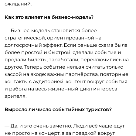
ожиданий.
Как это влияет на бизнес-модель?
— Бизнес-модель становится более
стратегической, ориентированной на
долгосрочный эффект. Если раньше схема была
более простой и быстрой: сделали событие и
продали билеты, заработали, переключились на
другое. Теперь событие нельзя считать только
кассой на входе: важны партнёрства, повторные
контакты с аудиторией, контент вокруг события
и работа на весь жизненный цикл интереса
зрителя.
Выросло ли число событийных туристов?
— Да, и это очень заметно. Люди всё чаще едут
не просто на концерт, а за поездкой вокруг