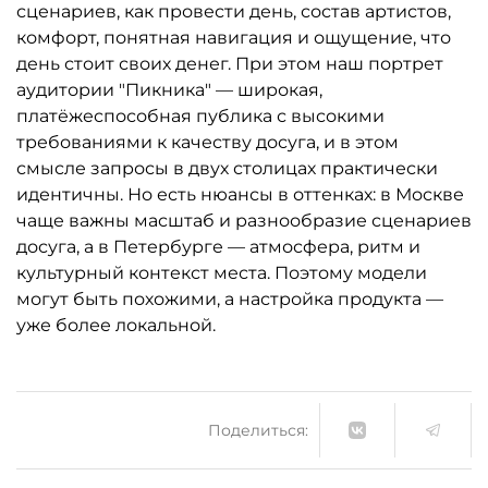
сценариев, как провести день, состав артистов,
комфорт, понятная навигация и ощущение, что
день стоит своих денег. При этом наш портрет
аудитории "Пикника" — широкая,
платёжеспособная публика с высокими
требованиями к качеству досуга, и в этом
смысле запросы в двух столицах практически
идентичны. Но есть нюансы в оттенках: в Москве
чаще важны масштаб и разнообразие сценариев
досуга, а в Петербурге — атмосфера, ритм и
культурный контекст места. Поэтому модели
могут быть похожими, а настройка продукта —
уже более локальной.
Поделиться: