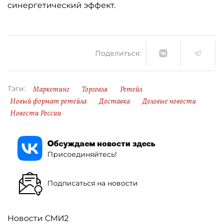
синергетический эффект.
Поделиться:
Маркетинг
Торговля
Ретейл
Тэги:
Новый формат ретейла
Доставка
Деловые новости
Новости России
Обсуждаем новости здесь
Присоединяйтесь!
Подписаться на новости
Новости СМИ2