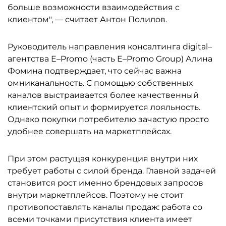
больше возможности взаимодействия с
клиентом", — считает Антон Полилов.
Руководитель направления консалтинга digital–
агентства E–Promo (часть E–Promo Group) Алина
Фомина подтверждает, что сейчас важна
омниканальность. С помощью собственных
каналов выстраивается более качественный
клиентский опыт и формируется лояльность.
Однако покупки потребителю зачастую просто
удобнее совершать на маркетплейсах.
При этом растущая конкуренция внутри них
требует работы с силой бренда. Главной задачей
становится рост именно брендовых запросов
внутри маркетплейсов. Поэтому не стоит
противопоставлять каналы продаж: работа со
всеми точками присутствия клиента имеет