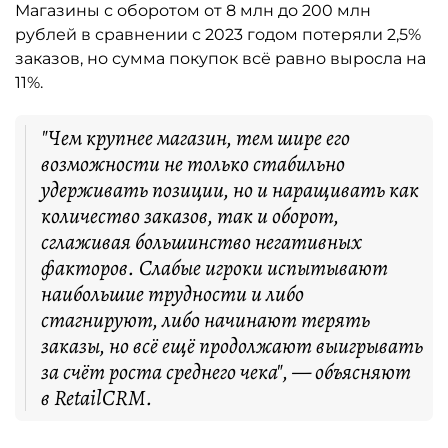
Магазины с оборотом от 8 млн до 200 млн
рублей в сравнении с 2023 годом потеряли 2,5%
заказов, но сумма покупок всё равно выросла на
11%.
"Чем крупнее магазин, тем шире его
возможности не только стабильно
удерживать позиции, но и наращивать как
количество заказов, так и оборот,
сглаживая большинство негативных
факторов. Слабые игроки испытывают
наибольшие трудности и либо
стагнируют, либо начинают терять
заказы, но всё ещё продолжают выигрывать
за счёт роста среднего чека", — объясняют
в RetailCRM.