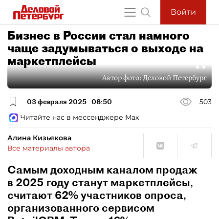
Войти
Бизнес в России стал намного
чаще задумываться о выходе на
маркетплейсы
Автор фото:
Деловой Петербург
03 февраля 2025
08:50
503
Читайте нас в мессенджере Max
Алина Кизьякова
Все материалы автора
Cамым доходным каналом продаж
в 2025 году станут маркетплейсы,
считают 62% участников опроса,
организованного сервисом