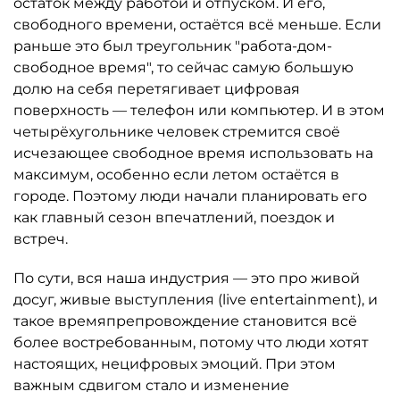
остаток между работой и отпуском. И его,
свободного времени, остаётся всё меньше. Если
раньше это был треугольник "работа-дом-
свободное время", то сейчас самую большую
долю на себя перетягивает цифровая
поверхность — телефон или компьютер. И в этом
четырёхугольнике человек стремится своё
исчезающее свободное время использовать на
максимум, особенно если летом остаётся в
городе. Поэтому люди начали планировать его
как главный сезон впечатлений, поездок и
встреч.
По сути, вся наша индустрия — это про живой
досуг, живые выступления (live entertainment), и
такое времяпрепровождение становится всё
более востребованным, потому что люди хотят
настоящих, нецифровых эмоций. При этом
важным сдвигом стало и изменение