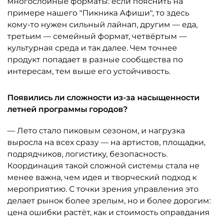
многослойные форматы: если пояснить на
примере нашего "Пикника Афиши", то здесь
кому-то нужен сильный лайнап, другим — еда,
третьим — семейный формат, четвёртым —
культурная среда и так далее. Чем точнее
продукт попадает в разные сообщества по
интересам, тем выше его устойчивость.
Появились ли сложности из-за насыщенности
летней программы городов?
— Лето стало пиковым сезоном, и нагрузка
выросла на всех сразу — на артистов, площадки,
подрядчиков, логистику, безопасность.
Координация такой сложной системы стала не
менее важна, чем идея и творческий подход к
мероприятию. С точки зрения управления это
делает рынок более зрелым, но и более дорогим:
цена ошибки растёт, как и стоимость оправдания