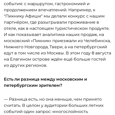
события: с маршрутом, гастрономией и
продолжением впечатлений. Например, к
"Пикнику Афиши" мы делали конкурс с нашим
партнёром, где разыгрывали проживание в
отеле, как в настоящем туристическом продукте.
И как показывает аналитика наших продаж, на
московский «Пикник» приезжали из Челябинска,
Нижнего Новгорода, Твери, а на петербургский
едут в том числе из Москвы. В этом году 8 августа
на Елагином острове ждём ещё больше гостей
из других регионов.
Есть ли разница между московским и
петербургским зрителем?
— Разница есть, но она меньше, чем принято
считать. В целом у аудитории больших летних
событий один запрос: многослойность