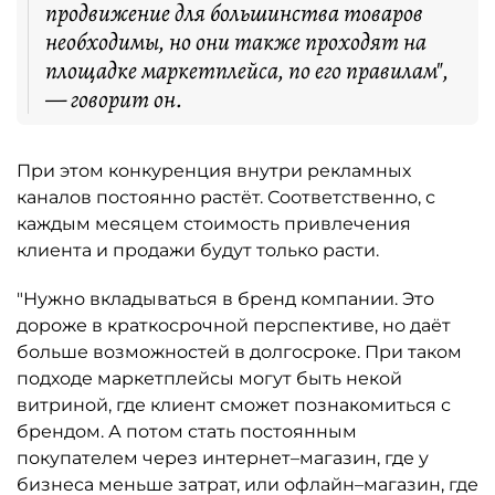
продвижение для большинства товаров
необходимы, но они также проходят на
площадке маркетплейса, по его правилам",
— говорит он.
При этом конкуренция внутри рекламных
каналов постоянно растёт. Соответственно, с
каждым месяцем стоимость привлечения
клиента и продажи будут только расти.
"Нужно вкладываться в бренд компании. Это
дороже в краткосрочной перспективе, но даёт
больше возможностей в долгосроке. При таком
подходе маркетплейсы могут быть некой
витриной, где клиент сможет познакомиться с
брендом. А потом стать постоянным
покупателем через интернет–магазин, где у
бизнеса меньше затрат, или офлайн–магазин, где