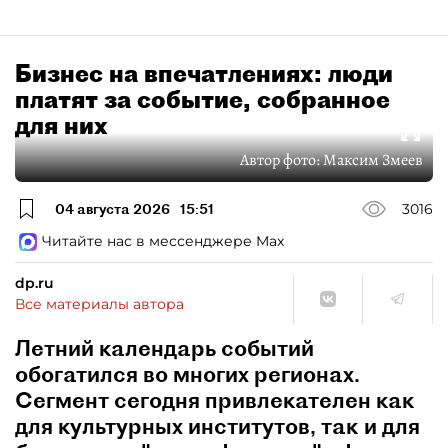
Бизнес на впечатлениях: люди
платят за событие, собранное
для них
Автор фото:
Максим Змеев
04 августа 2026
15:51
3016
Читайте нас в мессенджере Max
dp.ru
Все материалы автора
Летний календарь событий
обогатился во многих регионах.
Сегмент сегодня привлекателен как
для культурных институтов, так и для