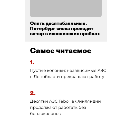
Опять десятибалльные.
Петербург снова проводит
вечер в исполинских пробках
Самое читаемое
1.
Пустые колонки: независимые АЗС
в Ленобласти прекращают работу
2.
Десятки АЗС Teboil в Финляндии
продолжают работать без
бензоколонок