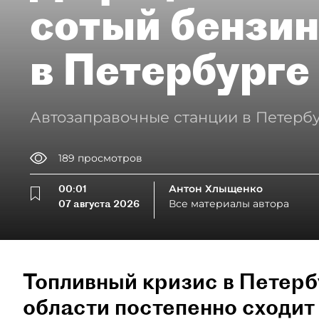
сотый бензин
в Петербурге
Автозаправочные станции в Петербу
189
просмотров
00:01
Антон Хлыщенко
07 августа 2026
Все материалы автора
Топливный кризис в Петерб
области постепенно сходит 