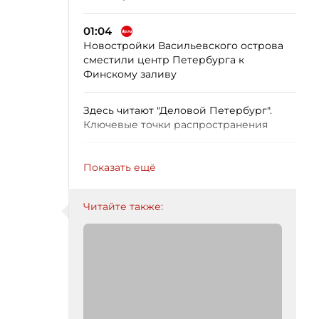
01:04
Новостройки Васильевского острова
сместили центр Петербурга к
Финскому заливу
Здесь читают "Деловой Петербург".
Ключевые точки распространения
Показать ещё
Читайте также: