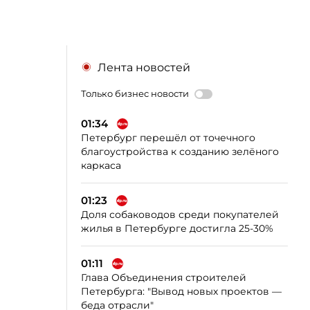
Лента новостей
Только бизнес новости
01:34
Петербург перешёл от точечного
благоустройства к созданию зелёного
каркаса
01:23
Доля собаководов среди покупателей
жилья в Петербурге достигла 25-30%
01:11
Глава Объединения строителей
Петербурга: "Вывод новых проектов —
беда отрасли"