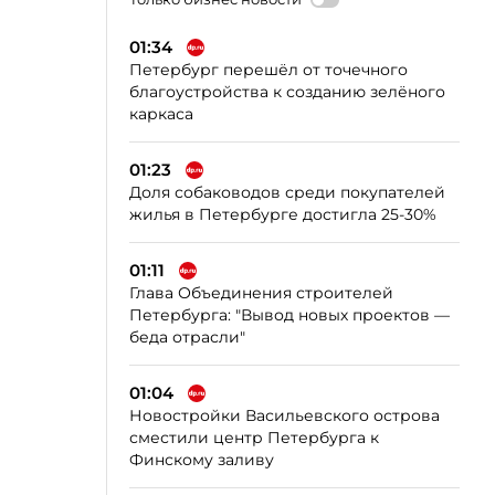
01:34
Петербург перешёл от точечного
благоустройства к созданию зелёного
каркаса
01:23
Доля собаководов среди покупателей
жилья в Петербурге достигла 25-30%
01:11
Глава Объединения строителей
Петербурга: "Вывод новых проектов —
беда отрасли"
01:04
Новостройки Васильевского острова
сместили центр Петербурга к
Финскому заливу