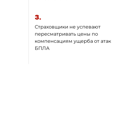
3.
Страховщики не успевают
пересматривать цены по
компенсациям ущерба от атак
БПЛА